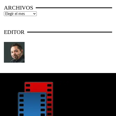
ARCHIVOS
Archivos
EDITOR