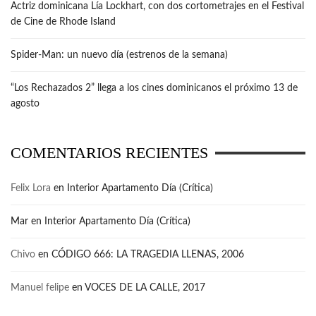
Actriz dominicana Lía Lockhart, con dos cortometrajes en el Festival
de Cine de Rhode Island
Spider-Man: un nuevo día (estrenos de la semana)
“Los Rechazados 2” llega a los cines dominicanos el próximo 13 de
agosto
COMENTARIOS RECIENTES
Felix Lora
en
Interior Apartamento Día (Crítica)
Mar
en
Interior Apartamento Día (Crítica)
Chivo
en
CÓDIGO 666: LA TRAGEDIA LLENAS, 2006
Manuel felipe
en
VOCES DE LA CALLE, 2017