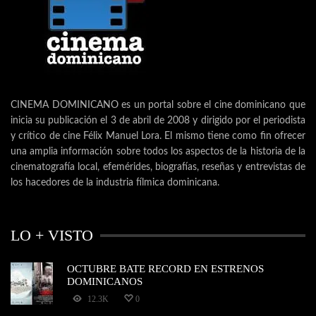
CINEMA DOMINICANO es un portal sobre el cine dominicano que
inicia su publicación el 3 de abril de 2008 y dirigido por el periodista
y crítico de cine Félix Manuel Lora. El mismo tiene como fin ofrecer
una amplia información sobre todos los aspectos de la historia de la
cinematografía local, efemérides, biografías, reseñas y entrevistas de
los hacedores de la industria fílmica dominicana.
LO + VISTO
OCTUBRE BATE RECORD EN ESTRENOS
DOMINICANOS
12.3K
0