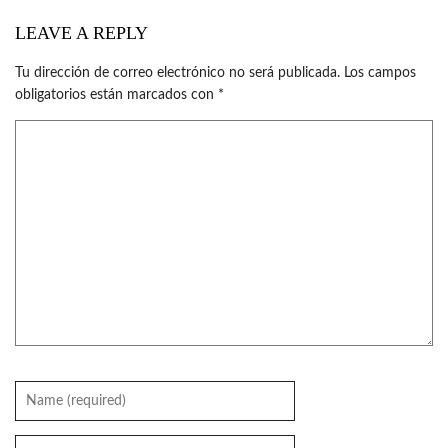
LEAVE A REPLY
Tu dirección de correo electrónico no será publicada.
Los campos
obligatorios están marcados con
*