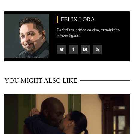
FELIX LORA
Periodista, crítico de cine, catedrático
e investigador
YOU MIGHT ALSO LIKE