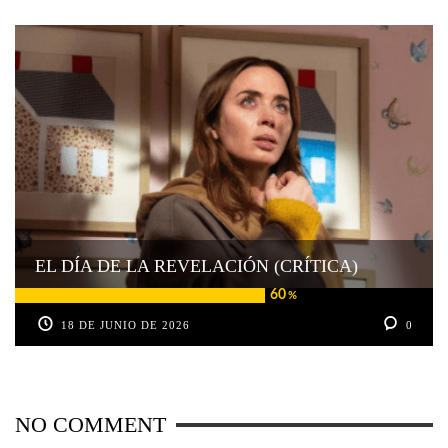
EL DÍA DE LA REVELACIÓN (CRÍTICA)
60
%
18 DE JUNIO DE 2026
0
NO COMMENT