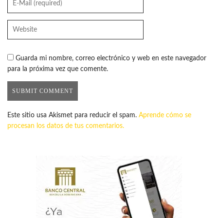
Guarda mi nombre, correo electrónico y web en este navegador
para la próxima vez que comente.
Este sitio usa Akismet para reducir el spam.
Aprende cómo se
procesan los datos de tus comentarios.