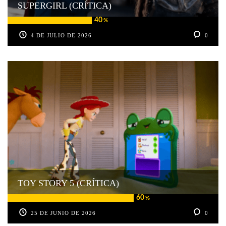
SUPERGIRL (CRÍTICA)
40
%
4 DE JULIO DE 2026
0
TOY STORY 5 (CRÍTICA)
60
%
25 DE JUNIO DE 2026
0