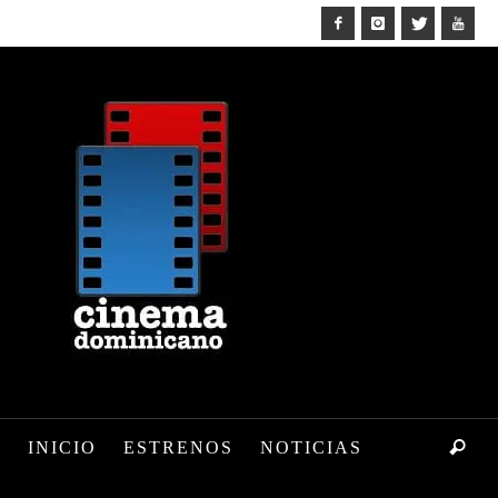
INICIO
ESTRENOS
NOTICIAS