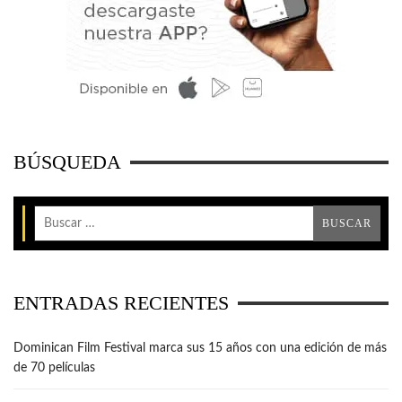
BÚSQUEDA
ENTRADAS RECIENTES
Dominican Film Festival marca sus 15 años con una edición de más
de 70 películas