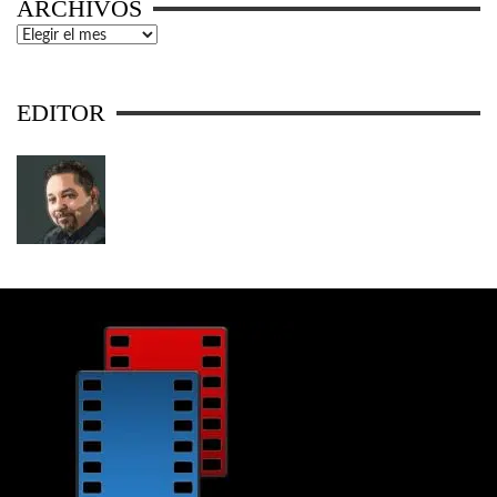
ARCHIVOS
Archivos
EDITOR