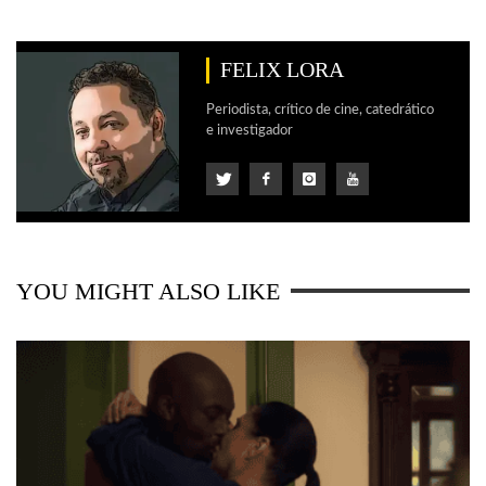
FELIX LORA
Periodista, crítico de cine, catedrático
e investigador
YOU MIGHT ALSO LIKE