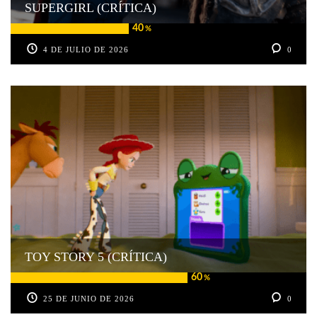
SUPERGIRL (CRÍTICA)
40
%
4 DE JULIO DE 2026
0
TOY STORY 5 (CRÍTICA)
60
%
25 DE JUNIO DE 2026
0