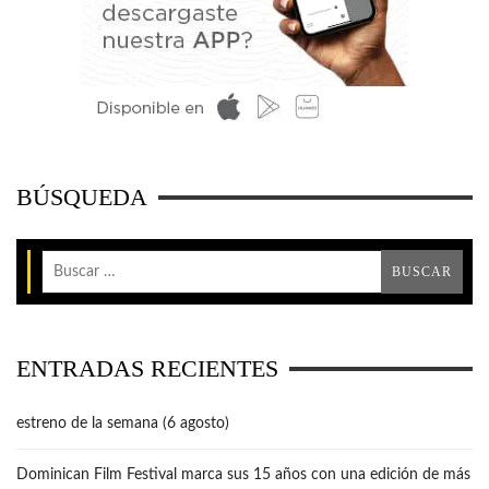
BÚSQUEDA
ENTRADAS RECIENTES
estreno de la semana (6 agosto)
Dominican Film Festival marca sus 15 años con una edición de más