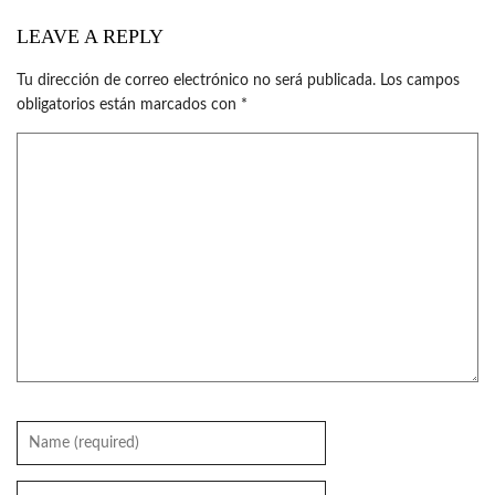
LEAVE A REPLY
Tu dirección de correo electrónico no será publicada.
Los campos
obligatorios están marcados con
*