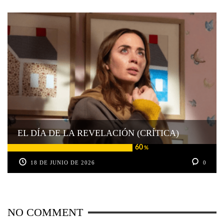
EL DÍA DE LA REVELACIÓN (CRÍTICA)
60
%
18 DE JUNIO DE 2026
0
NO COMMENT