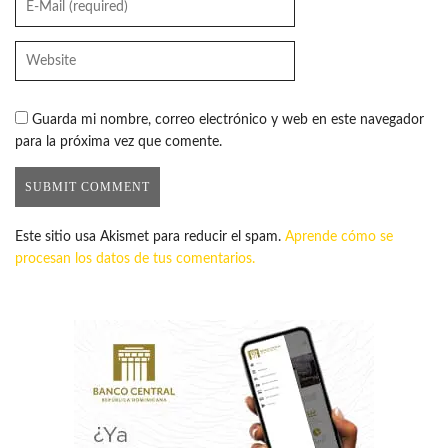
Guarda mi nombre, correo electrónico y web en este navegador
para la próxima vez que comente.
Este sitio usa Akismet para reducir el spam.
Aprende cómo se
procesan los datos de tus comentarios.