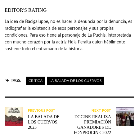
EDITOR'S RATING
La idea de Bacigaluppe, no es hacer la denuncia por la denuncia, es
radiografiar la existencia de esos personajes y sus propias
condiciones. Para eso tiene al personaje de La Puchis, interpretada
con mucho corazón por la actriz Fidia Peralta quien hábilmente
sostiene todo el entramado de la historia.
TAGS:
CRITICA
LA BALADA DE LOS CUERVOS
PREVIOUS POST
NEXT POST
LA BALADA DE
DGCINE REALIZA
LOS CUERVOS,
PREMIACIÓN
2023
GANADORES DE
FONPROCINE 2022