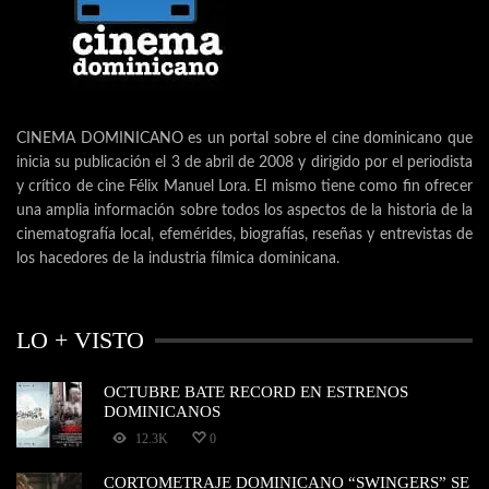
CINEMA DOMINICANO es un portal sobre el cine dominicano que
inicia su publicación el 3 de abril de 2008 y dirigido por el periodista
y crítico de cine Félix Manuel Lora. El mismo tiene como fin ofrecer
una amplia información sobre todos los aspectos de la historia de la
cinematografía local, efemérides, biografías, reseñas y entrevistas de
los hacedores de la industria fílmica dominicana.
LO + VISTO
OCTUBRE BATE RECORD EN ESTRENOS
DOMINICANOS
12.3K
0
CORTOMETRAJE DOMINICANO “SWINGERS” SE