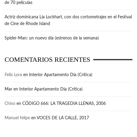
de 70 películas
Actriz dominicana Lía Lockhart, con dos cortometrajes en el Festival
de Cine de Rhode Island
Spider-Man: un nuevo día (estrenos de la semana)
COMENTARIOS RECIENTES
Felix Lora
en
Interior Apartamento Día (Crítica)
Mar
en
Interior Apartamento Día (Crítica)
Chivo
en
CÓDIGO 666: LA TRAGEDIA LLENAS, 2006
Manuel felipe
en
VOCES DE LA CALLE, 2017