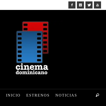
INICIO
ESTRENOS
NOTICIAS