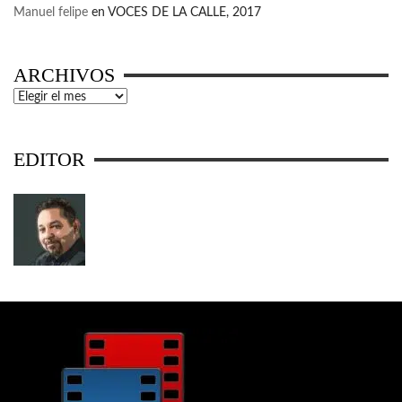
Manuel felipe
en
VOCES DE LA CALLE, 2017
ARCHIVOS
Archivos
EDITOR