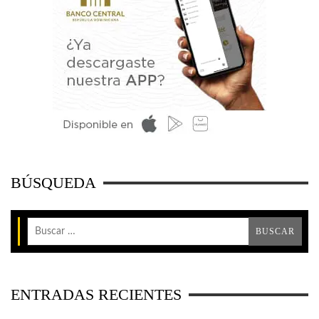
BÚSQUEDA
ENTRADAS RECIENTES