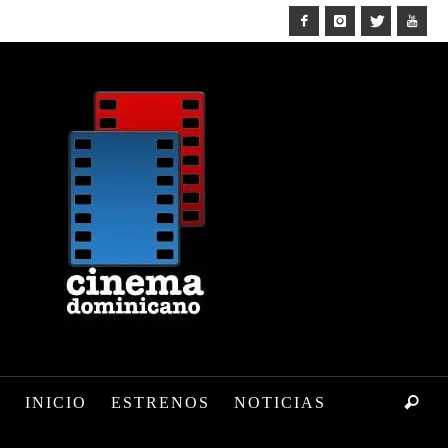
INICIO
ESTRENOS
NOTICIAS