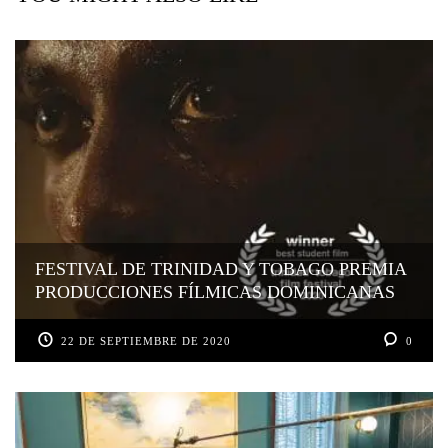
FESTIVAL DE TRINIDAD Y TOBAGO PREMIA
PRODUCCIONES FÍLMICAS DOMINICANAS
22 DE SEPTIEMBRE DE 2020
0