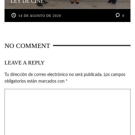
LEY DE CINE
14 DE AGOSTO DE 2020
0
NO COMMENT
LEAVE A REPLY
Tu dirección de correo electrónico no será publicada.
Los campos
obligatorios están marcados con
*