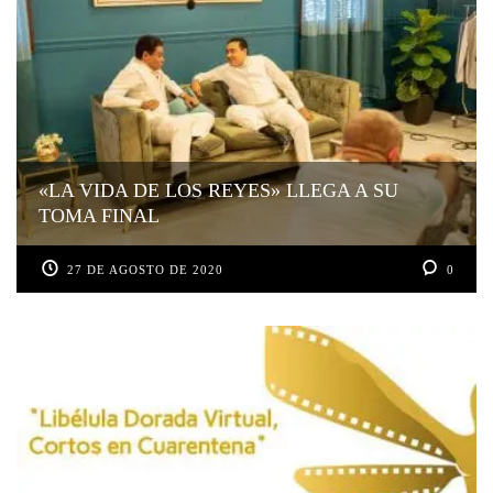
«LA VIDA DE LOS REYES» LLEGA A SU
TOMA FINAL
27 DE AGOSTO DE 2020
0