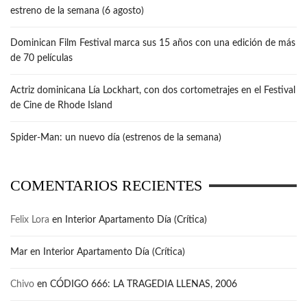
estreno de la semana (6 agosto)
Dominican Film Festival marca sus 15 años con una edición de más
de 70 películas
Actriz dominicana Lía Lockhart, con dos cortometrajes en el Festival
de Cine de Rhode Island
Spider-Man: un nuevo día (estrenos de la semana)
COMENTARIOS RECIENTES
Felix Lora
en
Interior Apartamento Día (Crítica)
Mar
en
Interior Apartamento Día (Crítica)
Chivo
en
CÓDIGO 666: LA TRAGEDIA LLENAS, 2006