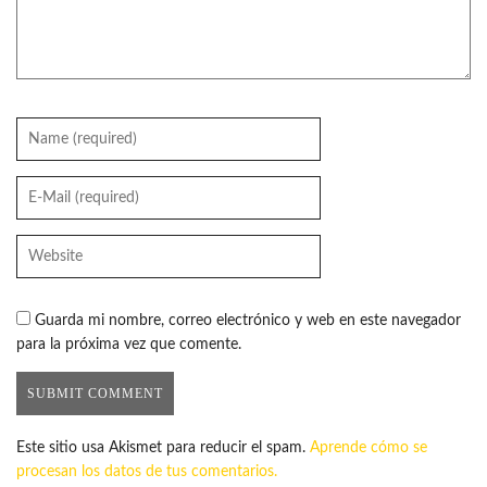
Guarda mi nombre, correo electrónico y web en este navegador
para la próxima vez que comente.
Este sitio usa Akismet para reducir el spam.
Aprende cómo se
procesan los datos de tus comentarios.