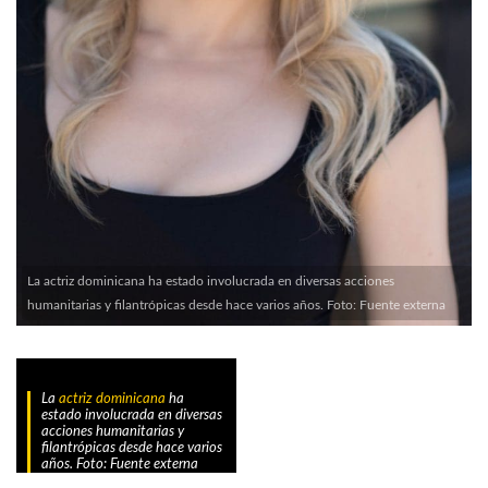
La actriz dominicana ha estado involucrada en diversas acciones
humanitarias y filantrópicas desde hace varios años. Foto: Fuente externa
La
actriz dominicana
ha
estado involucrada en diversas
acciones humanitarias y
filantrópicas desde hace varios
años. Foto: Fuente externa