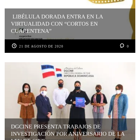
LIBÉLULA DORADA ENTRA EN LA
VIRTUALIDAD CON “CORTOS EN
CUARENTENA”
21 DE AGOSTO DE 2020
0
DGCINE PRESENTA TRABAJOS DE
INVESTIGACIÓN POR ANIVERSARIO DE LA