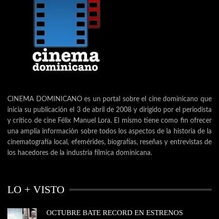
CINEMA DOMINICANO es un portal sobre el cine dominicano que
inicia su publicación el 3 de abril de 2008 y dirigido por el periodista
y crítico de cine Félix Manuel Lora. El mismo tiene como fin ofrecer
una amplia información sobre todos los aspectos de la historia de la
cinematografía local, efemérides, biografías, reseñas y entrevistas de
los hacedores de la industria fílmica dominicana.
LO + VISTO
OCTUBRE BATE RECORD EN ESTRENOS