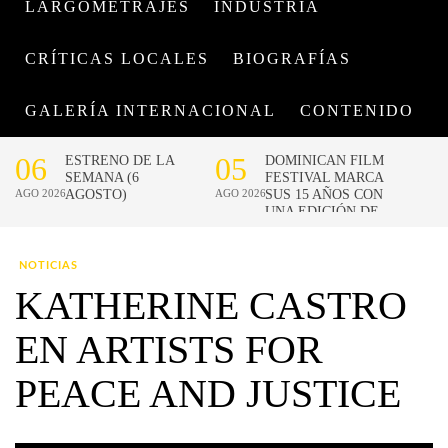
LARGOMETRAJES
INDUSTRIA
CRÍTICAS LOCALES
BIOGRAFÍAS
GALERÍA INTERNACIONAL
CONTENIDO
NOTICIAS
KATHERINE CASTRO
EN ARTISTS FOR
PEACE AND JUSTICE