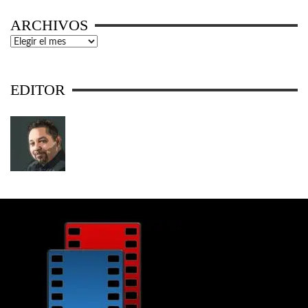
ARCHIVOS
Archivos
EDITOR