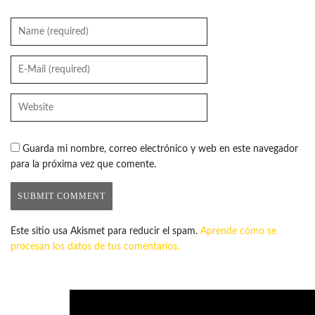
Guarda mi nombre, correo electrónico y web en este navegador
para la próxima vez que comente.
Este sitio usa Akismet para reducir el spam.
Aprende cómo se
procesan los datos de tus comentarios.