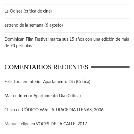
La Odisea (crítica de cine)
estreno de la semana (6 agosto)
Dominican Film Festival marca sus 15 años con una edición de más
de 70 películas
COMENTARIOS RECIENTES
Felix Lora
en
Interior Apartamento Día (Crítica)
Mar
en
Interior Apartamento Día (Crítica)
Chivo
en
CÓDIGO 666: LA TRAGEDIA LLENAS, 2006
Manuel felipe
en
VOCES DE LA CALLE, 2017