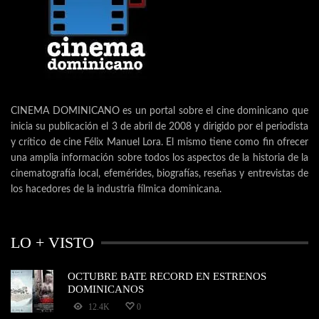
CINEMA DOMINICANO es un portal sobre el cine dominicano que
inicia su publicación el 3 de abril de 2008 y dirigido por el periodista
y crítico de cine Félix Manuel Lora. El mismo tiene como fin ofrecer
una amplia información sobre todos los aspectos de la historia de la
cinematografía local, efemérides, biografías, reseñas y entrevistas de
los hacedores de la industria fílmica dominicana.
LO + VISTO
OCTUBRE BATE RECORD EN ESTRENOS
DOMINICANOS
12.4K
0