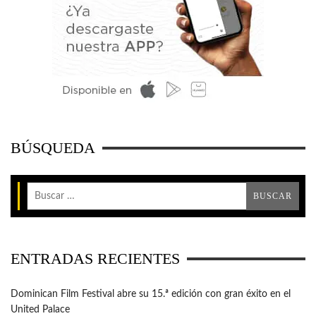
BÚSQUEDA
ENTRADAS RECIENTES
Dominican Film Festival abre su 15.ª edición con gran éxito en el
United Palace