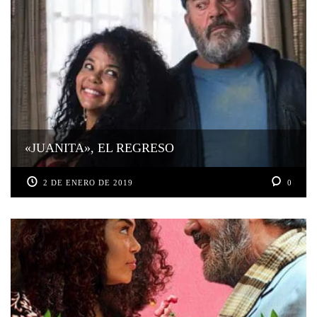
«JUANITA», EL REGRESO
2 DE ENERO DE 2019
0