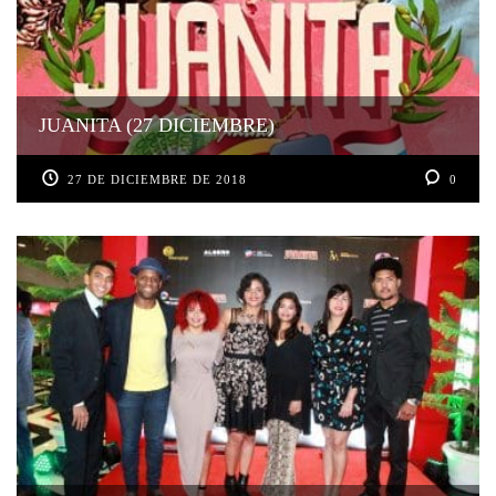
JUANITA (27 DICIEMBRE)
27 DE DICIEMBRE DE 2018
0