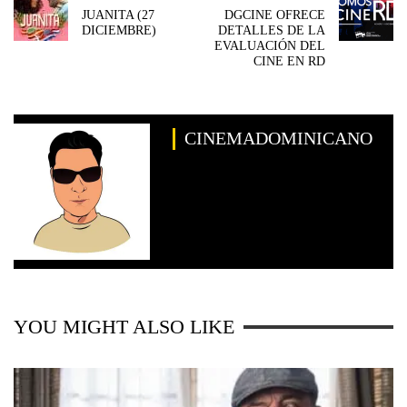
JUANITA (27
DGCINE OFRECE
DICIEMBRE)
DETALLES DE LA
EVALUACIÓN DEL
CINE EN RD
CINEMADOMINICANO
YOU MIGHT ALSO LIKE