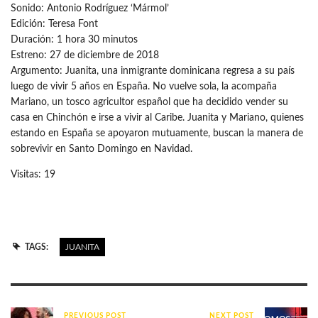
Sonido: Antonio Rodríguez ‘Mármol’
Edición: Teresa Font
Duración: 1 hora 30 minutos
Estreno: 27 de diciembre de 2018
Argumento: Juanita, una inmigrante dominicana regresa a su país
luego de vivir 5 años en España. No vuelve sola, la acompaña
Mariano, un tosco agricultor español que ha decidido vender su
casa en Chinchón e irse a vivir al Caribe. Juanita y Mariano, quienes
estando en España se apoyaron mutuamente, buscan la manera de
sobrevivir en Santo Domingo en Navidad.
Visitas: 19
TAGS:
JUANITA
PREVIOUS POST
NEXT POST