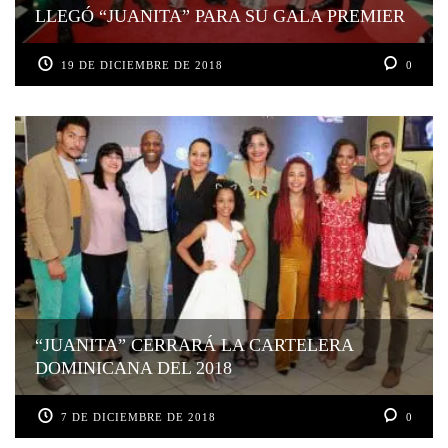
LLEGÓ “JUANITA” PARA SU GALA PREMIER
19 DE DICIEMBRE DE 2018
0
“JUANITA” CERRARÁ LA CARTELERA
DOMINICANA DEL 2018
7 DE DICIEMBRE DE 2018
0