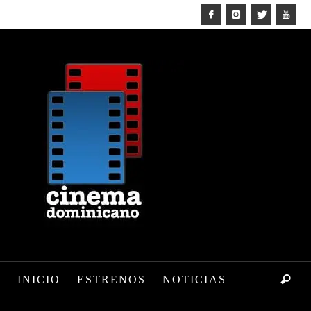
INICIO
ESTRENOS
NOTICIAS