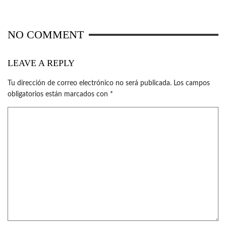
NO COMMENT
LEAVE A REPLY
Tu dirección de correo electrónico no será publicada.
Los campos
obligatorios están marcados con
*