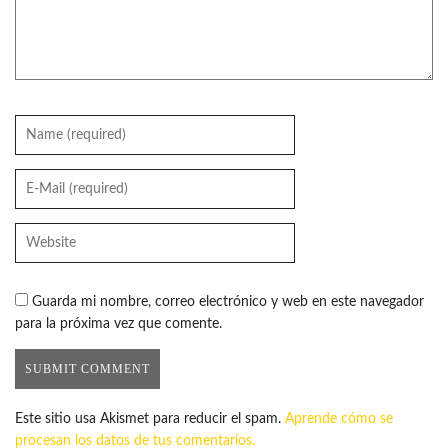
Guarda mi nombre, correo electrónico y web en este navegador
para la próxima vez que comente.
Este sitio usa Akismet para reducir el spam.
Aprende cómo se
procesan los datos de tus comentarios.