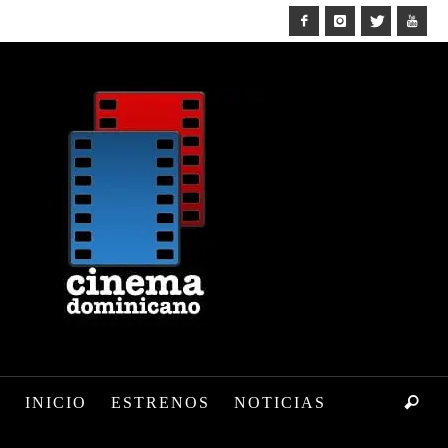
INICIO
ESTRENOS
NOTICIAS