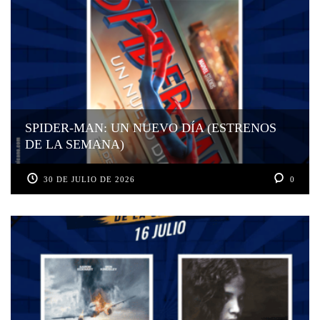
SPIDER-MAN: UN NUEVO DÍA (ESTRENOS
DE LA SEMANA)
30 DE JULIO DE 2026
0