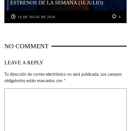
ESTRENOS DE LA SEMANA (16 JULIO)
16 DE JULIO DE 2026
0
NO COMMENT
LEAVE A REPLY
Tu dirección de correo electrónico no será publicada.
Los campos
obligatorios están marcados con
*