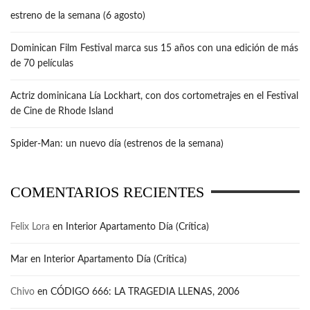
estreno de la semana (6 agosto)
Dominican Film Festival marca sus 15 años con una edición de más
de 70 películas
Actriz dominicana Lía Lockhart, con dos cortometrajes en el Festival
de Cine de Rhode Island
Spider-Man: un nuevo día (estrenos de la semana)
COMENTARIOS RECIENTES
Felix Lora
en
Interior Apartamento Día (Crítica)
Mar
en
Interior Apartamento Día (Crítica)
Chivo
en
CÓDIGO 666: LA TRAGEDIA LLENAS, 2006