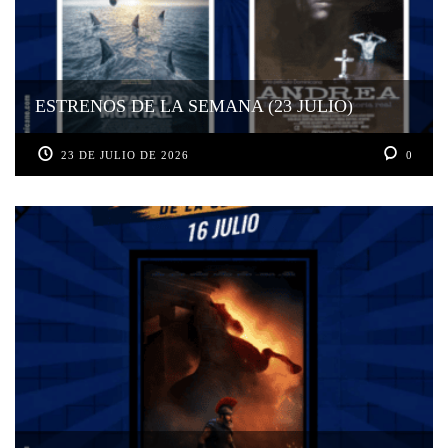
ESTRENOS DE LA SEMANA (23 JULIO)
23 DE JULIO DE 2026
0