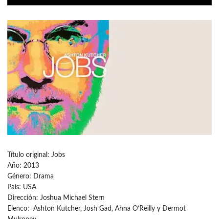
Título original: Jobs
Año: 2013
Género: Drama
País: USA
Dirección: Joshua Michael Stern
Elenco: Ashton Kutcher, Josh Gad, Ahna O’Reilly y Dermot