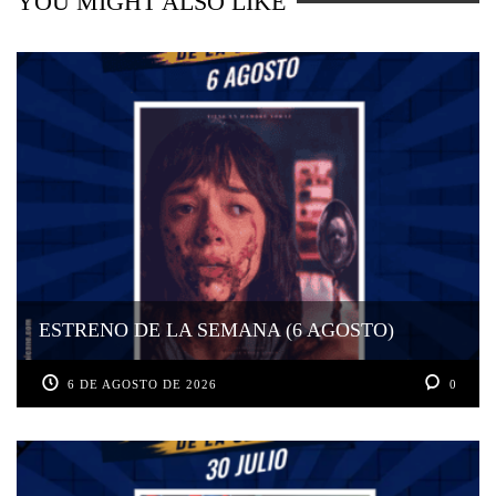
YOU MIGHT ALSO LIKE
ESTRENO DE LA SEMANA (6 AGOSTO)
6 DE AGOSTO DE 2026
0