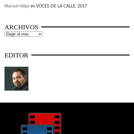
Manuel felipe
en
VOCES DE LA CALLE, 2017
ARCHIVOS
Archivos
EDITOR