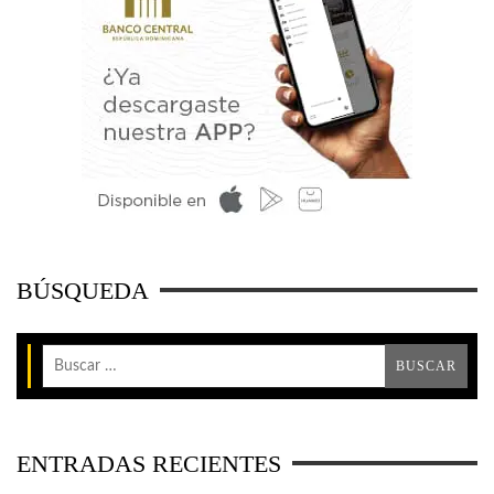
BÚSQUEDA
ENTRADAS RECIENTES