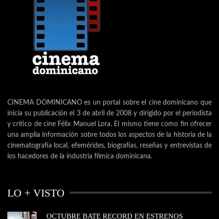
CINEMA DOMINICANO es un portal sobre el cine dominicano que
inicia su publicación el 3 de abril de 2008 y dirigido por el periodista
y crítico de cine Félix Manuel Lora. El mismo tiene como fin ofrecer
una amplia información sobre todos los aspectos de la historia de la
cinematografía local, efemérides, biografías, reseñas y entrevistas de
los hacedores de la industria fílmica dominicana.
LO + VISTO
OCTUBRE BATE RECORD EN ESTRENOS