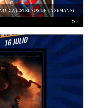
VO DÍA (ESTRENOS DE LA SEMANA)
0