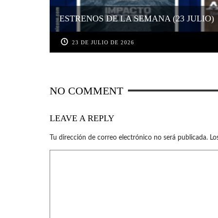
ESTRENOS DE LA SEMANA (23 JULIO)
23 DE JULIO DE 2026
NO COMMENT
LEAVE A REPLY
Tu dirección de correo electrónico no será publicada.
Lo