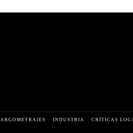
LARGOMETRAJES
INDUSTRIA
CRÍTICAS LOC