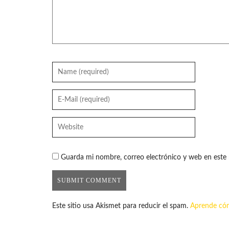
Guarda mi nombre, correo electrónico y web en este
Este sitio usa Akismet para reducir el spam.
Aprende cóm