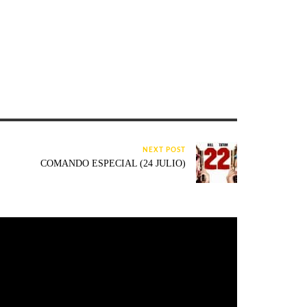
NEXT POST
COMANDO ESPECIAL (24 JULIO)