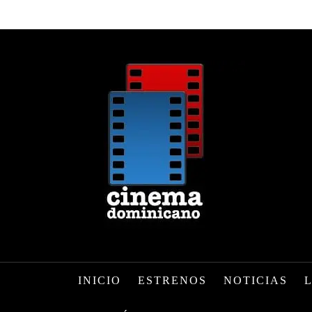
INICIO
ESTRENOS
NOTICIAS