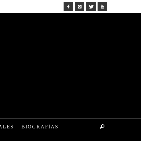
ALES
BIOGRAFÍAS