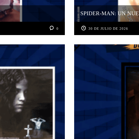
SPIDER-MAN: UN NUE
0
30 DE JULIO DE 2026