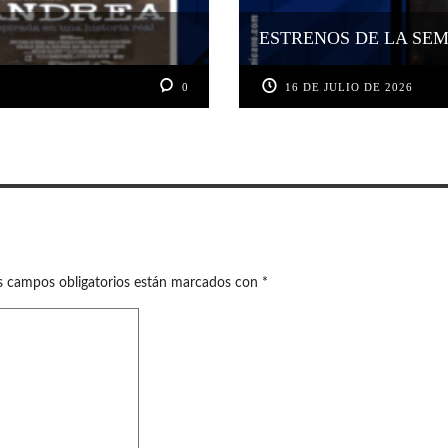
ESTRENOS DE LA SEMA
0
16 DE JULIO DE 2026
s campos obligatorios están marcados con
*