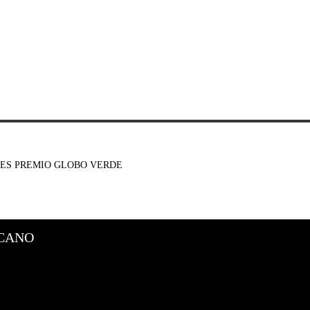
ES PREMIO GLOBO VERDE
CANO