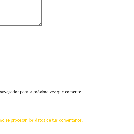
 navegador para la próxima vez que comente.
o se procesan los datos de tus comentarios.