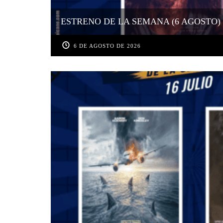
ESTRENO DE LA SEMANA (6 AGOSTO)
6 DE AGOSTO DE 2026