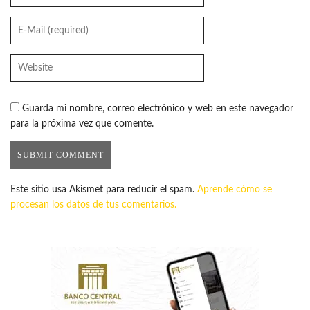
Guarda mi nombre, correo electrónico y web en este navegador
para la próxima vez que comente.
Este sitio usa Akismet para reducir el spam.
Aprende cómo se
procesan los datos de tus comentarios.