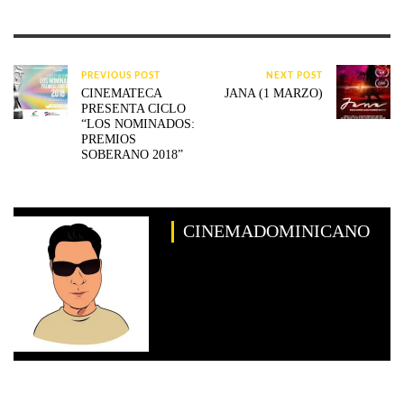
PREVIOUS POST
NEXT POST
CINEMATECA
JANA (1 MARZO)
PRESENTA CICLO
“LOS NOMINADOS:
PREMIOS
SOBERANO 2018”
CINEMADOMINICANO