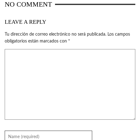
NO COMMENT
LEAVE A REPLY
Tu dirección de correo electrónico no será publicada.
Los campos
obligatorios están marcados con
*