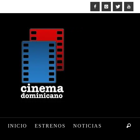
INICIO
ESTRENOS
NOTICIAS