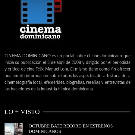
CINEMA DOMINICANO es un portal sobre el cine dominicano que
inicia su publicación el 3 de abril de 2008 y dirigido por el periodista
y crítico de cine Félix Manuel Lora. El mismo tiene como fin ofrecer
una amplia información sobre todos los aspectos de la historia de la
cinematografía local, efemérides, biografías, reseñas y entrevistas de
los hacedores de la industria fílmica dominicana.
LO + VISTO
OCTUBRE BATE RECORD EN ESTRENOS
DOMINICANOS