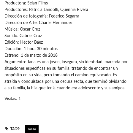
Productora: Selan Films
Productores: Patricia Landolfi, Quennia Rivera
Dirección de fotografía: Federico Segarra
Dirección de Arte: Charlie Hernández
Música: Oscar Cruz
Sonido: Gabriel Cruz
Edición: Héctor Báez
Duración: 1 hora 30 minutos
Estreno: 1 de marzo de 2018
Argumento: Jana es una joven, insegura, sin identidad, marcada por
situaciones específicas en su familia, tratando de encontrar un
propósito en su vida, pero tomando el camino equivocado. Es
atraída y conquistada por una oscura secta, que terminó olvidando
a su familia, la hija que tenía cuando era adolescente y sus amigos.
Visitas: 1
TAGS:
JANA