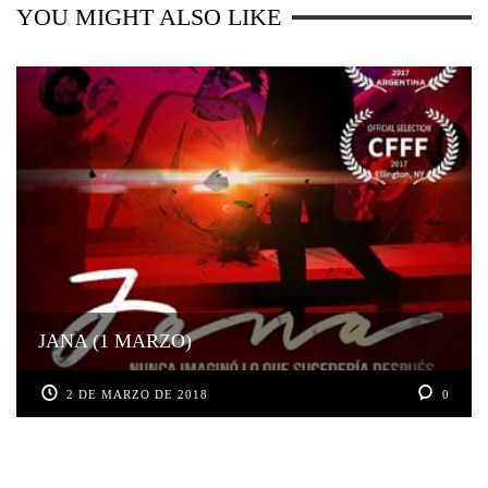
YOU MIGHT ALSO LIKE
JANA (1 MARZO)
2 DE MARZO DE 2018
0