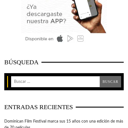
BÚSQUEDA
ENTRADAS RECIENTES
Dominican Film Festival marca sus 15 años con una edición de más
de 70 películas