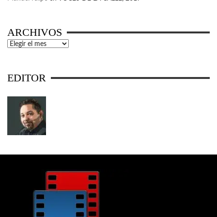
ARCHIVOS
Archivos
EDITOR