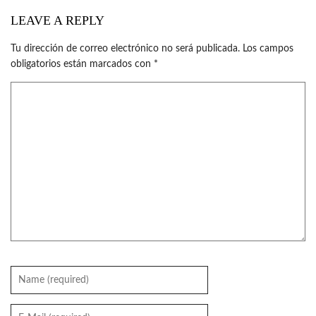
LEAVE A REPLY
Tu dirección de correo electrónico no será publicada.
Los campos
obligatorios están marcados con
*