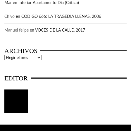
Mar
en
Interior Apartamento Día (Crítica)
Chivo
en
CÓDIGO 666: LA TRAGEDIA LLENAS, 2006
Manuel felipe
en
VOCES DE LA CALLE, 2017
ARCHIVOS
Archivos
EDITOR