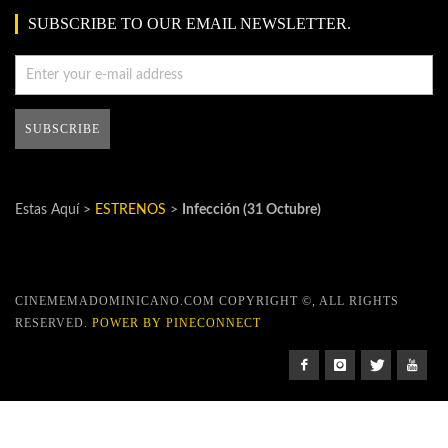
SUBSCRIBE TO OUR EMAIL NEWSLETTER.
Estas Aquí >
ESTRENOS
>
Infección (31 Octubre)
CINEMEMADOMINICANO.COM COPYRIGHT ©, ALL RIGHTS
RESERVED.
POWER BY PINECONNECT