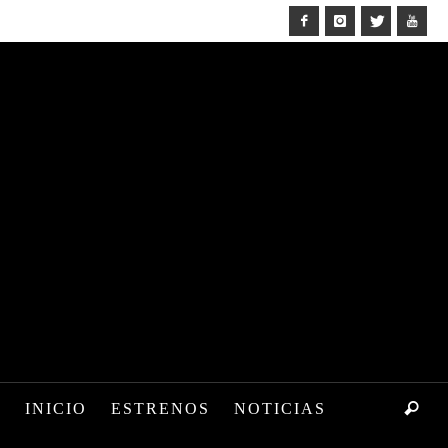
INICIO
ESTRENOS
NOTICIAS