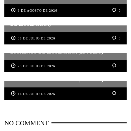
6 DE AGOSTO DE 2026
0
SPIDER-MAN: UN NUEVO DÍA (ESTRENOS
DE LA SEMANA)
30 DE JULIO DE 2026
0
ESTRENOS DE LA SEMANA (23 JULIO)
23 DE JULIO DE 2026
0
ESTRENOS DE LA SEMANA (16 JULIO)
16 DE JULIO DE 2026
0
NO COMMENT