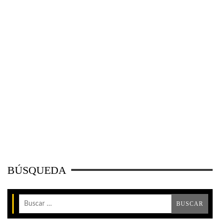
BÚSQUEDA