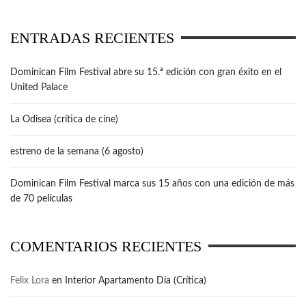
ENTRADAS RECIENTES
Dominican Film Festival abre su 15.ª edición con gran éxito en el
United Palace
La Odisea (crítica de cine)
estreno de la semana (6 agosto)
Dominican Film Festival marca sus 15 años con una edición de más
de 70 películas
COMENTARIOS RECIENTES
Felix Lora
en
Interior Apartamento Día (Crítica)