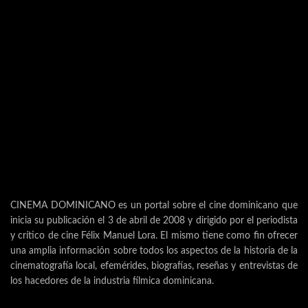
CINEMA DOMINICANO es un portal sobre el cine dominicano que
inicia su publicación el 3 de abril de 2008 y dirigido por el periodista
y crítico de cine Félix Manuel Lora. El mismo tiene como fin ofrecer
una amplia información sobre todos los aspectos de la historia de la
cinematografía local, efemérides, biografías, reseñas y entrevistas de
los hacedores de la industria fílmica dominicana.