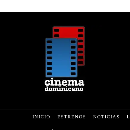
INICIO
ESTRENOS
NOTICIAS