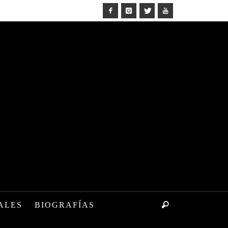
ALES
BIOGRAFÍAS