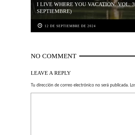
I LIVE WHERE YOU VACATION. VOL. 3
SEPTIEMBRE)
12 DE SEPTIEMBRE DE 2024
NO COMMENT
LEAVE A REPLY
Tu dirección de correo electrónico no será publicada.
Lo