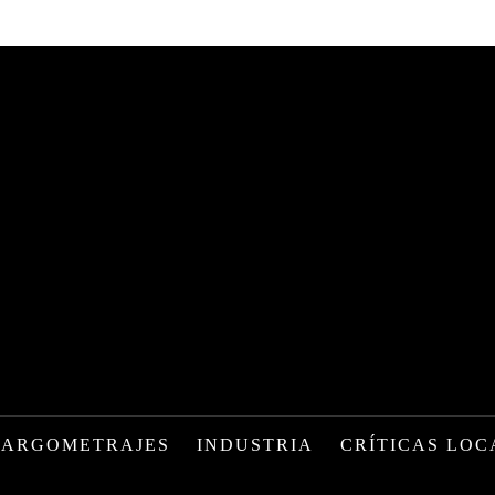
LARGOMETRAJES
INDUSTRIA
CRÍTICAS LOC