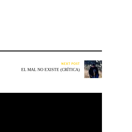
NEXT POST
EL MAL NO EXISTE (CRÍTICA)