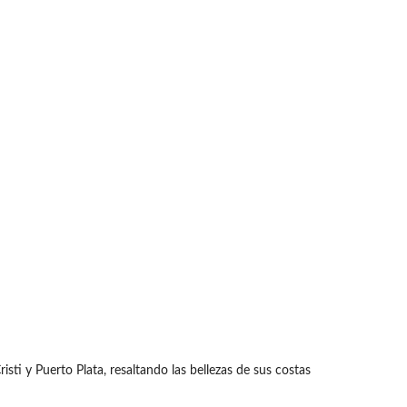
ti y Puerto Plata, resaltando las bellezas de sus costas