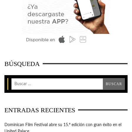
BÚSQUEDA
ENTRADAS RECIENTES
Dominican Film Festival abre su 15.ª edición con gran éxito en el
United Palace