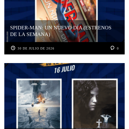
SPIDER-MAN: UN NUEVO DÍA (ESTRENOS
DE LA SEMANA)
30 DE JULIO DE 2026
0