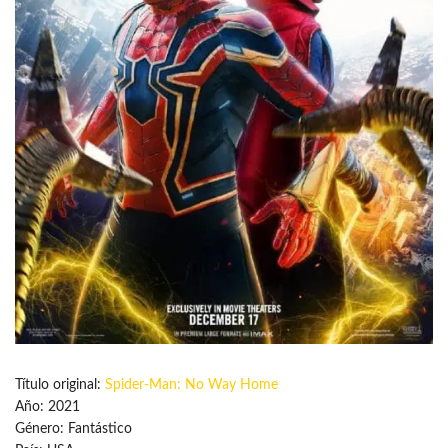
Título original:
Spider-Man: No Way Home
Año: 2021
Género: Fantástico