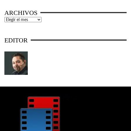
ARCHIVOS
Archivos
EDITOR