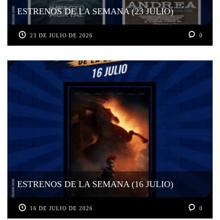
ESTRENOS DE LA SEMANA (23 JULIO)
23 DE JULIO DE 2026
0
ESTRENOS DE LA SEMANA (16 JULIO)
16 DE JULIO DE 2026
0