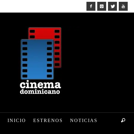
INICIO
ESTRENOS
NOTICIAS