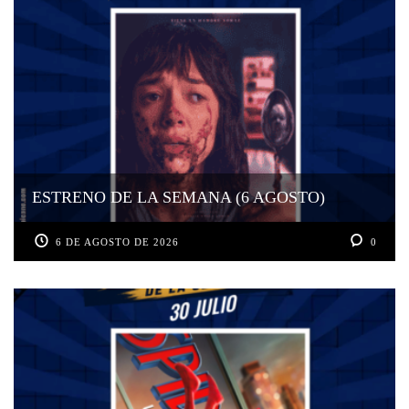
ESTRENO DE LA SEMANA (6 AGOSTO)
6 DE AGOSTO DE 2026
0