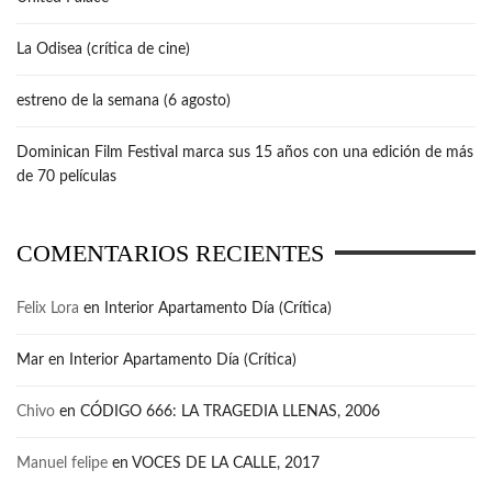
La Odisea (crítica de cine)
estreno de la semana (6 agosto)
Dominican Film Festival marca sus 15 años con una edición de más
de 70 películas
COMENTARIOS RECIENTES
Felix Lora
en
Interior Apartamento Día (Crítica)
Mar
en
Interior Apartamento Día (Crítica)
Chivo
en
CÓDIGO 666: LA TRAGEDIA LLENAS, 2006
Manuel felipe
en
VOCES DE LA CALLE, 2017