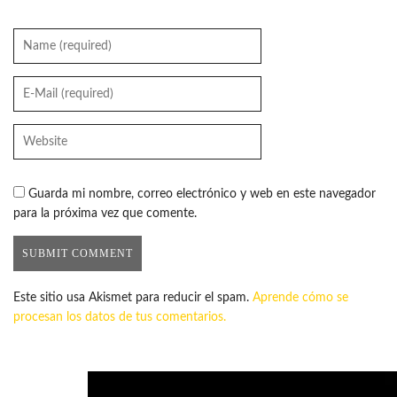
Guarda mi nombre, correo electrónico y web en este navegador
para la próxima vez que comente.
Este sitio usa Akismet para reducir el spam.
Aprende cómo se
procesan los datos de tus comentarios.