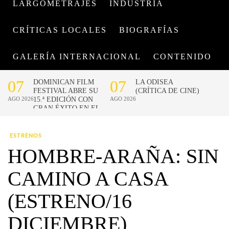
LARGOMETRAJES
INDUSTRIA
CRÍTICAS LOCALES
BIOGRAFÍAS
GALERÍA INTERNACIONAL
CONTENIDO
ESTRENOS
HOMBRE-ARAÑA: SIN
CAMINO A CASA
(ESTRENO/16
DICIEMBRE)