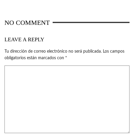
NO COMMENT
LEAVE A REPLY
Tu dirección de correo electrónico no será publicada.
Los campos
obligatorios están marcados con
*