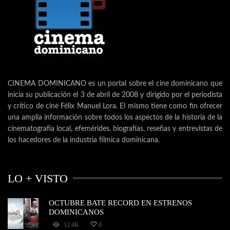
CINEMA DOMINICANO es un portal sobre el cine dominicano que
inicia su publicación el 3 de abril de 2008 y dirigido por el periodista
y crítico de cine Félix Manuel Lora. El mismo tiene como fin ofrecer
una amplia información sobre todos los aspectos de la historia de la
cinematografía local, efemérides, biografías, reseñas y entrevistas de
los hacedores de la industria fílmica dominicana.
LO + VISTO
OCTUBRE BATE RECORD EN ESTRENOS
DOMINICANOS
12.4K
0