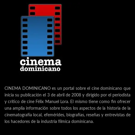
CINEMA DOMINICANO es un portal sobre el cine dominicano que
inicia su publicación el 3 de abril de 2008 y dirigido por el periodista
y crítico de cine Félix Manuel Lora. El mismo tiene como fin ofrecer
una amplia información sobre todos los aspectos de la historia de la
cinematografía local, efemérides, biografías, reseñas y entrevistas de
los hacedores de la industria fílmica dominicana.