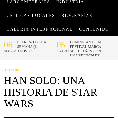
LARGOMETRAJES
INDUSTRIA
CRÍTICAS LOCALES
BIOGRAFÍAS
GALERÍA INTERNACIONAL
CONTENIDO
ESTRENOS
HAN SOLO: UNA
HISTORIA DE STAR
WARS