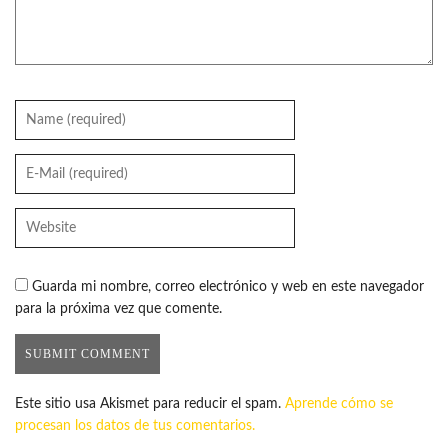
Guarda mi nombre, correo electrónico y web en este navegador
para la próxima vez que comente.
Este sitio usa Akismet para reducir el spam.
Aprende cómo se
procesan los datos de tus comentarios.