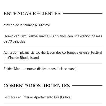
ENTRADAS RECIENTES
estreno de la semana (6 agosto)
Dominican Film Festival marca sus 15 años con una edición de más
de 70 películas
Actriz dominicana Lía Lockhart, con dos cortometrajes en el Festival
de Cine de Rhode Island
Spider-Man: un nuevo día (estrenos de la semana)
COMENTARIOS RECIENTES
Felix Lora
en
Interior Apartamento Día (Crítica)