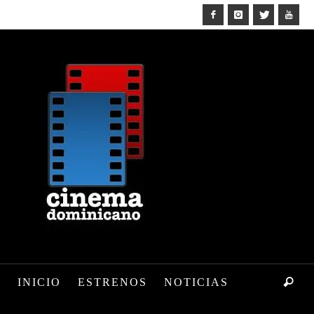
INICIO
ESTRENOS
NOTICIAS