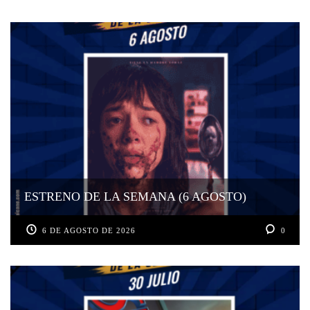
ESTRENO DE LA SEMANA (6 AGOSTO)
6 DE AGOSTO DE 2026
0