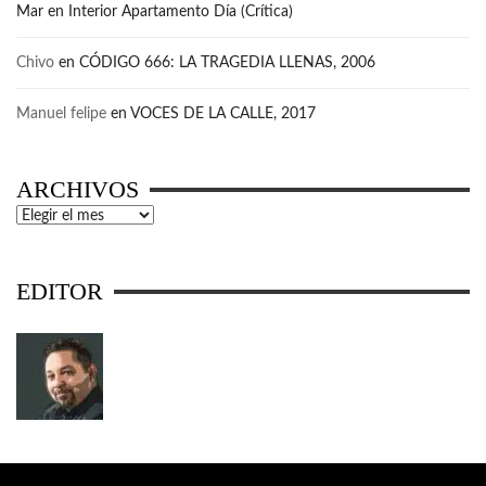
Mar
en
Interior Apartamento Día (Crítica)
Chivo
en
CÓDIGO 666: LA TRAGEDIA LLENAS, 2006
Manuel felipe
en
VOCES DE LA CALLE, 2017
ARCHIVOS
Archivos
EDITOR