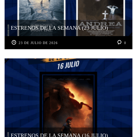
ESTRENOS DE LA SEMANA (23 JULIO)
23 DE JULIO DE 2026
0
ESTRENOS DE LA SEMANA (16 JULIO)