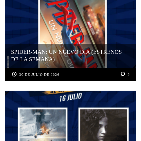
SPIDER-MAN: UN NUEVO DÍA (ESTRENOS
DE LA SEMANA)
30 DE JULIO DE 2026
0