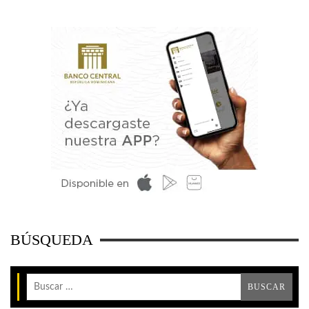
BÚSQUEDA