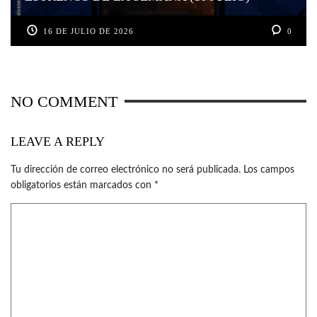
16 DE JULIO DE 2026
0
NO COMMENT
LEAVE A REPLY
Tu dirección de correo electrónico no será publicada.
Los campos
obligatorios están marcados con
*