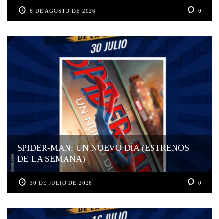
6 DE AGOSTO DE 2026
0
SPIDER-MAN: UN NUEVO DÍA (ESTRENOS
DE LA SEMANA)
30 DE JULIO DE 2026
0