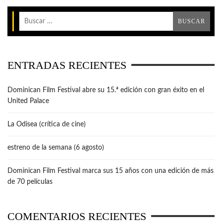
ENTRADAS RECIENTES
Dominican Film Festival abre su 15.ª edición con gran éxito en el
United Palace
La Odisea (crítica de cine)
estreno de la semana (6 agosto)
Dominican Film Festival marca sus 15 años con una edición de más
de 70 películas
COMENTARIOS RECIENTES