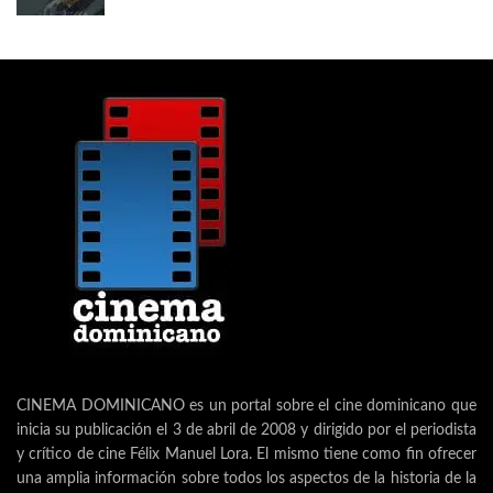
CINEMA DOMINICANO es un portal sobre el cine dominicano que
inicia su publicación el 3 de abril de 2008 y dirigido por el periodista
y crítico de cine Félix Manuel Lora. El mismo tiene como fin ofrecer
una amplia información sobre todos los aspectos de la historia de la