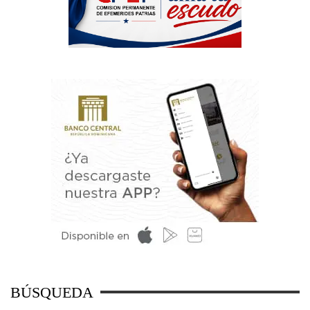
BÚSQUEDA