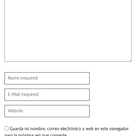
Guarda mi nombre, correo electrónico y web en este navegador
para la próxima vez que comente.