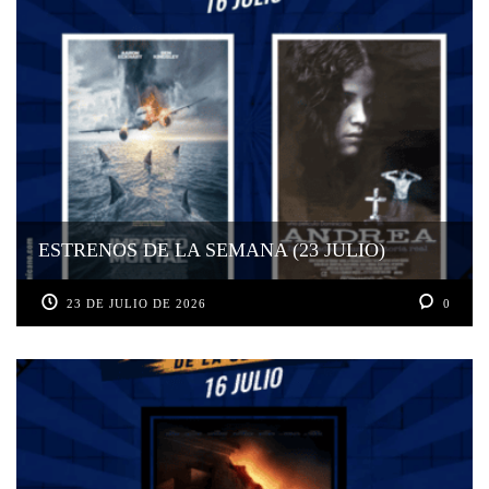
ESTRENOS DE LA SEMANA (23 JULIO)
23 DE JULIO DE 2026
0