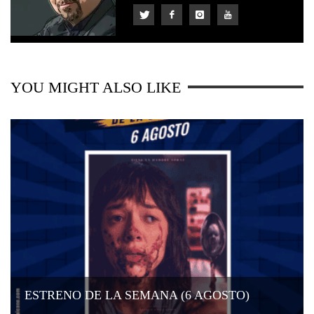
YOU MIGHT ALSO LIKE
ESTRENO DE LA SEMANA (6 AGOSTO)