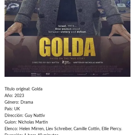
Título original: Golda
Año: 2023
Género: Drama
País: UK
Dirección: Guy Nattiv
Guion: Nicholas Martin
Elenco: Helen Mirren, Liev Schreiber, Camille Cottin, Ellie Piercy.