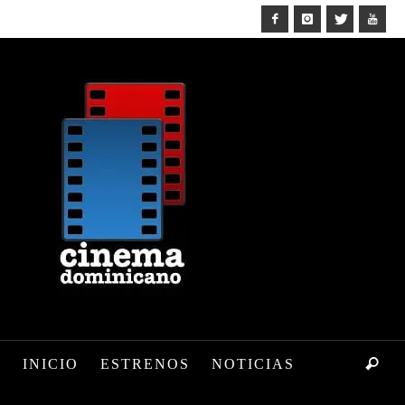
INICIO
ESTRENOS
NOTICIAS