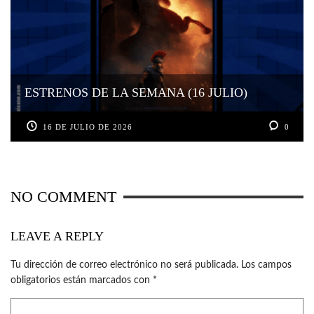
ESTRENOS DE LA SEMANA (16 JULIO)
16 DE JULIO DE 2026
0
NO COMMENT
LEAVE A REPLY
Tu dirección de correo electrónico no será publicada.
Los campos
obligatorios están marcados con
*