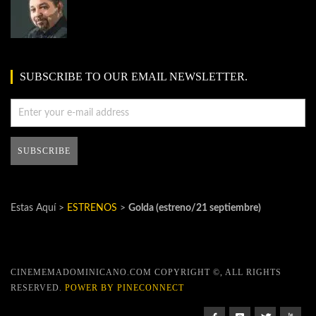
SUBSCRIBE TO OUR EMAIL NEWSLETTER.
Estas Aquí >
ESTRENOS
>
Golda (estreno/21 septiembre)
CINEMEMADOMINICANO.COM COPYRIGHT ©, ALL RIGHTS
RESERVED.
POWER BY PINECONNECT