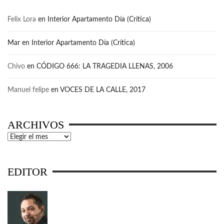
Felix Lora
en
Interior Apartamento Día (Crítica)
Mar
en
Interior Apartamento Día (Crítica)
Chivo
en
CÓDIGO 666: LA TRAGEDIA LLENAS, 2006
Manuel felipe
en
VOCES DE LA CALLE, 2017
ARCHIVOS
Archivos
EDITOR