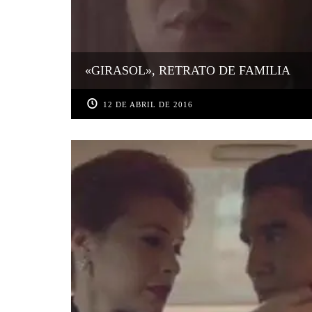
«GIRASOL», RETRATO DE FAMILIA
12 DE ABRIL DE 2016