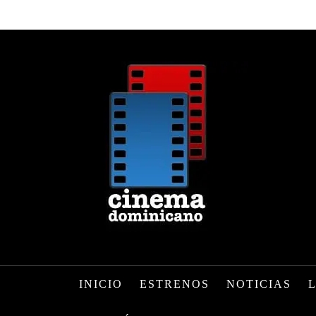
INICIO
ESTRENOS
NOTICIAS