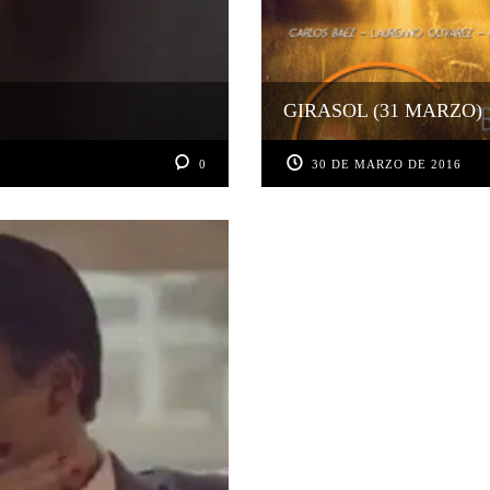
GIRASOL (31 MARZO)
0
30 DE MARZO DE 2016