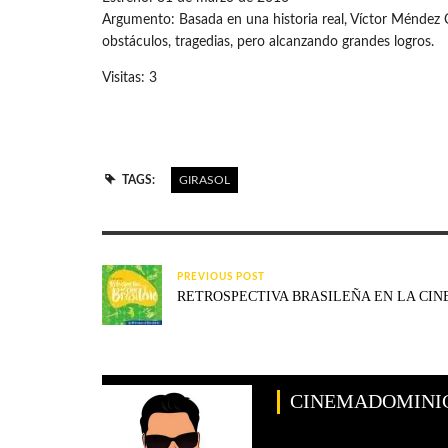
Argumento: Basada en una historia real, Víctor Méndez 
obstáculos, tragedias, pero alcanzando grandes logros.
Visitas: 3
TAGS:
GIRASOL
PREVIOUS POST
RETROSPECTIVA BRASILEÑA EN LA CI
CINEMADOMINI