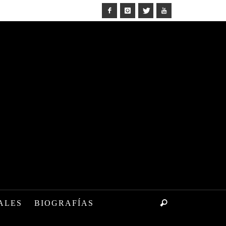
ALES
BIOGRAFÍAS