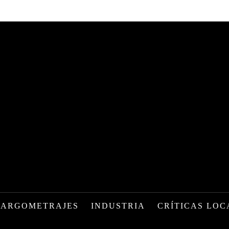
LARGOMETRAJES
INDUSTRIA
CRÍTICAS LOC