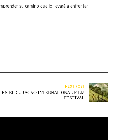
mprender su camino que lo llevará a enfrentar
NEXT POST
E EN EL CURACAO INTERNATIONAL FILM
FESTIVAL