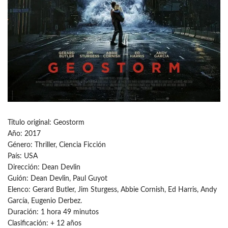
Título original: Geostorm
Año: 2017
Género: Thriller, Ciencia Ficción
País: USA
Dirección: Dean Devlin
Guión: Dean Devlin, Paul Guyot
Elenco: Gerard Butler, Jim Sturgess, Abbie Cornish, Ed Harris, Andy
García, Eugenio Derbez.
Duración: 1 hora 49 minutos
Clasificación: + 12 años