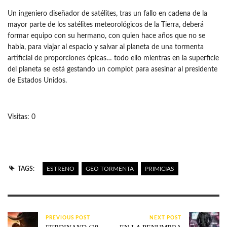
Un ingeniero diseñador de satélites, tras un fallo en cadena de la
mayor parte de los satélites meteorológicos de la Tierra, deberá
formar equipo con su hermano, con quien hace años que no se
habla, para viajar al espacio y salvar al planeta de una tormenta
artificial de proporciones épicas… todo ello mientras en la superficie
del planeta se está gestando un complot para asesinar al presidente
de Estados Unidos.
Visitas: 0
TAGS:
ESTRENO
GEO TORMENTA
PRIMICIAS
PREVIOUS POST
NEXT POST