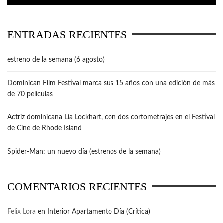
ENTRADAS RECIENTES
estreno de la semana (6 agosto)
Dominican Film Festival marca sus 15 años con una edición de más
de 70 películas
Actriz dominicana Lía Lockhart, con dos cortometrajes en el Festival
de Cine de Rhode Island
Spider-Man: un nuevo día (estrenos de la semana)
COMENTARIOS RECIENTES
Felix Lora
en
Interior Apartamento Día (Crítica)