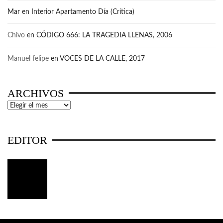
Mar
en
Interior Apartamento Día (Crítica)
Chivo
en
CÓDIGO 666: LA TRAGEDIA LLENAS, 2006
Manuel felipe
en
VOCES DE LA CALLE, 2017
ARCHIVOS
Archivos
EDITOR