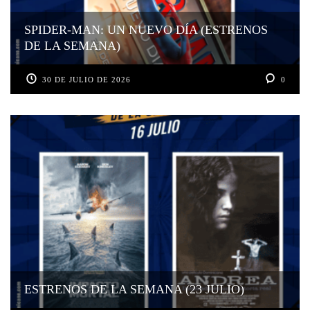
SPIDER-MAN: UN NUEVO DÍA (ESTRENOS
DE LA SEMANA)
30 DE JULIO DE 2026
0
ESTRENOS DE LA SEMANA (23 JULIO)