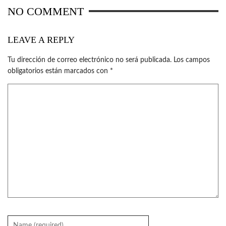
NO COMMENT
LEAVE A REPLY
Tu dirección de correo electrónico no será publicada.
Los campos
obligatorios están marcados con
*