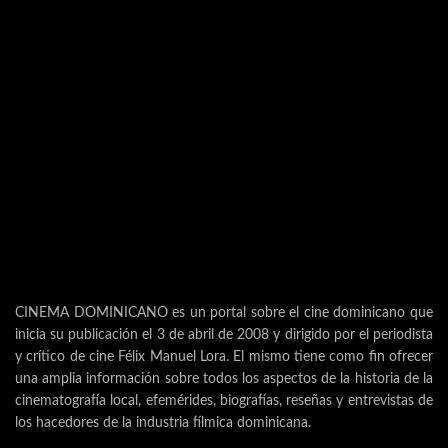
CINEMA DOMINICANO es un portal sobre el cine dominicano que
inicia su publicación el 3 de abril de 2008 y dirigido por el periodista
y crítico de cine Félix Manuel Lora. El mismo tiene como fin ofrecer
una amplia información sobre todos los aspectos de la historia de la
cinematografía local, efemérides, biografías, reseñas y entrevistas de
los hacedores de la industria fílmica dominicana.