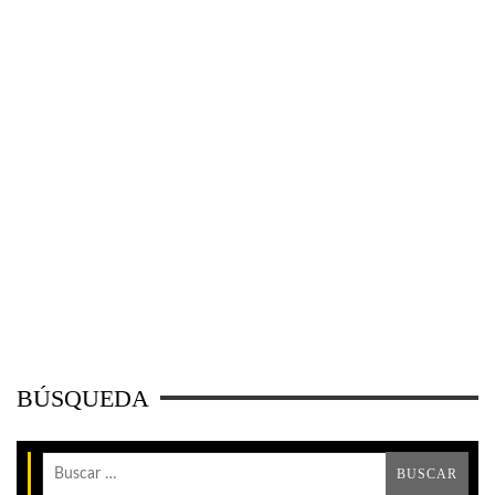
BÚSQUEDA