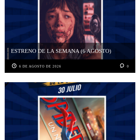
ESTRENO DE LA SEMANA (6 AGOSTO)
6 DE AGOSTO DE 2026
0