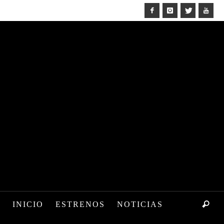
INICIO
ESTRENOS
NOTICIAS