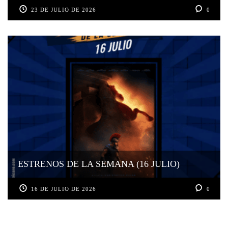
23 DE JULIO DE 2026
0
ESTRENOS DE LA SEMANA (16 JULIO)
16 DE JULIO DE 2026
0