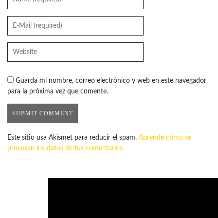
Guarda mi nombre, correo electrónico y web en este navegador
para la próxima vez que comente.
Este sitio usa Akismet para reducir el spam.
Aprende cómo se
procesan los datos de tus comentarios.