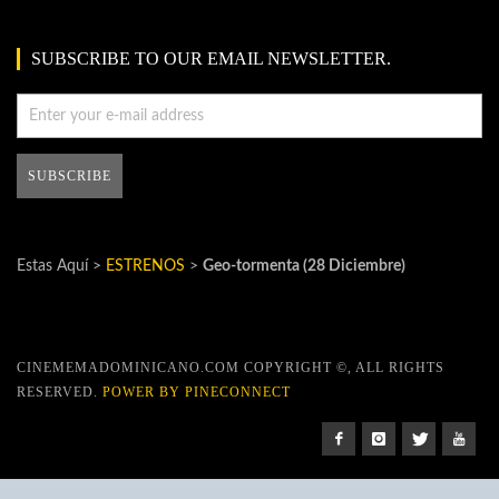
SUBSCRIBE TO OUR EMAIL NEWSLETTER.
Estas Aquí >
ESTRENOS
>
Geo-tormenta (28 Diciembre)
CINEMEMADOMINICANO.COM COPYRIGHT ©, ALL RIGHTS
RESERVED.
POWER BY PINECONNECT