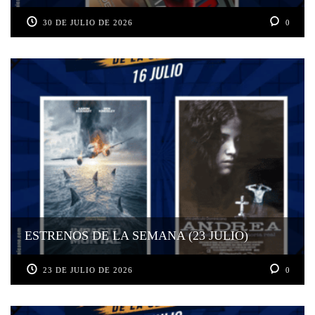
30 DE JULIO DE 2026
0
ESTRENOS DE LA SEMANA (23 JULIO)
23 DE JULIO DE 2026
0