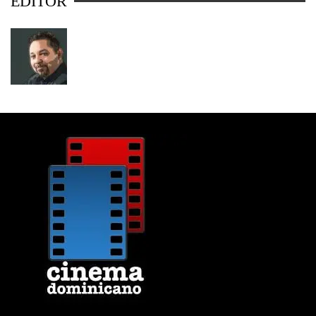
EDITOR