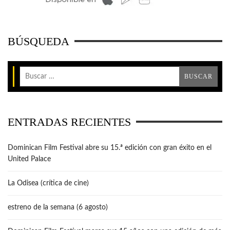
BÚSQUEDA
ENTRADAS RECIENTES
Dominican Film Festival abre su 15.ª edición con gran éxito en el
United Palace
La Odisea (crítica de cine)
estreno de la semana (6 agosto)