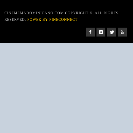
CINEMEMADOMINICANO.COM COPYRIGHT ©, ALL RIGHTS
RESERVED.
POWER BY PINECONNECT