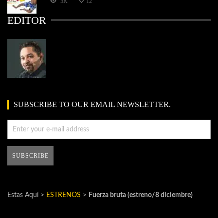
5K
12
EDITOR
SUBSCRIBE TO OUR EMAIL NEWSLETTER.
Estas Aquí >
ESTRENOS
>
Fuerza bruta (estreno/8 diciembre)