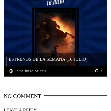
ESTRENOS DE LA SEMANA (16 JULIO)
16 DE JULIO DE 2026
0
NO COMMENT
LEAVE A REPLY