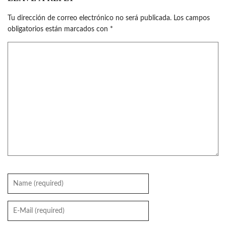
Tu dirección de correo electrónico no será publicada.
Los campos
obligatorios están marcados con
*