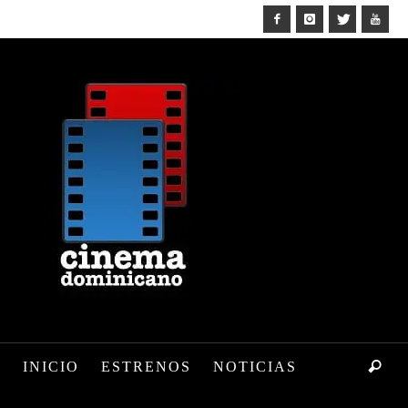
INICIO
ESTRENOS
NOTICIAS