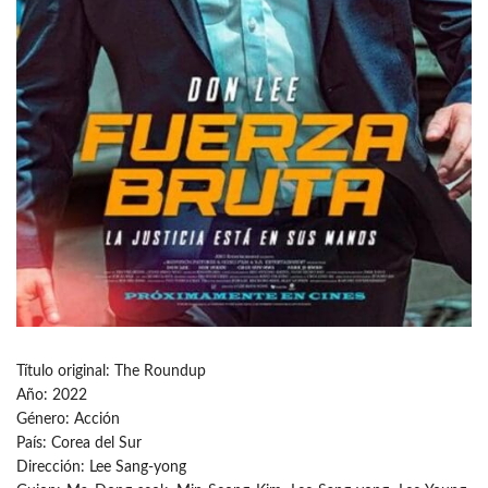
Título original: The Roundup
Año: 2022
Género: Acción
País: Corea del Sur
Dirección: Lee Sang-yong