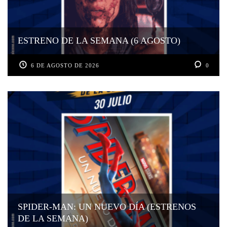
ESTRENO DE LA SEMANA (6 AGOSTO)
6 DE AGOSTO DE 2026
0
SPIDER-MAN: UN NUEVO DÍA (ESTRENOS
DE LA SEMANA)