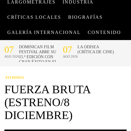
LARGOMETRAJES
INDUSTRIA
CRÍTICAS LOCALES
BIOGRAFÍAS
GALERÍA INTERNACIONAL
CONTENIDO
ESTRENOS
FUERZA BRUTA
(ESTRENO/8
DICIEMBRE)