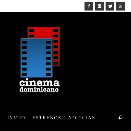
INICIO
ESTRENOS
NOTICIAS