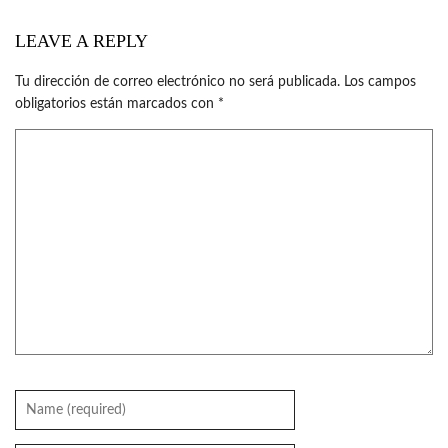
LEAVE A REPLY
Tu dirección de correo electrónico no será publicada.
Los campos
obligatorios están marcados con
*