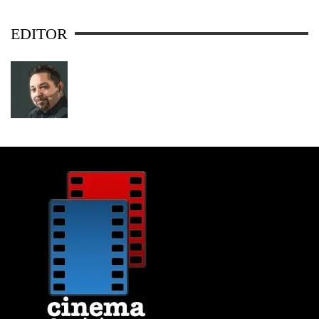
EDITOR