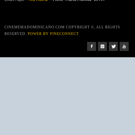
CINEMEMADOMINICANO.COM COPYRIGHT ©, ALL RIGHTS
RESERVED.
POWER BY PINECONNECT