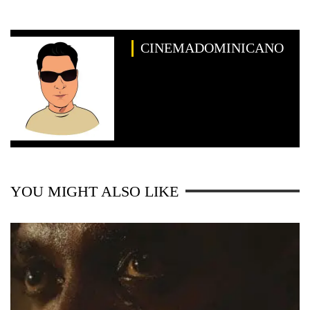
CINEMADOMINICANO
YOU MIGHT ALSO LIKE