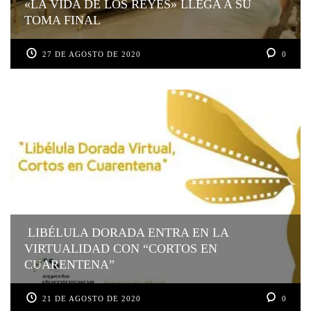
«LA VIDA DE LOS REYES» LLEGA A SU
TOMA FINAL
27 DE AGOSTO DE 2020
0
LIBÉLULA DORADA ENTRA EN LA
VIRTUALIDAD CON “CORTOS EN
CUARENTENA”
21 DE AGOSTO DE 2020
0