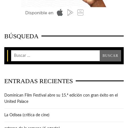
BÚSQUEDA
ENTRADAS RECIENTES
Dominican Film Festival abre su 15.ª edición con gran éxito en el
United Palace
La Odisea (crítica de cine)