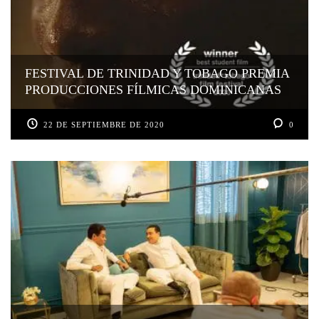
FESTIVAL DE TRINIDAD Y TOBAGO PREMIA
PRODUCCIONES FÍLMICAS DOMINICANAS
22 DE SEPTIEMBRE DE 2020
0