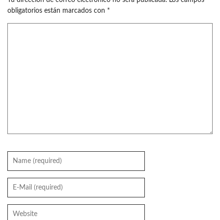
obligatorios están marcados con
*