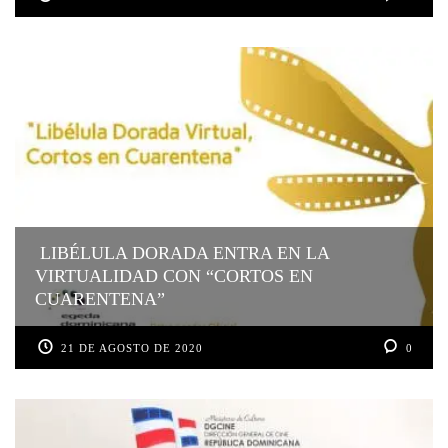
LIBÉLULA DORADA ENTRA EN LA
VIRTUALIDAD CON “CORTOS EN
CUARENTENA”
21 DE AGOSTO DE 2020
0