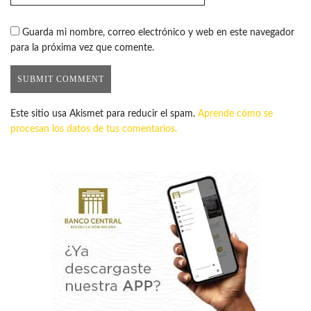
Guarda mi nombre, correo electrónico y web en este navegador
para la próxima vez que comente.
Este sitio usa Akismet para reducir el spam.
Aprende cómo se
procesan los datos de tus comentarios.