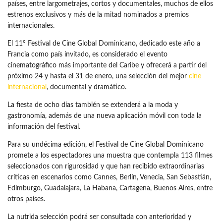
países, entre largometrajes, cortos y documentales, muchos de ellos
estrenos exclusivos y más de la mitad nominados a premios
internacionales.
El 11º Festival de Cine Global Dominicano, dedicado este año a
Francia como país invitado, es considerado el evento
cinematográfico más importante del Caribe y ofrecerá a partir del
próximo 24 y hasta el 31 de enero, una selección del mejor
cine
internacional
, documental y dramático.
La fiesta de ocho días también se extenderá a la moda y
gastronomía, además de una nueva aplicación móvil con toda la
información del festival.
Para su undécima edición, el Festival de Cine Global Dominicano
promete a los espectadores una muestra que contempla 113 filmes
seleccionados con rigurosidad y que han recibido extraordinarias
críticas en escenarios como Cannes, Berlín, Venecia, San Sebastián,
Edimburgo, Guadalajara, La Habana, Cartagena, Buenos Aires, entre
otros países.
La nutrida selección podrá ser consultada con anterioridad y