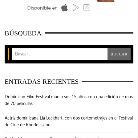
BÚSQUEDA
ENTRADAS RECIENTES
Dominican Film Festival marca sus 15 años con una edición de más
de 70 películas
Actriz dominicana Lía Lockhart, con dos cortometrajes en el Festival
de Cine de Rhode Island