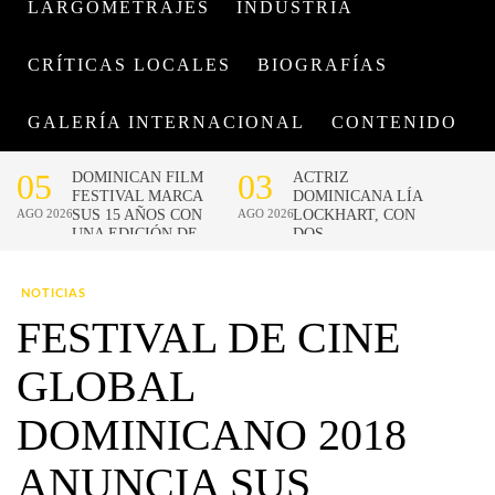
LARGOMETRAJES
INDUSTRIA
CRÍTICAS LOCALES
BIOGRAFÍAS
GALERÍA INTERNACIONAL
CONTENIDO
NOTICIAS
FESTIVAL DE CINE
GLOBAL
DOMINICANO 2018
ANUNCIA SUS