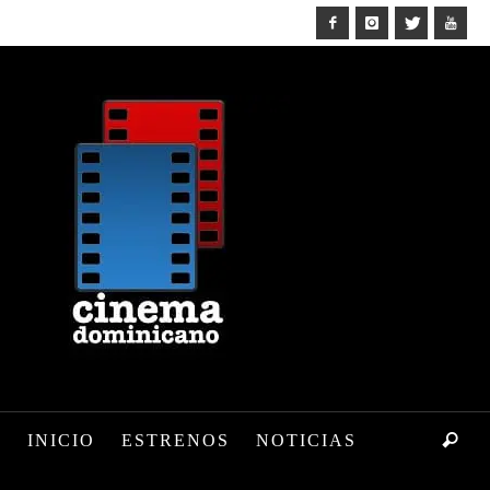
INICIO
ESTRENOS
NOTICIAS