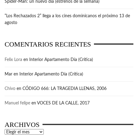
Spider-Man: un nuevo día (estrenos de la semana)
“Los Rechazados 2” llega a los cines dominicanos el próximo 13 de
agosto
COMENTARIOS RECIENTES
Felix Lora
en
Interior Apartamento Día (Crítica)
Mar
en
Interior Apartamento Día (Crítica)
Chivo
en
CÓDIGO 666: LA TRAGEDIA LLENAS, 2006
Manuel felipe
en
VOCES DE LA CALLE, 2017
ARCHIVOS
Archivos