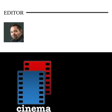
EDITOR