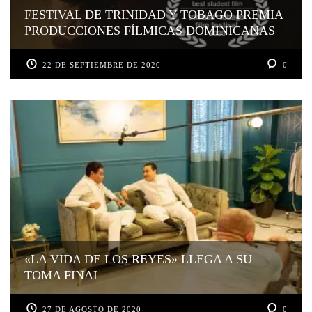
FESTIVAL DE TRINIDAD Y TOBAGO PREMIA
PRODUCCIONES FÍLMICAS DOMINICANAS
22 DE SEPTIEMBRE DE 2020
0
«LA VIDA DE LOS REYES» LLEGA A SU
TOMA FINAL
27 DE AGOSTO DE 2020
0