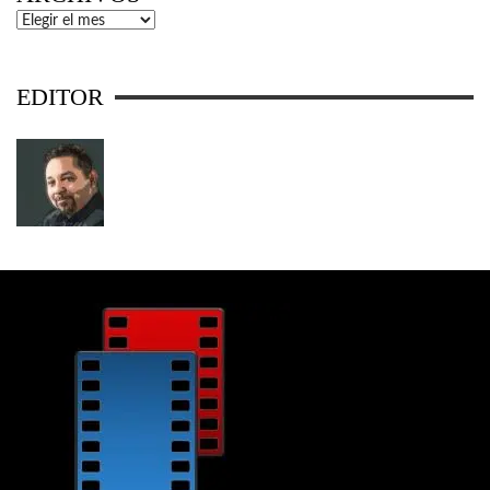
Archivos
EDITOR