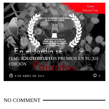
FEMUJER OTORGA LOS PREMIOS EN SU XII
EDICIÓN
8 DE ABRIL DE 2021
0
NO COMMENT