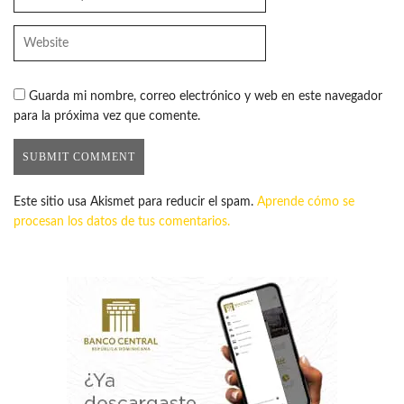
Guarda mi nombre, correo electrónico y web en este navegador
para la próxima vez que comente.
Este sitio usa Akismet para reducir el spam.
Aprende cómo se
procesan los datos de tus comentarios.