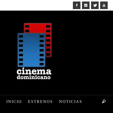
INICIO
ESTRENOS
NOTICIAS