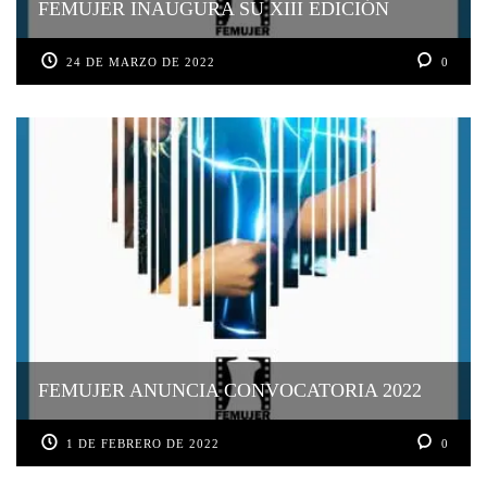
FEMUJER INAUGURA SU XIII EDICIÓN
24 DE MARZO DE 2022
0
FEMUJER ANUNCIA CONVOCATORIA 2022
1 DE FEBRERO DE 2022
0