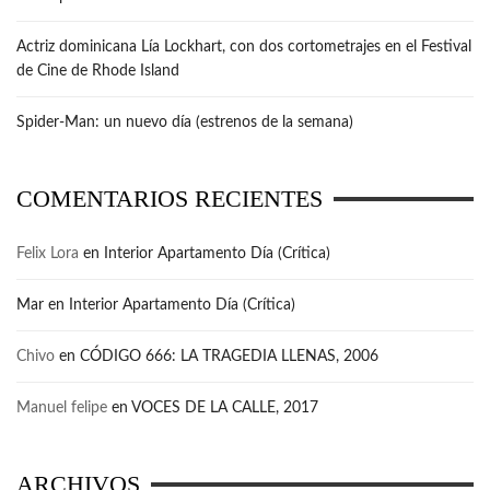
Actriz dominicana Lía Lockhart, con dos cortometrajes en el Festival
de Cine de Rhode Island
Spider-Man: un nuevo día (estrenos de la semana)
COMENTARIOS RECIENTES
Felix Lora
en
Interior Apartamento Día (Crítica)
Mar
en
Interior Apartamento Día (Crítica)
Chivo
en
CÓDIGO 666: LA TRAGEDIA LLENAS, 2006
Manuel felipe
en
VOCES DE LA CALLE, 2017
ARCHIVOS