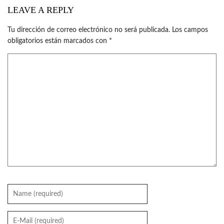
LEAVE A REPLY
Tu dirección de correo electrónico no será publicada.
Los campos
obligatorios están marcados con
*