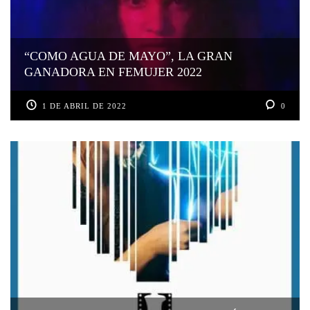
“COMO AGUA DE MAYO”, LA GRAN
GANADORA EN FEMUJER 2022
1 DE ABRIL DE 2022
0