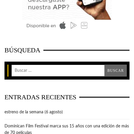
BÚSQUEDA
ENTRADAS RECIENTES
estreno de la semana (6 agosto)
Dominican Film Festival marca sus 15 años con una edición de más
de 70 películas