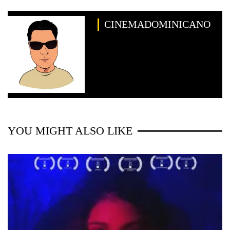
CINEMADOMINICANO
YOU MIGHT ALSO LIKE