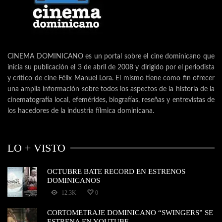
CINEMA DOMINICANO es un portal sobre el cine dominicano que
inicia su publicación el 3 de abril de 2008 y dirigido por el periodista
y crítico de cine Félix Manuel Lora. El mismo tiene como fin ofrecer
una amplia información sobre todos los aspectos de la historia de la
cinematografía local, efemérides, biografías, reseñas y entrevistas de
los hacedores de la industria fílmica dominicana.
LO + VISTO
OCTUBRE BATE RECORD EN ESTRENOS
DOMINICANOS
12.3K
0
CORTOMETRAJE DOMINICANO “SWINGERS” SE
ESTRENA EN YOUTUBE