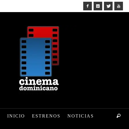
INICIO
ESTRENOS
NOTICIAS