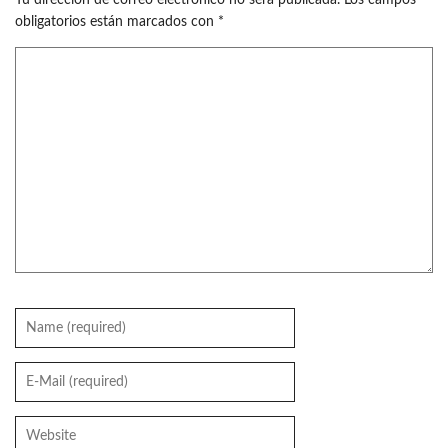
obligatorios están marcados con
*