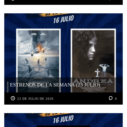
ESTRENOS DE LA SEMANA (23 JULIO)
23 DE JULIO DE 2026
0