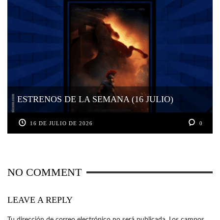
ESTRENOS DE LA SEMANA (16 JULIO)
16 DE JULIO DE 2026
0
NO COMMENT
LEAVE A REPLY
Tu dirección de correo electrónico no será publicada.
Los campos