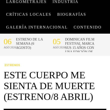
LARGOMETRAJES
INDUSTRIA
CRÍTICAS LOCALES
BIOGRAFÍAS
GALERÍA INTERNACIONAL
CONTENIDO
ESTRENOS
ESTE CUERPO ME
SIENTA DE MUERTE
(ESTRENO/8 ABRIL)