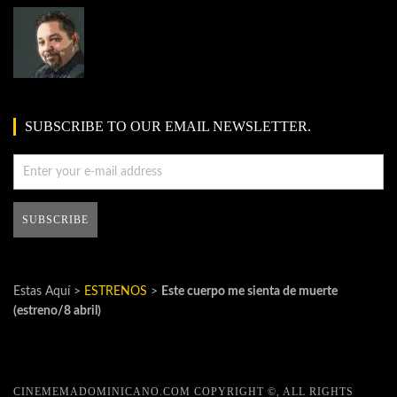
SUBSCRIBE TO OUR EMAIL NEWSLETTER.
Estas Aquí >
ESTRENOS
>
Este cuerpo me sienta de muerte
(estreno/8 abril)
CINEMEMADOMINICANO.COM COPYRIGHT ©, ALL RIGHTS