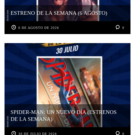
ESTRENO DE LA SEMANA (6 AGOSTO)
6 DE AGOSTO DE 2026
0
SPIDER-MAN: UN NUEVO DÍA (ESTRENOS
DE LA SEMANA)
30 DE JULIO DE 2026
0