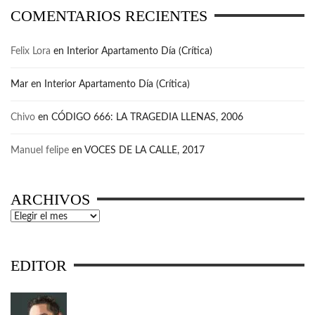
COMENTARIOS RECIENTES
Felix Lora
en
Interior Apartamento Día (Crítica)
Mar
en
Interior Apartamento Día (Crítica)
Chivo
en
CÓDIGO 666: LA TRAGEDIA LLENAS, 2006
Manuel felipe
en
VOCES DE LA CALLE, 2017
ARCHIVOS
Archivos
EDITOR