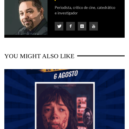
Periodista, crítico de cine, catedrático
e investigador
YOU MIGHT ALSO LIKE