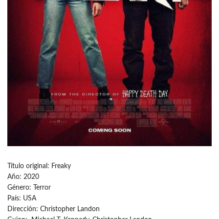
Título original: Freaky
Año: 2020
Género: Terror
País: USA
Dirección: Christopher Landon