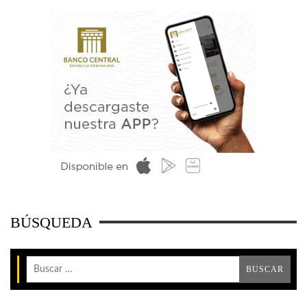
BÚSQUEDA