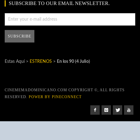
SUBSCRIBE TO OUR EMAIL NEWSLETTER.
Estas Aquí >
ESTRENOS
>
En los 90 (4 Julio)
CINEMEMADOMINICANO.COM COPYRIGHT ©, ALL RIGHTS
RESERVED.
POWER BY PINECONNECT