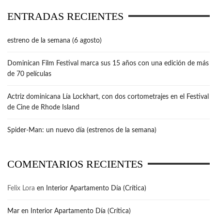
ENTRADAS RECIENTES
estreno de la semana (6 agosto)
Dominican Film Festival marca sus 15 años con una edición de más
de 70 películas
Actriz dominicana Lía Lockhart, con dos cortometrajes en el Festival
de Cine de Rhode Island
Spider-Man: un nuevo día (estrenos de la semana)
COMENTARIOS RECIENTES
Felix Lora
en
Interior Apartamento Día (Crítica)
Mar
en
Interior Apartamento Día (Crítica)