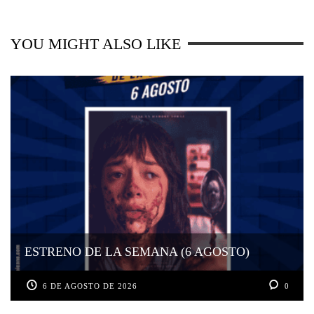
YOU MIGHT ALSO LIKE
ESTRENO DE LA SEMANA (6 AGOSTO)
6 DE AGOSTO DE 2026
0