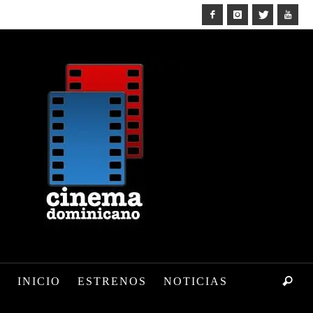
INICIO
ESTRENOS
NOTICIAS