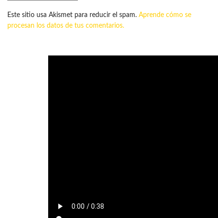
Este sitio usa Akismet para reducir el spam.
Aprende cómo se
procesan los datos de tus comentarios.