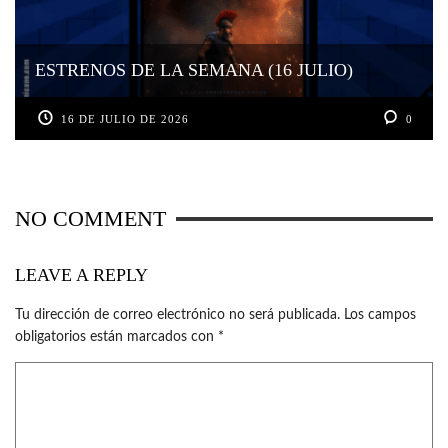
ESTRENOS DE LA SEMANA (16 JULIO)
16 DE JULIO DE 2026
0
NO COMMENT
LEAVE A REPLY
Tu dirección de correo electrónico no será publicada.
Los campos
obligatorios están marcados con
*