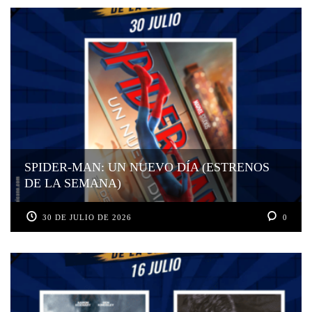
SPIDER-MAN: UN NUEVO DÍA (ESTRENOS
DE LA SEMANA)
30 DE JULIO DE 2026
0