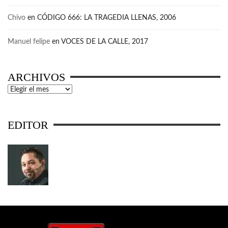
Chivo
en
CÓDIGO 666: LA TRAGEDIA LLENAS, 2006
Manuel felipe
en
VOCES DE LA CALLE, 2017
ARCHIVOS
Archivos
EDITOR