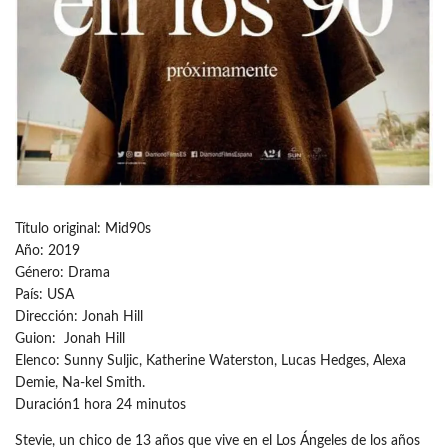
Título original: Mid90s
Año: 2019
Género: Drama
País: USA
Dirección: Jonah Hill
Guion: Jonah Hill
Elenco: Sunny Suljic, Katherine Waterston, Lucas Hedges, Alexa
Demie, Na-kel Smith.
Duración1 hora 24 minutos
Stevie, un chico de 13 años que vive en el Los Ángeles de los años