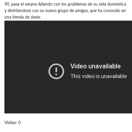
90, pasa el verano lidiando con los problemas de su vida doméstica
y divirtiéndose con su nuevo grupo de amigos, que ha conocido en
una tienda de skate.
Visitas: 0