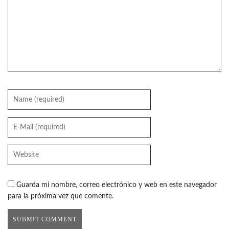
Guarda mi nombre, correo electrónico y web en este navegador
para la próxima vez que comente.