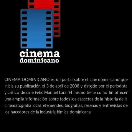
CINEMA DOMINICANO es un portal sobre el cine dominicano que
inicia su publicación el 3 de abril de 2008 y dirigido por el periodista
y crítico de cine Félix Manuel Lora. El mismo tiene como fin ofrecer
una amplia información sobre todos los aspectos de la historia de la
cinematografía local, efemérides, biografías, reseñas y entrevistas de
los hacedores de la industria fílmica dominicana.