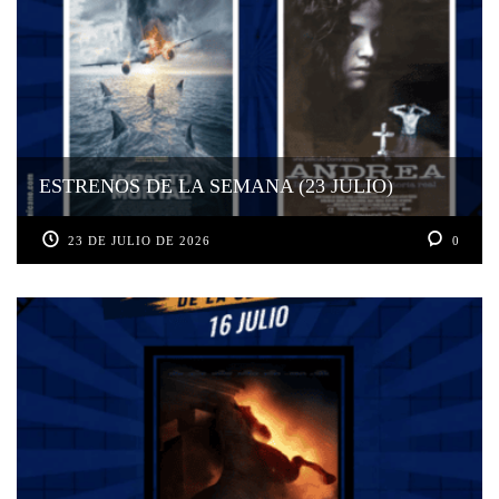
ESTRENOS DE LA SEMANA (23 JULIO)
23 DE JULIO DE 2026
0