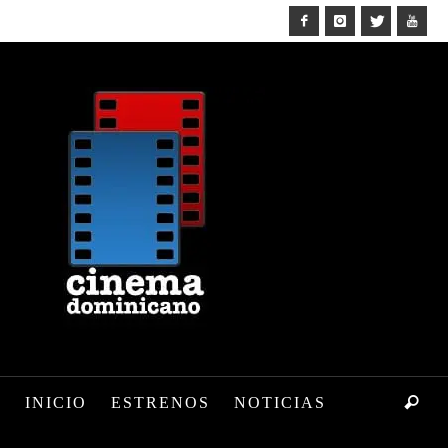
INICIO
ESTRENOS
NOTICIAS