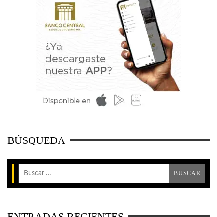
BÚSQUEDA
ENTRADAS RECIENTES