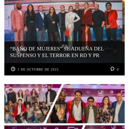
“BAÑO DE MUJERES” SE ADUEÑA DEL
SUSPENSO Y EL TERROR EN RD Y PR
1 DE OCTUBRE DE 2025
0