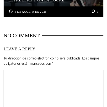
5 DE AGOSTO DE 2025
0
NO COMMENT
LEAVE A REPLY
Tu dirección de correo electrónico no será publicada.
Los campos
obligatorios están marcados con
*