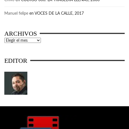
Manuel felipe
en
VOCES DE LA CALLE, 2017
ARCHIVOS
Archivos
EDITOR