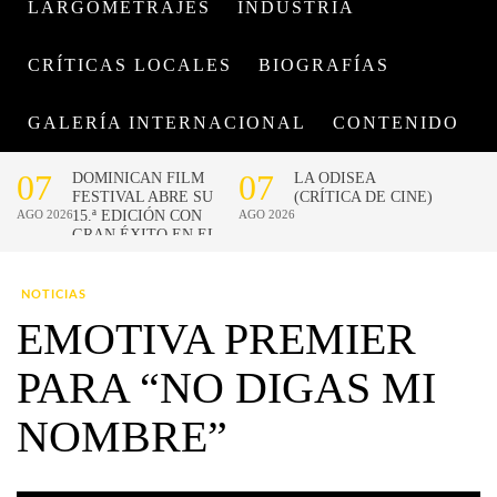
LARGOMETRAJES
INDUSTRIA
CRÍTICAS LOCALES
BIOGRAFÍAS
GALERÍA INTERNACIONAL
CONTENIDO
NOTICIAS
EMOTIVA PREMIER
PARA “NO DIGAS MI
NOMBRE”