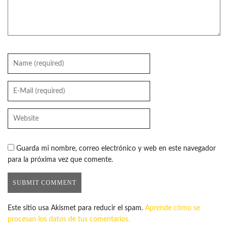
Guarda mi nombre, correo electrónico y web en este navegador
para la próxima vez que comente.
Este sitio usa Akismet para reducir el spam.
Aprende cómo se
procesan los datos de tus comentarios.