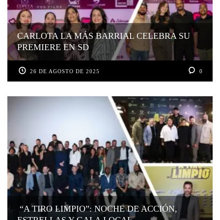
CARLOTA LA MÁS BARRIAL CELEBRA SU
PREMIERE EN SD
26 DE AGOSTO DE 2025
0
“A TIRO LIMPIO”: NOCHE DE ACCIÓN,
ESTRELLAS Y GALA LOCAL