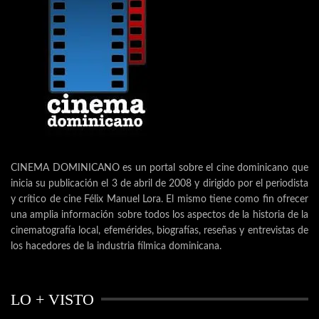
CINEMA DOMINICANO es un portal sobre el cine dominicano que
inicia su publicación el 3 de abril de 2008 y dirigido por el periodista
y crítico de cine Félix Manuel Lora. El mismo tiene como fin ofrecer
una amplia información sobre todos los aspectos de la historia de la
cinematografía local, efemérides, biografías, reseñas y entrevistas de
los hacedores de la industria fílmica dominicana.
LO + VISTO