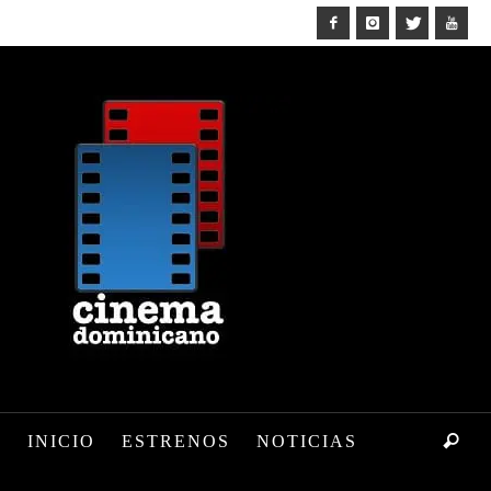
INICIO
ESTRENOS
NOTICIAS