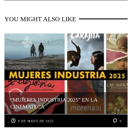
YOU MIGHT ALSO LIKE
“MUJERES INDUSTRIA 2025” EN LA
CINEMATECA
9 DE MAYO DE 2025
0