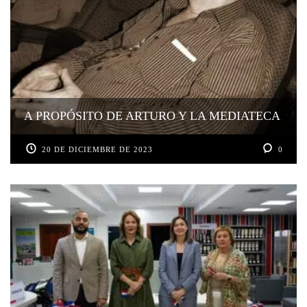
A PROPÓSITO DE ARTURO Y LA MEDIATECA
20 DE DICIEMBRE DE 2023
0