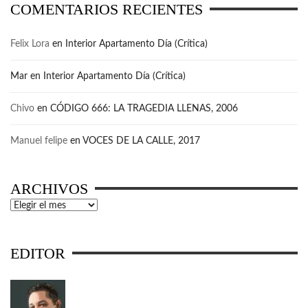
COMENTARIOS RECIENTES
Felix Lora
en
Interior Apartamento Día (Crítica)
Mar
en
Interior Apartamento Día (Crítica)
Chivo
en
CÓDIGO 666: LA TRAGEDIA LLENAS, 2006
Manuel felipe
en
VOCES DE LA CALLE, 2017
ARCHIVOS
Archivos
EDITOR