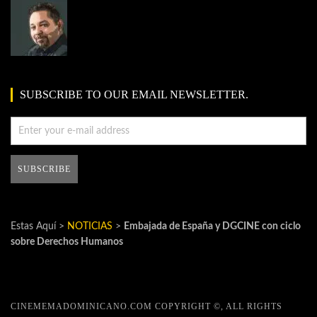
SUBSCRIBE TO OUR EMAIL NEWSLETTER.
Estas Aquí >
NOTICIAS
>
Embajada de España y DGCINE con ciclo
sobre Derechos Humanos
CINEMEMADOMINICANO.COM COPYRIGHT ©, ALL RIGHTS