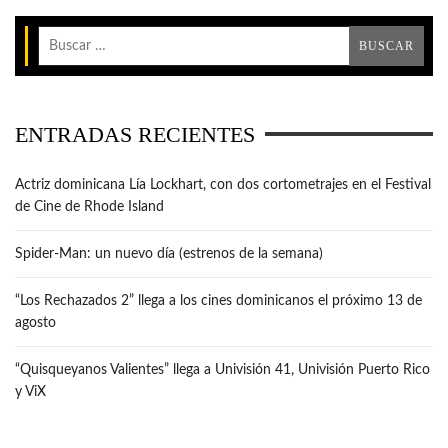
ENTRADAS RECIENTES
Actriz dominicana Lía Lockhart, con dos cortometrajes en el Festival
de Cine de Rhode Island
Spider-Man: un nuevo día (estrenos de la semana)
“Los Rechazados 2” llega a los cines dominicanos el próximo 13 de
agosto
“Quisqueyanos Valientes” llega a Univisión 41, Univisión Puerto Rico
y ViX