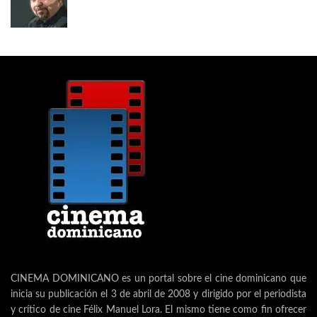
CINEMA DOMINICANO es un portal sobre el cine dominicano que
inicia su publicación el 3 de abril de 2008 y dirigido por el periodista
y crítico de cine Félix Manuel Lora. El mismo tiene como fin ofrecer