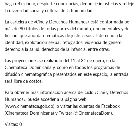
haga reflexionar, despierte conciencias, denuncie injusticias y refleje
la diversidad social y cultural de la humanidad.
La cartelera de «Cine y Derechos Humanos» está conformada por
más de 80 títulos de todas partes del mundo, documentales y de
ficción, que abordan temáticas de justicia social, derecho a la
identidad, explotación sexual, refugiados, violencia de género,
derecho a la salud, derechos de la infancia, entre otras.
Las proyecciones se realizarán del 11 al 31 de enero, en la
Cinemateca Dominicana y, como en todos los programas de
difusión cinematográfica presentados en este espacio, la entrada
será libre de costos.
Para obtener más información acerca del ciclo «Cine y Derechos
Humanos», puede acceder a la página web
(www.cinemateca.gob.do), o visitar las cuentas de Facebook
(Cinemateca Dominicana) y Twitter (@CinematecaDom).
Visitas: 0