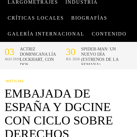
LARGOMETRAJES
INDUSTRIA
CRÍTICAS LOCALES
BIOGRAFÍAS
GALERÍA INTERNACIONAL
CONTENIDO
NOTICIAS
EMBAJADA DE
ESPAÑA Y DGCINE
CON CICLO SOBRE
DERECHOS