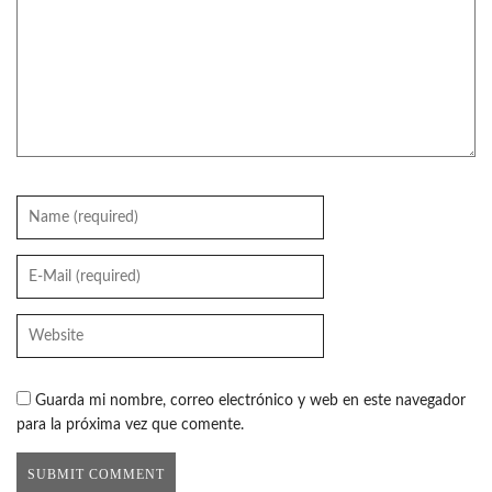
Guarda mi nombre, correo electrónico y web en este navegador
para la próxima vez que comente.