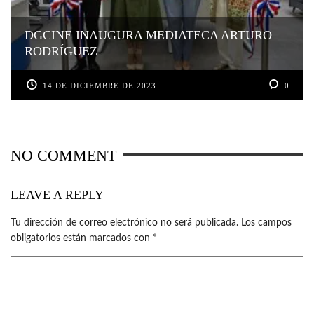
DGCINE INAUGURA MEDIATECA ARTURO
RODRÍGUEZ
14 DE DICIEMBRE DE 2023
0
NO COMMENT
LEAVE A REPLY
Tu dirección de correo electrónico no será publicada.
Los campos
obligatorios están marcados con
*