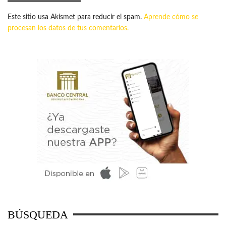
Este sitio usa Akismet para reducir el spam.
Aprende cómo se
procesan los datos de tus comentarios.
BÚSQUEDA