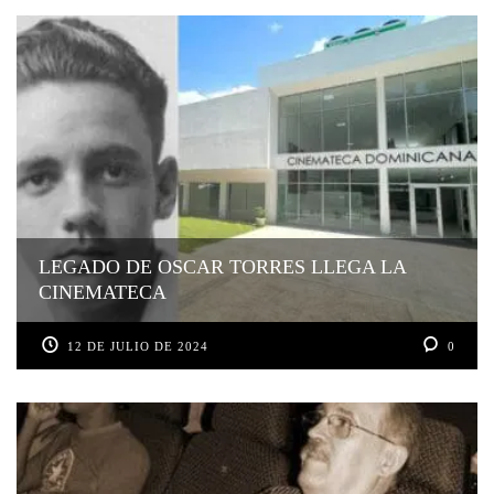
LEGADO DE OSCAR TORRES LLEGA LA
CINEMATECA
12 DE JULIO DE 2024
0