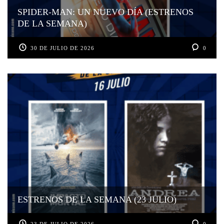
SPIDER-MAN: UN NUEVO DÍA (ESTRENOS
DE LA SEMANA)
30 DE JULIO DE 2026
0
ESTRENOS DE LA SEMANA (23 JULIO)
23 DE JULIO DE 2026
0