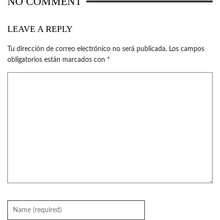
NO COMMENT
LEAVE A REPLY
Tu dirección de correo electrónico no será publicada.
Los campos
obligatorios están marcados con
*