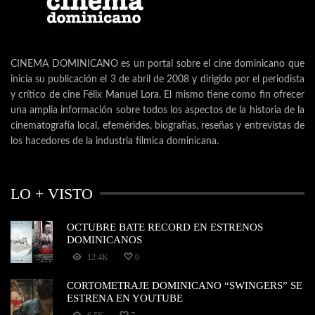
CINEMA DOMINICANO es un portal sobre el cine dominicano que
inicia su publicación el 3 de abril de 2008 y dirigido por el periodista
y crítico de cine Félix Manuel Lora. El mismo tiene como fin ofrecer
una amplia información sobre todos los aspectos de la historia de la
cinematografía local, efemérides, biografías, reseñas y entrevistas de
los hacedores de la industria fílmica dominicana.
LO + VISTO
OCTUBRE BATE RECORD EN ESTRENOS
DOMINICANOS
12.4K
0
CORTOMETRAJE DOMINICANO “SWINGERS” SE
ESTRENA EN YOUTUBE