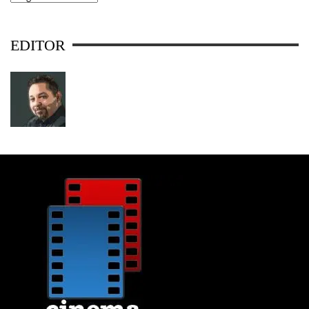
EDITOR