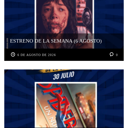
ESTRENO DE LA SEMANA (6 AGOSTO)
6 DE AGOSTO DE 2026
0