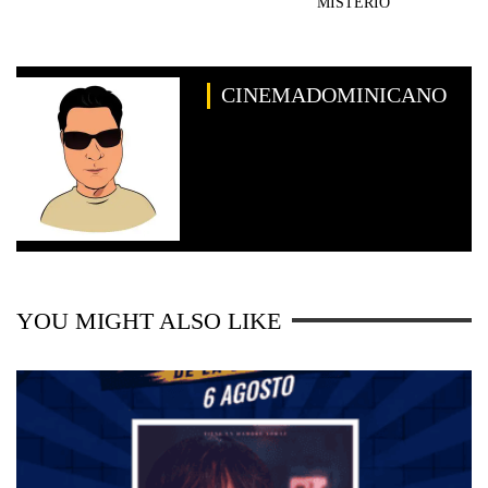
MISTERIO
CINEMADOMINICANO
YOU MIGHT ALSO LIKE