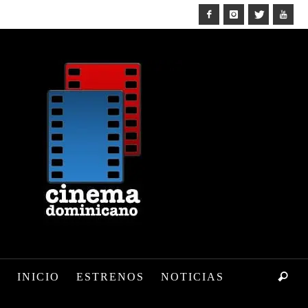
INICIO
ESTRENOS
NOTICIAS