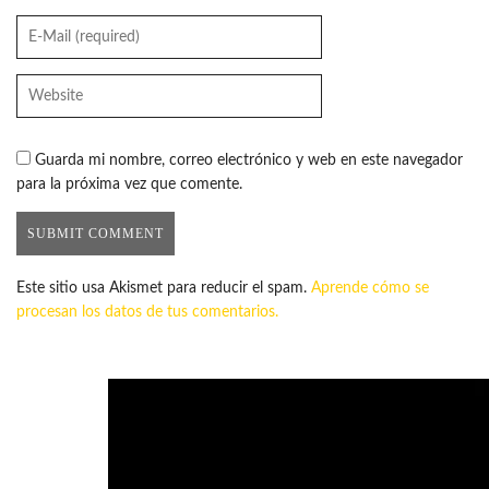
Guarda mi nombre, correo electrónico y web en este navegador
para la próxima vez que comente.
Este sitio usa Akismet para reducir el spam.
Aprende cómo se
procesan los datos de tus comentarios.