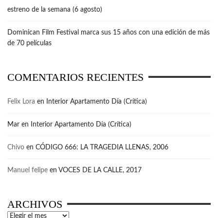
estreno de la semana (6 agosto)
Dominican Film Festival marca sus 15 años con una edición de más
de 70 películas
COMENTARIOS RECIENTES
Felix Lora
en
Interior Apartamento Día (Crítica)
Mar
en
Interior Apartamento Día (Crítica)
Chivo
en
CÓDIGO 666: LA TRAGEDIA LLENAS, 2006
Manuel felipe
en
VOCES DE LA CALLE, 2017
ARCHIVOS
Archivos