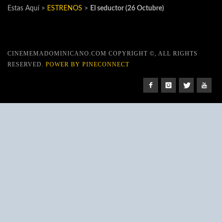
Estas Aquí >
ESTRENOS
>
El seductor (26 Octubre)
CINEMEMADOMINICANO.COM COPYRIGHT ©, ALL RIGHTS
RESERVED.
POWER BY PINECONNECT