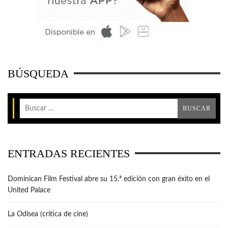
BÚSQUEDA
ENTRADAS RECIENTES
Dominican Film Festival abre su 15.ª edición con gran éxito en el
United Palace
La Odisea (crítica de cine)