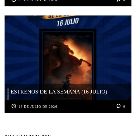
ESTRENOS DE LA SEMANA (16 JULIO)
16 DE JULIO DE 2026
0