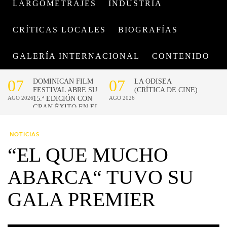
LARGOMETRAJES
INDUSTRIA
CRÍTICAS LOCALES
BIOGRAFÍAS
GALERÍA INTERNACIONAL
CONTENIDO
NOTICIAS
“EL QUE MUCHO
ABARCA“ TUVO SU
GALA PREMIER