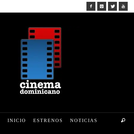
INICIO
ESTRENOS
NOTICIAS