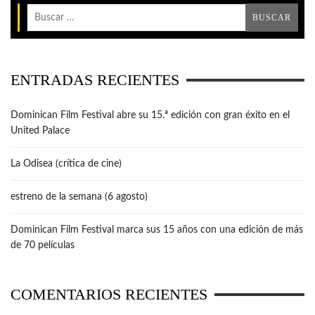
ENTRADAS RECIENTES
Dominican Film Festival abre su 15.ª edición con gran éxito en el
United Palace
La Odisea (crítica de cine)
estreno de la semana (6 agosto)
Dominican Film Festival marca sus 15 años con una edición de más
de 70 películas
COMENTARIOS RECIENTES