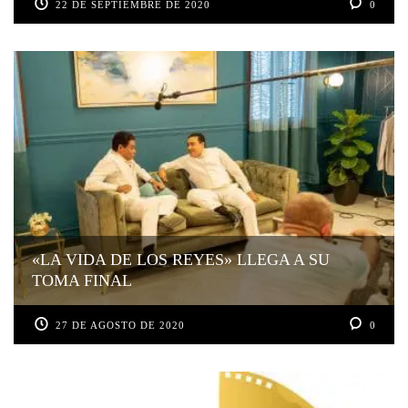
22 DE SEPTIEMBRE DE 2020
0
«LA VIDA DE LOS REYES» LLEGA A SU
TOMA FINAL
27 DE AGOSTO DE 2020
0