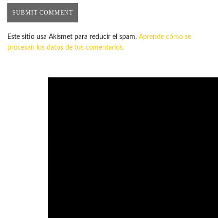
Este sitio usa Akismet para reducir el spam.
Aprende cómo se
procesan los datos de tus comentarios.