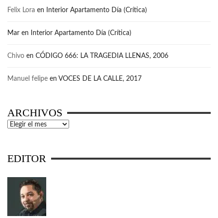
Felix Lora
en
Interior Apartamento Día (Crítica)
Mar
en
Interior Apartamento Día (Crítica)
Chivo
en
CÓDIGO 666: LA TRAGEDIA LLENAS, 2006
Manuel felipe
en
VOCES DE LA CALLE, 2017
ARCHIVOS
Archivos
EDITOR