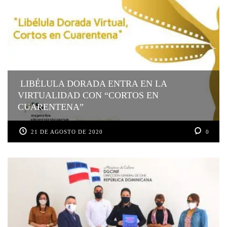
LIBÉLULA DORADA ENTRA EN LA
VIRTUALIDAD CON “CORTOS EN
CUARENTENA”
21 DE AGOSTO DE 2020
0