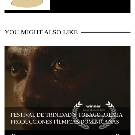
YOU MIGHT ALSO LIKE
FESTIVAL DE TRINIDAD Y TOBAGO PREMIA
PRODUCCIONES FÍLMICAS DOMINICANAS