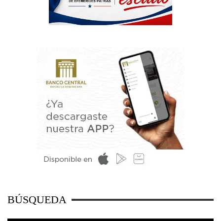
BÚSQUEDA