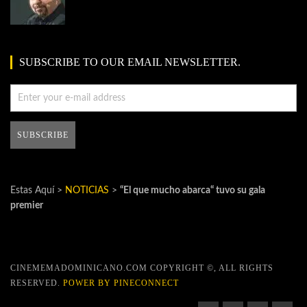
SUBSCRIBE TO OUR EMAIL NEWSLETTER.
Estas Aquí >
NOTICIAS
>
“El que mucho abarca“ tuvo su gala
premier
CINEMEMADOMINICANO.COM COPYRIGHT ©, ALL RIGHTS
RESERVED.
POWER BY PINECONNECT