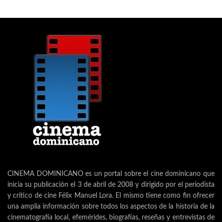
CINEMA DOMINICANO es un portal sobre el cine dominicano que
inicia su publicación el 3 de abril de 2008 y dirigido por el periodista
y crítico de cine Félix Manuel Lora. El mismo tiene como fin ofrecer
una amplia información sobre todos los aspectos de la historia de la
cinematografía local, efemérides, biografías, reseñas y entrevistas de