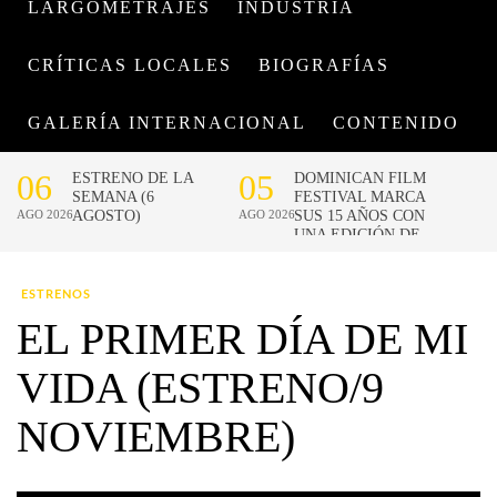
LARGOMETRAJES
INDUSTRIA
CRÍTICAS LOCALES
BIOGRAFÍAS
GALERÍA INTERNACIONAL
CONTENIDO
ESTRENOS
EL PRIMER DÍA DE MI
VIDA (ESTRENO/9
NOVIEMBRE)