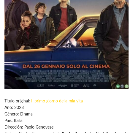
Título original:
Il primo giorno della mia vita
Año: 2023
Género: Drama
País: Italia
Dirección: Paolo Genovese