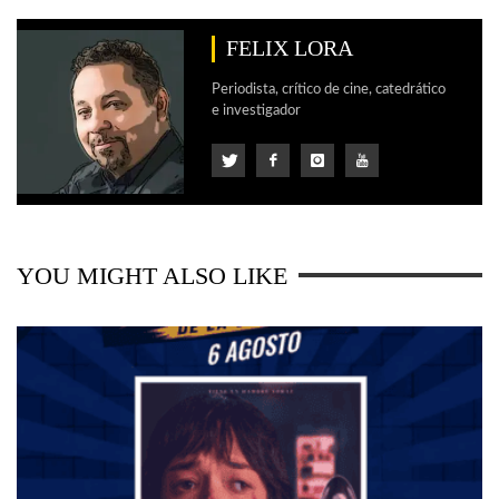
FELIX LORA
Periodista, crítico de cine, catedrático
e investigador
YOU MIGHT ALSO LIKE