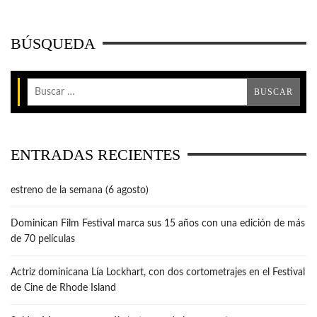
BÚSQUEDA
ENTRADAS RECIENTES
estreno de la semana (6 agosto)
Dominican Film Festival marca sus 15 años con una edición de más
de 70 películas
Actriz dominicana Lía Lockhart, con dos cortometrajes en el Festival
de Cine de Rhode Island