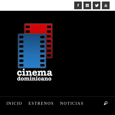
INICIO
ESTRENOS
NOTICIAS