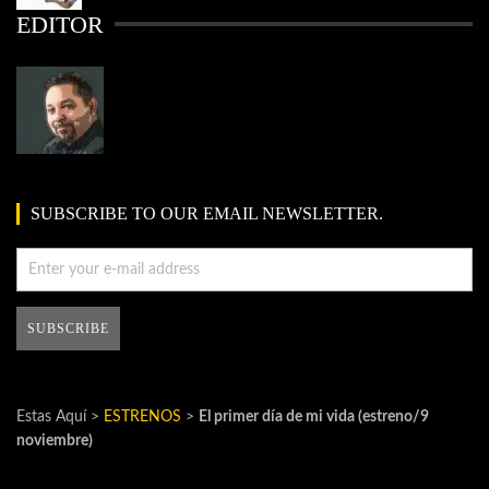
EDITOR
SUBSCRIBE TO OUR EMAIL NEWSLETTER.
Estas Aquí >
ESTRENOS
>
El primer día de mi vida (estreno/9
noviembre)