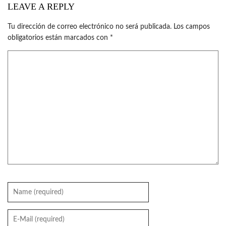
LEAVE A REPLY
Tu dirección de correo electrónico no será publicada.
Los campos
obligatorios están marcados con
*