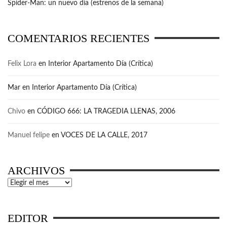
Spider-Man: un nuevo día (estrenos de la semana)
COMENTARIOS RECIENTES
Felix Lora
en
Interior Apartamento Día (Crítica)
Mar
en
Interior Apartamento Día (Crítica)
Chivo
en
CÓDIGO 666: LA TRAGEDIA LLENAS, 2006
Manuel felipe
en
VOCES DE LA CALLE, 2017
ARCHIVOS
Archivos
EDITOR