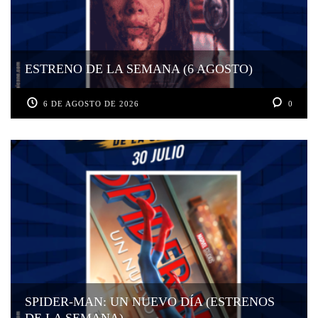
ESTRENO DE LA SEMANA (6 AGOSTO)
6 DE AGOSTO DE 2026
0
SPIDER-MAN: UN NUEVO DÍA (ESTRENOS