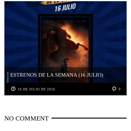
ESTRENOS DE LA SEMANA (16 JULIO)
16 DE JULIO DE 2026
0
NO COMMENT