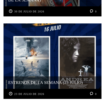
DE LA SEMANA)
30 DE JULIO DE 2026
0
ESTRENOS DE LA SEMANA (23 JULIO)
23 DE JULIO DE 2026
0