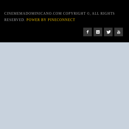
CINEMEMADOMINICANO.COM COPYRIGHT ©, ALL RIGHTS
RESERVED.
POWER BY PINECONNECT