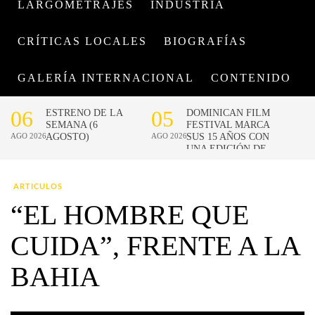
LARGOMETRAJES
INDUSTRIA
CRÍTICAS LOCALES
BIOGRAFÍAS
GALERÍA INTERNACIONAL
CONTENIDO
ARTICULOS
“EL HOMBRE QUE
CUIDA”, FRENTE A LA
BAHIA