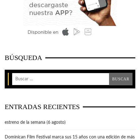
BÚSQUEDA
ENTRADAS RECIENTES
estreno de la semana (6 agosto)
Dominican Film Festival marca sus 15 años con una edición de más