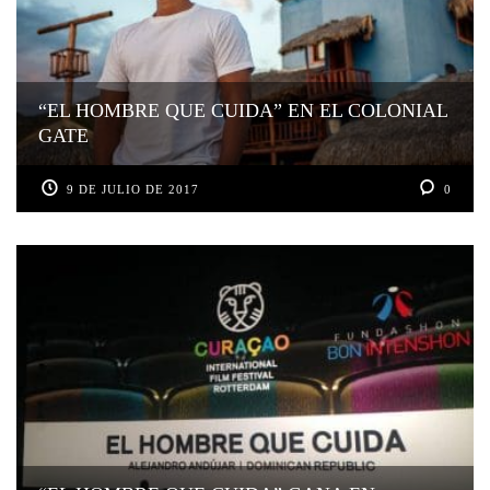
“EL HOMBRE QUE CUIDA” EN EL COLONIAL
GATE
9 DE JULIO DE 2017
0