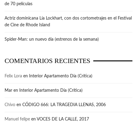
de 70 películas
Actriz dominicana Lía Lockhart, con dos cortometrajes en el Festival
de Cine de Rhode Island
Spider-Man: un nuevo día (estrenos de la semana)
COMENTARIOS RECIENTES
Felix Lora
en
Interior Apartamento Día (Crítica)
Mar
en
Interior Apartamento Día (Crítica)
Chivo
en
CÓDIGO 666: LA TRAGEDIA LLENAS, 2006
Manuel felipe
en
VOCES DE LA CALLE, 2017