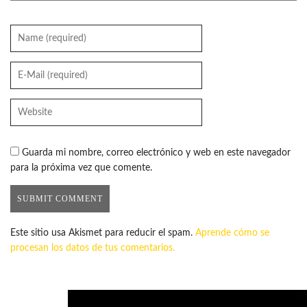
Guarda mi nombre, correo electrónico y web en este navegador
para la próxima vez que comente.
Este sitio usa Akismet para reducir el spam.
Aprende cómo se
procesan los datos de tus comentarios.