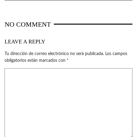
NO COMMENT
LEAVE A REPLY
Tu dirección de correo electrónico no será publicada.
Los campos
obligatorios están marcados con
*