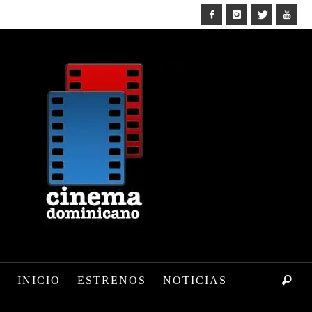
INICIO
ESTRENOS
NOTICIAS