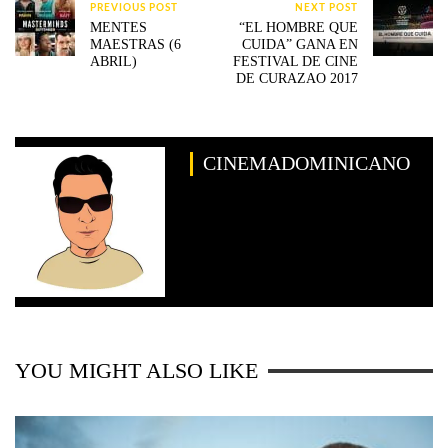
PREVIOUS POST
NEXT POST
MENTES
“EL HOMBRE QUE
MAESTRAS (6
CUIDA” GANA EN
ABRIL)
FESTIVAL DE CINE
DE CURAZAO 2017
CINEMADOMINICANO
YOU MIGHT ALSO LIKE