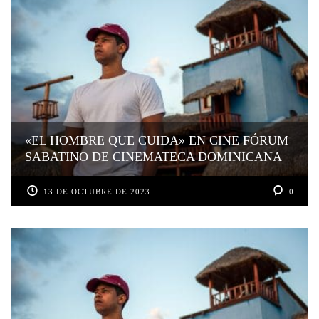
«EL HOMBRE QUE CUIDA» EN CINE FÓRUM
SABATINO DE CINEMATECA DOMINICANA
13 DE OCTUBRE DE 2023
0