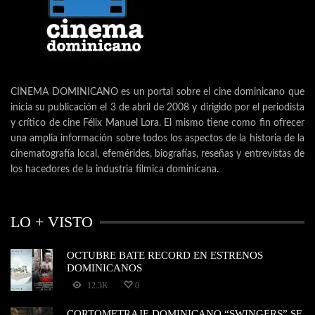
CINEMA DOMINICANO es un portal sobre el cine dominicano que
inicia su publicación el 3 de abril de 2008 y dirigido por el periodista
y crítico de cine Félix Manuel Lora. El mismo tiene como fin ofrecer
una amplia información sobre todos los aspectos de la historia de la
cinematografía local, efemérides, biografías, reseñas y entrevistas de
los hacedores de la industria fílmica dominicana.
LO + VISTO
OCTUBRE BATE RECORD EN ESTRENOS
DOMINICANOS
12.3K
0
CORTOMETRAJE DOMINICANO “SWINGERS” SE