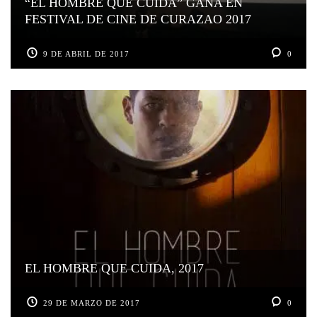
“EL HOMBRE QUE CUIDA” GANA EN
FESTIVAL DE CINE DE CURAZAO 2017
9 DE ABRIL DE 2017
0
EL HOMBRE QUE CUIDA, 2017
29 DE MARZO DE 2017
0