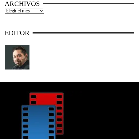
ARCHIVOS
Archivos
EDITOR