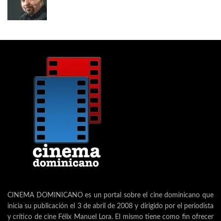
CINEMA DOMINICANO es un portal sobre el cine dominicano que
inicia su publicación el 3 de abril de 2008 y dirigido por el periodista
y crítico de cine Félix Manuel Lora. El mismo tiene como fin ofrecer