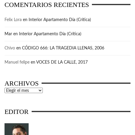
COMENTARIOS RECIENTES
Felix Lora
en
Interior Apartamento Día (Crítica)
Mar
en
Interior Apartamento Día (Crítica)
Chivo
en
CÓDIGO 666: LA TRAGEDIA LLENAS, 2006
Manuel felipe
en
VOCES DE LA CALLE, 2017
ARCHIVOS
Archivos
EDITOR