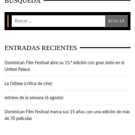
BÚSQUEDA
ENTRADAS RECIENTES
Dominican Film Festival abre su 15.ª edición con gran éxito en el
United Palace
La Odisea (crítica de cine)
estreno de la semana (6 agosto)
Dominican Film Festival marca sus 15 años con una edición de más
de 70 películas