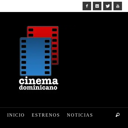
INICIO
ESTRENOS
NOTICIAS