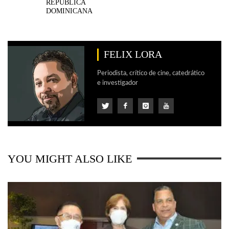
REPÚBLICA
DOMINICANA
FELIX LORA
Periodista, crítico de cine, catedrático
e investigador
YOU MIGHT ALSO LIKE