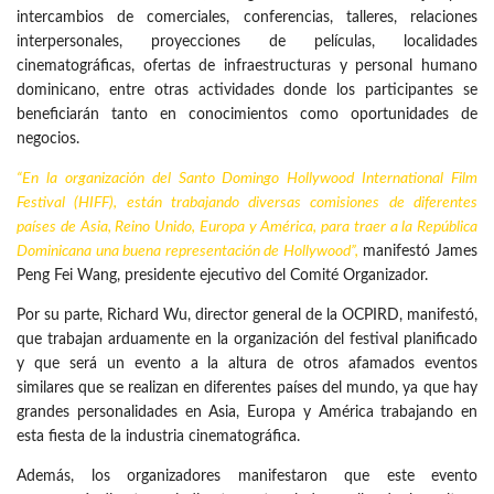
intercambios de comerciales, conferencias, talleres, relaciones
interpersonales, proyecciones de películas, localidades
cinematográficas, ofertas de infraestructuras y personal humano
dominicano, entre otras actividades donde los participantes se
beneficiarán tanto en conocimientos como oportunidades de
negocios.
“En la organización del Santo Domingo Hollywood International Film
Festival (HIFF), están trabajando diversas comisiones de diferentes
países de Asia, Reino Unido, Europa y América, para traer a la República
Dominicana una buena representación de Hollywood”,
manifestó James
Peng Fei Wang, presidente ejecutivo del Comité Organizador.
Por su parte, Richard Wu, director general de la OCPIRD, manifestó,
que trabajan arduamente en la organización del festival planificado
y que será un evento a la altura de otros afamados eventos
similares que se realizan en diferentes países del mundo, ya que hay
grandes personalidades en Asia, Europa y América trabajando en
esta fiesta de la industria cinematográfica.
Además, los organizadores manifestaron que este evento