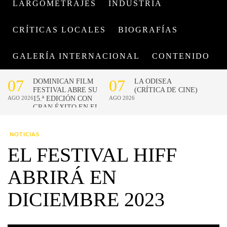
LARGOMETRAJES
INDUSTRIA
CRÍTICAS LOCALES
BIOGRAFÍAS
GALERÍA INTERNACIONAL
CONTENIDO
NOTICIAS
EL FESTIVAL HIFF
ABRIRÁ EN
DICIEMBRE 2023