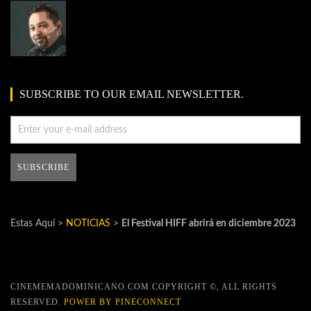
SUBSCRIBE TO OUR EMAIL NEWSLETTER.
Estas Aquí >
NOTICIAS
>
El Festival HIFF abrirá en diciembre 2023
CINEMEMADOMINICANO.COM COPYRIGHT ©, ALL RIGHTS
RESERVED.
POWER BY PINECONNECT