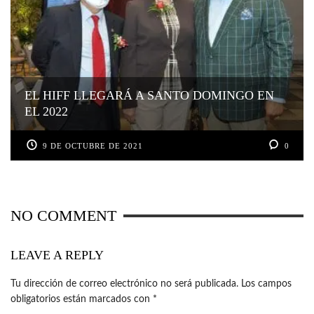
EL HIFF LLEGARÁ A SANTO DOMINGO EN
EL 2022
9 DE OCTUBRE DE 2021
0
NO COMMENT
LEAVE A REPLY
Tu dirección de correo electrónico no será publicada.
Los campos
obligatorios están marcados con
*