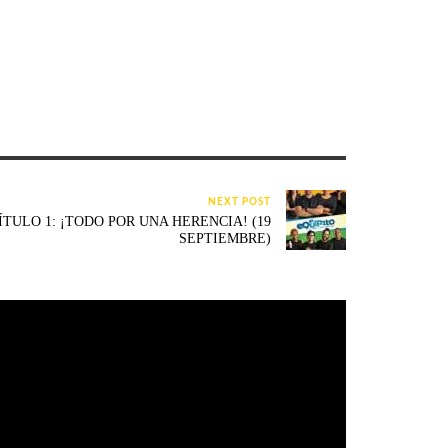
NEXT POST
ÍTULO 1: ¡TODO POR UNA HERENCIA! (19
SEPTIEMBRE)