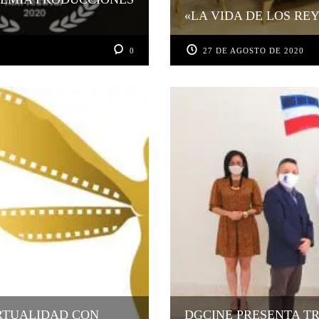
«LA VIDA DE LOS RE
0
27 DE AGOSTO DE 2020
RTUALIDAD CON
DGCINE PRESENTA TR