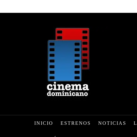
INICIO
ESTRENOS
NOTICIAS