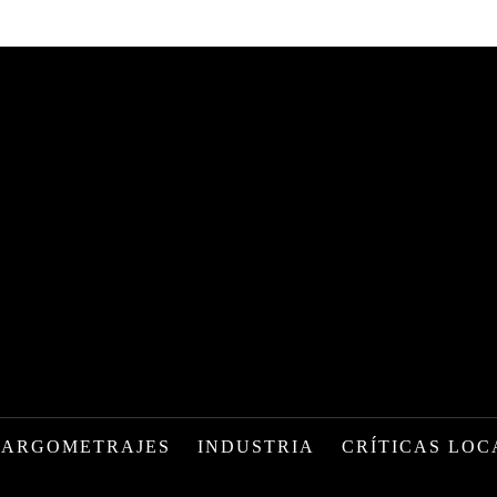
LARGOMETRAJES
INDUSTRIA
CRÍTICAS LOC