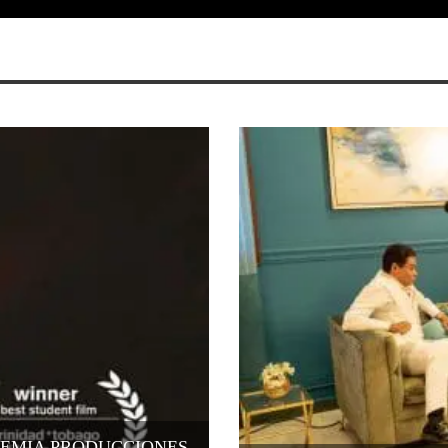
REMIA PRODUCCIONES