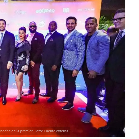
 noche de la premier. Foto: Fuente externa