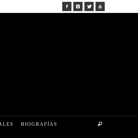
ALES
BIOGRAFÍAS