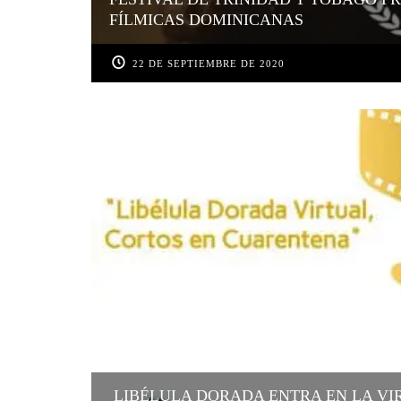
FÍLMICAS DOMINICANAS
22 DE SEPTIEMBRE DE 2020
LIBÉLULA DORADA ENTRA EN LA VI