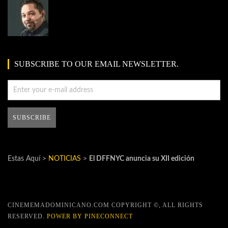
SUBSCRIBE TO OUR EMAIL NEWSLETTER.
Estas Aquí >
NOTICIAS
>
El DFFNYC anuncia su XII edición
CINEMEMADOMINICANO.COM COPYRIGHT ©, ALL RIGHTS
RESERVED.
POWER BY PINECONNECT