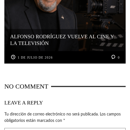
ALFONSO RODRÍGUEZ VUELVE AL CINE Y
LA TELEVISIÓN
1 DE JULIO DE 2026
0
NO COMMENT
LEAVE A REPLY
Tu dirección de correo electrónico no será publicada.
Los campos
obligatorios están marcados con
*