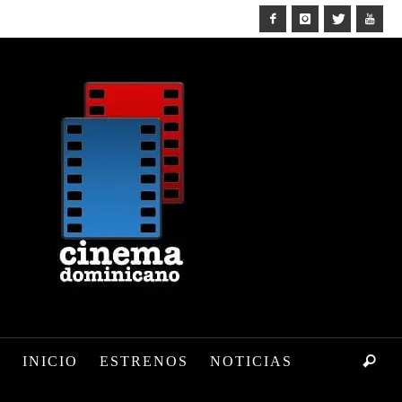
INICIO
ESTRENOS
NOTICIAS