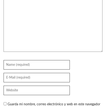
Guarda mi nombre, correo electrónico y web en este navegador