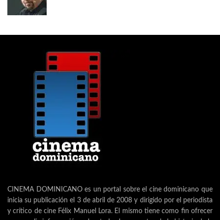
CINEMA DOMINICANO es un portal sobre el cine dominicano que
inicia su publicación el 3 de abril de 2008 y dirigido por el periodista
y crítico de cine Félix Manuel Lora. El mismo tiene como fin ofrecer