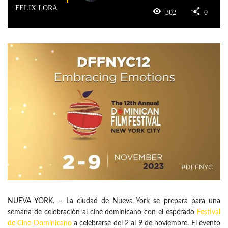
FELIX LORA
302
0
NUEVA YORK. – La ciudad de Nueva York se prepara para una
semana de celebración al cine dominicano con el esperado
Festival
de Cine Dominicano
a celebrarse del 2 al 9 de noviembre. El evento