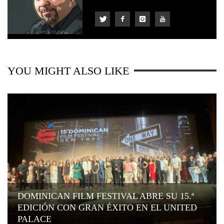
YOU MIGHT ALSO LIKE
DOMINICAN FILM FESTIVAL ABRE SU 15.ª
EDICIÓN CON GRAN ÉXITO EN EL UNITED
PALACE