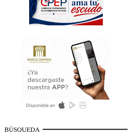
BÚSQUEDA