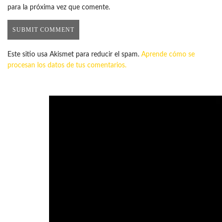
para la próxima vez que comente.
Este sitio usa Akismet para reducir el spam.
Aprende cómo se
procesan los datos de tus comentarios.