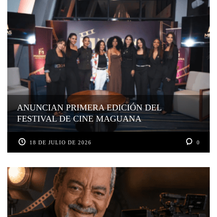
ANUNCIAN PRIMERA EDICIÓN DEL
FESTIVAL DE CINE MAGUANA
18 DE JULIO DE 2026
0