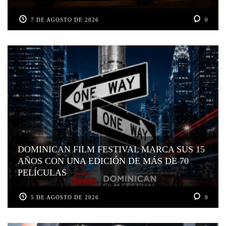
7 DE AGOSTO DE 2026
0
DOMINICAN FILM FESTIVAL MARCA SUS 15
AÑOS CON UNA EDICIÓN DE MÁS DE 70
PELÍCULAS
5 DE AGOSTO DE 2026
0