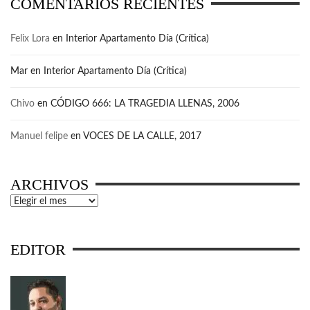
COMENTARIOS RECIENTES
Felix Lora
en
Interior Apartamento Día (Crítica)
Mar
en
Interior Apartamento Día (Crítica)
Chivo
en
CÓDIGO 666: LA TRAGEDIA LLENAS, 2006
Manuel felipe
en
VOCES DE LA CALLE, 2017
ARCHIVOS
Archivos
EDITOR