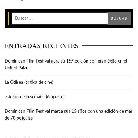
ENTRADAS RECIENTES
Dominican Film Festival abre su 15.ª edición con gran éxito en el
United Palace
La Odisea (crítica de cine)
estreno de la semana (6 agosto)
Dominican Film Festival marca sus 15 años con una edición de más
de 70 películas