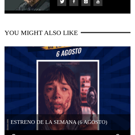
YOU MIGHT ALSO LIKE
ESTRENO DE LA SEMANA (6 AGOSTO)