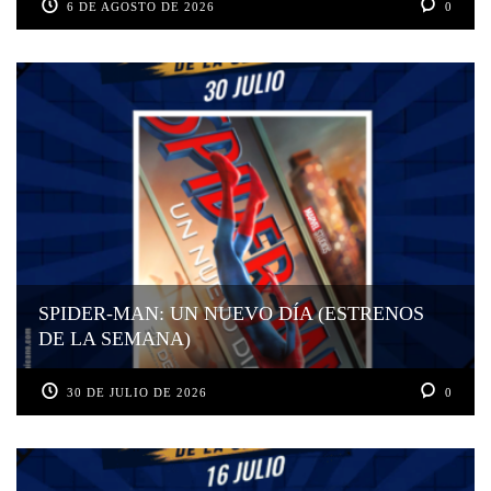
6 DE AGOSTO DE 2026
0
SPIDER-MAN: UN NUEVO DÍA (ESTRENOS
DE LA SEMANA)
30 DE JULIO DE 2026
0