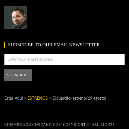
SUBSCRIBE TO OUR EMAIL NEWSLETTER.
Estas Aquí >
ESTRENOS
>
El cuartito (estreno/19 agosto)
CINEMEMADOMINICANO.COM COPYRIGHT ©, ALL RIGHTS