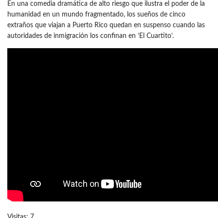
En una comedia dramática de alto riesgo que ilustra el poder de la
humanidad en un mundo fragmentado, los sueños de cinco
extraños que viajan a Puerto Rico quedan en suspenso cuando las
autoridades de inmigración los confinan en ‘El Cuartito’.
Visitas: 7