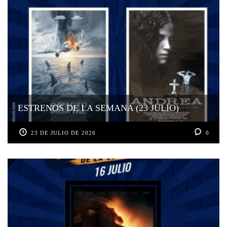
ESTRENOS DE LA SEMANA (23 JULIO)
23 DE JULIO DE 2026
0