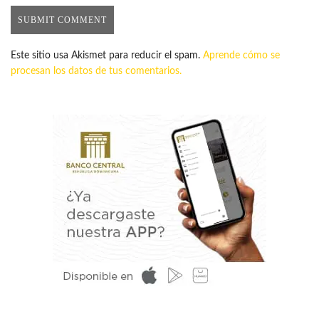
Este sitio usa Akismet para reducir el spam.
Aprende cómo se
procesan los datos de tus comentarios.