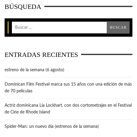
BÚSQUEDA
ENTRADAS RECIENTES
estreno de la semana (6 agosto)
Dominican Film Festival marca sus 15 años con una edición de más
de 70 películas
Actriz dominicana Lía Lockhart, con dos cortometrajes en el Festival
de Cine de Rhode Island
Spider-Man: un nuevo día (estrenos de la semana)