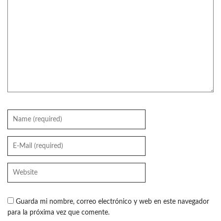
Guarda mi nombre, correo electrónico y web en este navegador
para la próxima vez que comente.