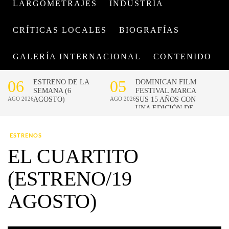
LARGOMETRAJES
INDUSTRIA
CRÍTICAS LOCALES
BIOGRAFÍAS
GALERÍA INTERNACIONAL
CONTENIDO
ESTRENOS
EL CUARTITO
(ESTRENO/19
AGOSTO)