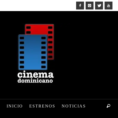
INICIO
ESTRENOS
NOTICIAS