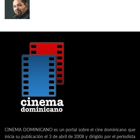
CINEMA DOMINICANO es un portal sobre el cine dominicano que
inicia su publicación el 3 de abril de 2008 y dirigido por el periodista