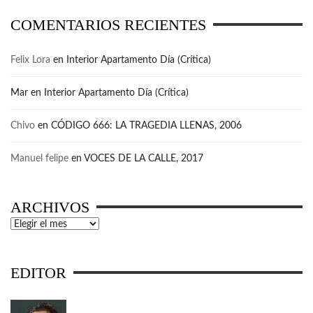
COMENTARIOS RECIENTES
Felix Lora
en
Interior Apartamento Día (Crítica)
Mar
en
Interior Apartamento Día (Crítica)
Chivo
en
CÓDIGO 666: LA TRAGEDIA LLENAS, 2006
Manuel felipe
en
VOCES DE LA CALLE, 2017
ARCHIVOS
Archivos
EDITOR