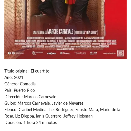
Título original: El cuartito
Año: 2021
Género: Comedia
País: Puerto Rico
Dirección: Marcos Carnevale
Guion: Marcos Carnevale, Javier de Nevares
Elenco: Claribel Medina, Isel Rodriguez, Fausto Mata, Mario de la
Rosa, Liz Dieppa, Ianis Guerrero, Jeffrey Holsman
Duración: 1 hora 34 minutos