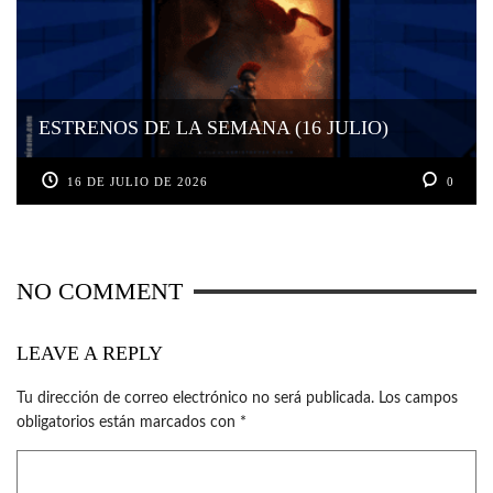
ESTRENOS DE LA SEMANA (16 JULIO)
16 DE JULIO DE 2026
0
NO COMMENT
LEAVE A REPLY
Tu dirección de correo electrónico no será publicada.
Los campos
obligatorios están marcados con
*