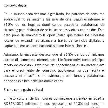
Contexto digital
En un mundo cada vez más digitalizado, los patrones de consumo
audiovisual no se limitan a las salas de cine. Según el informe, el
31.2% de los hogares dominicanos accede a plataformas de
streaming para disfrutar de películas, series y otros contenidos. Este
dato pone de manifiesto la oportunidad que tienen los cineastas
locales de expandir su alcance a través de servicios digitales y
captar audiencias tanto nacionales como internacionales.
Asimismo, la encuesta destaca que el 86.3% de los dominicanos
accede diariamente a internet, con el teléfono móvil como principal
medio de conexión. Este nivel de conectividad es un motor clave
para el crecimiento del consumo audiovisual, ya que facilita el
acceso a información sobre estrenos, promociones y plataformas
donde se exhiben películas dominicanas.
El cine como gasto cultural
El gasto cultural de los hogares dominicanos ascendió en 2024 a
RD$67,103.6 millones, lo que representa el 62.3% del consumo