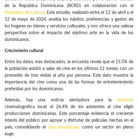
de la República Dominicana (BCRD) en colaboración con el
Ministerio de Cultura
. Este estudio, realizado entre el 12 de abril y el
12 de mayo de 2024, analiza los hábitos, preferencias y gastos de
los hogares en bienes y servicios culturales, y nos ofrece una valiosa
perspectiva sobre el impacto del séptimo arte en la vida de los
dominicanos.
Crecimiento cultural
Entre los datos más destacados, la encuesta revela que el 15.5% de
la población asistió a salas de cine en los últimos 12 meses, con un
promedio de tres visitas al año por persona. Este dato muestra la
importancia del cine como una de las formas de entretenimiento
preferidas por los dominicanos.
Además, hay una noticia alentadora para la
industria
cinematográfica local: el 26.4% de los asistentes al cine eligió
producciones dominicanas. Este porcentaje evidencia el creciente
interés del público por apoyar y disfrutar de películas hechas en el
país, consolidando el
cine dominicano
como un sector en pleno
auge.