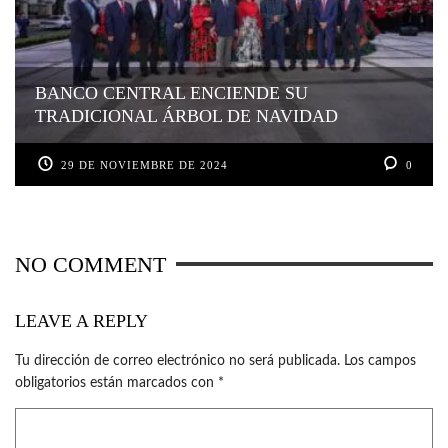
BANCO CENTRAL ENCIENDE SU
TRADICIONAL ÁRBOL DE NAVIDAD
29 DE NOVIEMBRE DE 2024
0
NO COMMENT
LEAVE A REPLY
Tu dirección de correo electrónico no será publicada.
Los campos
obligatorios están marcados con
*