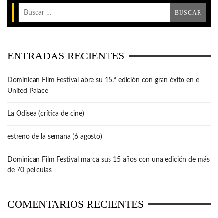
ENTRADAS RECIENTES
Dominican Film Festival abre su 15.ª edición con gran éxito en el
United Palace
La Odisea (crítica de cine)
estreno de la semana (6 agosto)
Dominican Film Festival marca sus 15 años con una edición de más
de 70 películas
COMENTARIOS RECIENTES