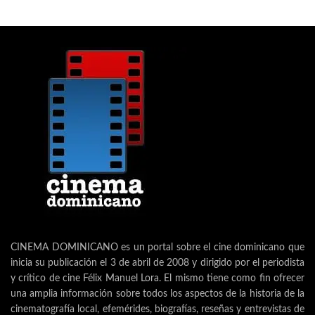
CINEMA DOMINICANO es un portal sobre el cine dominicano que
inicia su publicación el 3 de abril de 2008 y dirigido por el periodista
y crítico de cine Félix Manuel Lora. El mismo tiene como fin ofrecer
una amplia información sobre todos los aspectos de la historia de la
cinematografía local, efemérides, biografías, reseñas y entrevistas de