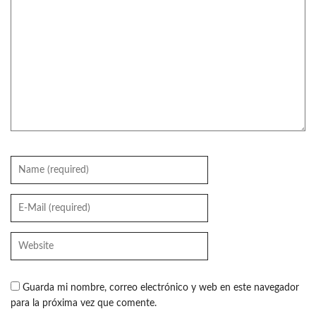
Guarda mi nombre, correo electrónico y web en este navegador
para la próxima vez que comente.