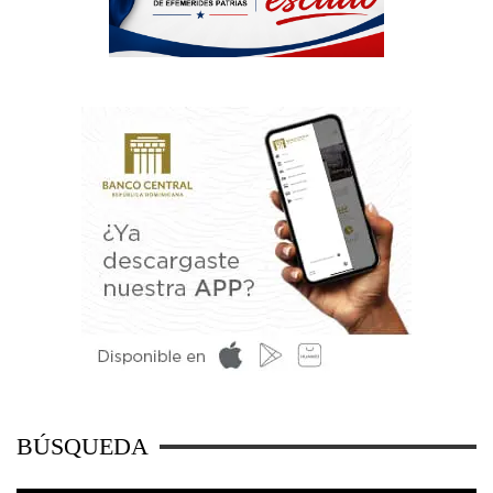
BÚSQUEDA