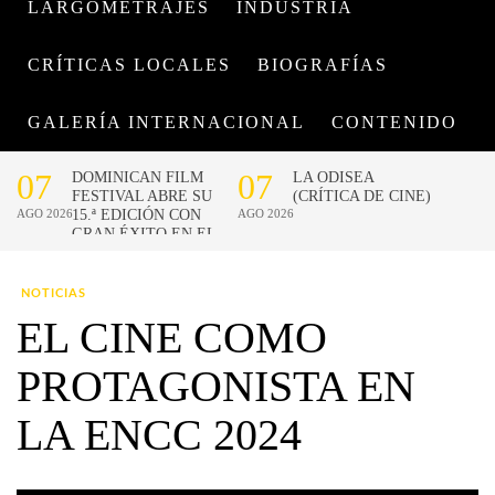
LARGOMETRAJES
INDUSTRIA
CRÍTICAS LOCALES
BIOGRAFÍAS
GALERÍA INTERNACIONAL
CONTENIDO
NOTICIAS
EL CINE COMO
PROTAGONISTA EN
LA ENCC 2024