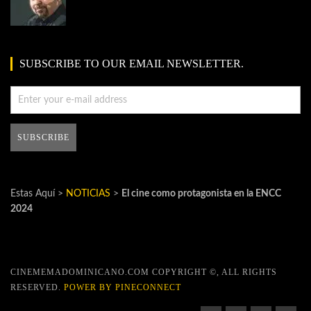
SUBSCRIBE TO OUR EMAIL NEWSLETTER.
Estas Aquí >
NOTICIAS
>
El cine como protagonista en la ENCC
2024
CINEMEMADOMINICANO.COM COPYRIGHT ©, ALL RIGHTS
RESERVED.
POWER BY PINECONNECT