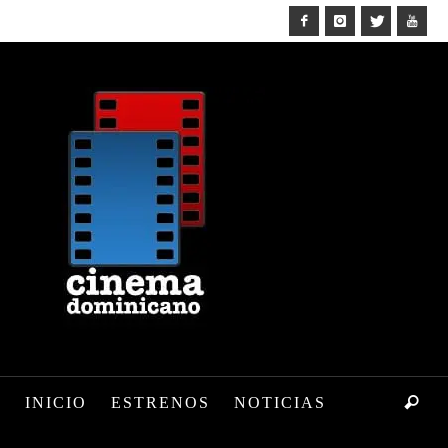
INICIO
ESTRENOS
NOTICIAS