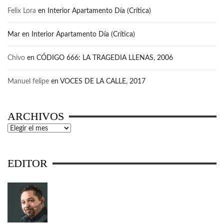
Felix Lora
en
Interior Apartamento Día (Crítica)
Mar
en
Interior Apartamento Día (Crítica)
Chivo
en
CÓDIGO 666: LA TRAGEDIA LLENAS, 2006
Manuel felipe
en
VOCES DE LA CALLE, 2017
ARCHIVOS
Archivos
EDITOR