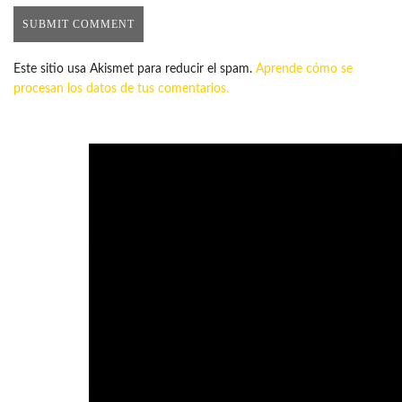
Este sitio usa Akismet para reducir el spam.
Aprende cómo se
procesan los datos de tus comentarios.