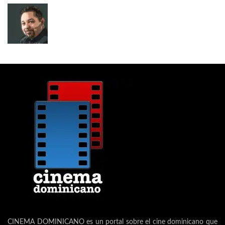
CINEMA DOMINICANO es un portal sobre el cine dominicano que