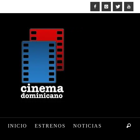
INICIO
ESTRENOS
NOTICIAS