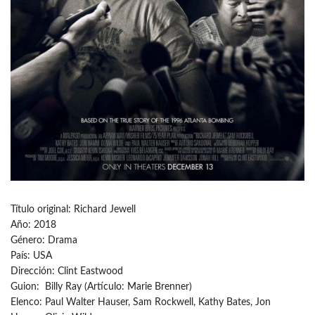
Título original: Richard Jewell
Año: 2018
Género: Drama
País: USA
Dirección: Clint Eastwood
Guion: Billy Ray (Artículo: Marie Brenner)
Elenco: Paul Walter Hauser, Sam Rockwell, Kathy Bates, Jon