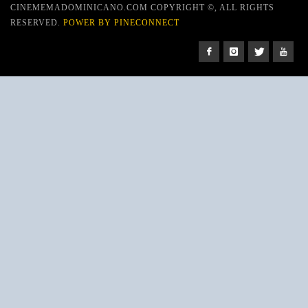
CINEMEMADOMINICANO.COM COPYRIGHT ©, ALL RIGHTS
RESERVED.
POWER BY PINECONNECT