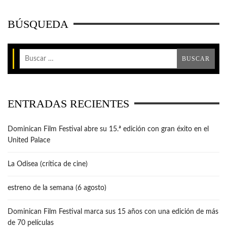
BÚSQUEDA
ENTRADAS RECIENTES
Dominican Film Festival abre su 15.ª edición con gran éxito en el
United Palace
La Odisea (crítica de cine)
estreno de la semana (6 agosto)
Dominican Film Festival marca sus 15 años con una edición de más
de 70 películas