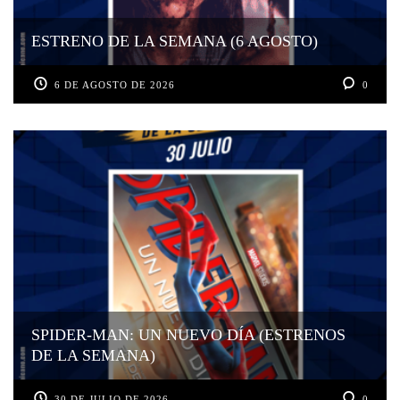
ESTRENO DE LA SEMANA (6 AGOSTO)
6 DE AGOSTO DE 2026
0
SPIDER-MAN: UN NUEVO DÍA (ESTRENOS
DE LA SEMANA)
30 DE JULIO DE 2026
0