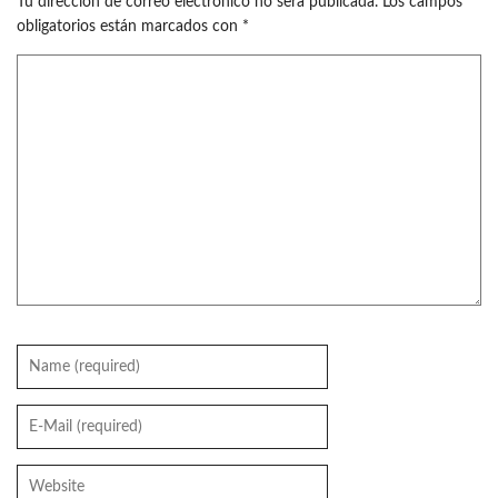
Tu dirección de correo electrónico no será publicada.
Los campos
obligatorios están marcados con
*