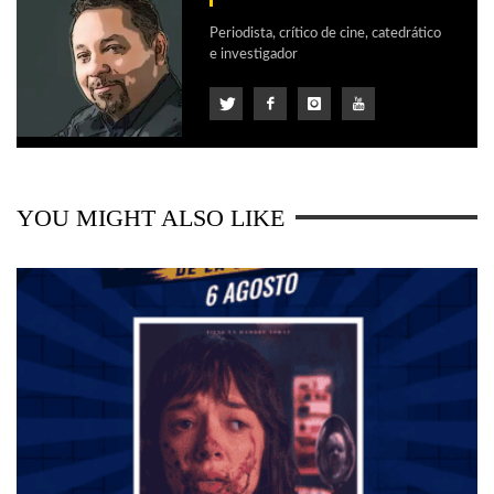
Periodista, crítico de cine, catedrático
e investigador
YOU MIGHT ALSO LIKE