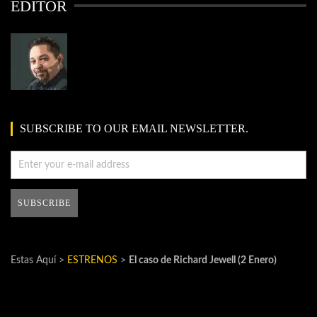
EDITOR
SUBSCRIBE TO OUR EMAIL NEWSLETTER.
Estas Aquí >
ESTRENOS
>
El caso de Richard Jewell (2 Enero)