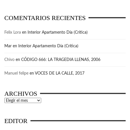
COMENTARIOS RECIENTES
Felix Lora
en
Interior Apartamento Día (Crítica)
Mar
en
Interior Apartamento Día (Crítica)
Chivo
en
CÓDIGO 666: LA TRAGEDIA LLENAS, 2006
Manuel felipe
en
VOCES DE LA CALLE, 2017
ARCHIVOS
Archivos
EDITOR