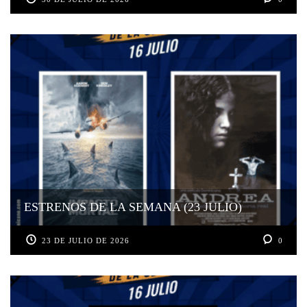
ESTRENOS DE LA SEMANA (23 JULIO)
23 DE JULIO DE 2026
0