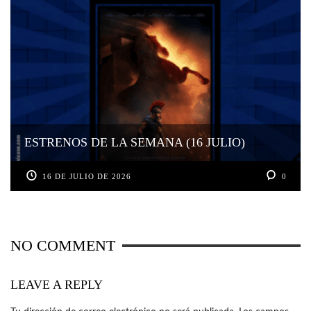
ESTRENOS DE LA SEMANA (16 JULIO)
16 DE JULIO DE 2026
0
NO COMMENT
LEAVE A REPLY