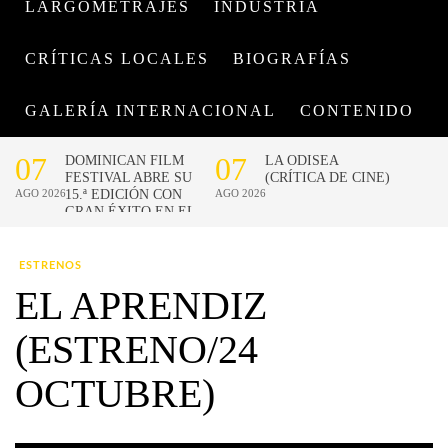
LARGOMETRAJES
INDUSTRIA
CRÍTICAS LOCALES
BIOGRAFÍAS
GALERÍA INTERNACIONAL
CONTENIDO
ESTRENOS
EL APRENDIZ
(ESTRENO/24
OCTUBRE)