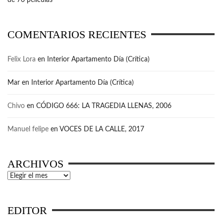
COMENTARIOS RECIENTES
Felix Lora
en
Interior Apartamento Día (Crítica)
Mar
en
Interior Apartamento Día (Crítica)
Chivo
en
CÓDIGO 666: LA TRAGEDIA LLENAS, 2006
Manuel felipe
en
VOCES DE LA CALLE, 2017
ARCHIVOS
Archivos
EDITOR