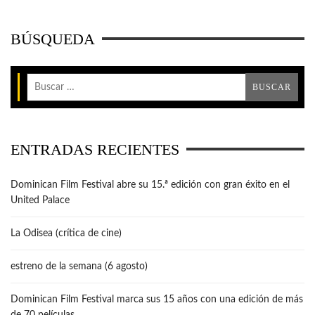
BÚSQUEDA
ENTRADAS RECIENTES
Dominican Film Festival abre su 15.ª edición con gran éxito en el
United Palace
La Odisea (crítica de cine)
estreno de la semana (6 agosto)
Dominican Film Festival marca sus 15 años con una edición de más
de 70 películas