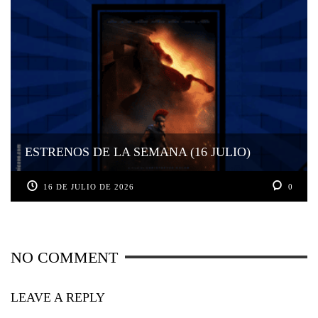
ESTRENOS DE LA SEMANA (16 JULIO)
16 DE JULIO DE 2026
0
NO COMMENT
LEAVE A REPLY