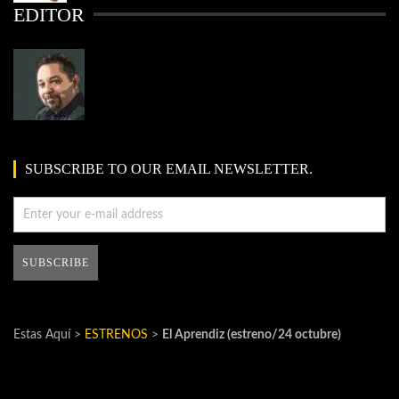
EDITOR
SUBSCRIBE TO OUR EMAIL NEWSLETTER.
Estas Aquí >
ESTRENOS
>
El Aprendiz (estreno/24 octubre)