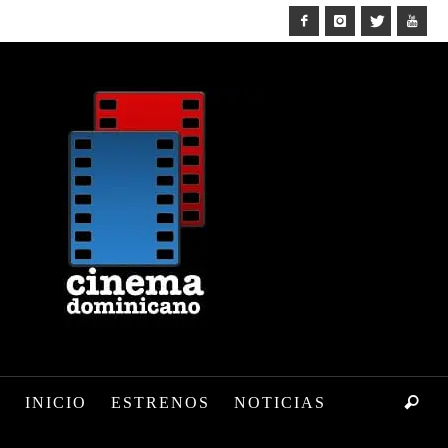
INICIO
ESTRENOS
NOTICIAS