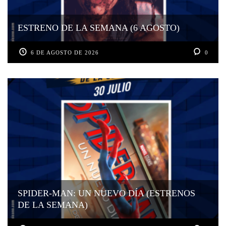
ESTRENO DE LA SEMANA (6 AGOSTO)
6 DE AGOSTO DE 2026
0
SPIDER-MAN: UN NUEVO DÍA (ESTRENOS
DE LA SEMANA)