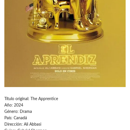
Título original: The Apprentice
Año: 2024
Género: Drama
País: Canadá
Dirección: Ali Abbasi