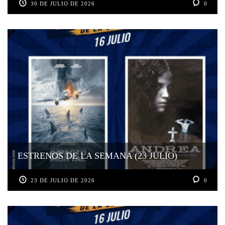
30 DE JULIO DE 2026
0
ESTRENOS DE LA SEMANA (23 JULIO)
23 DE JULIO DE 2026
0