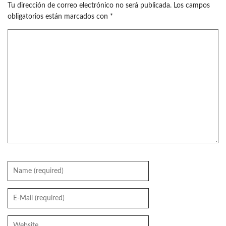
Tu dirección de correo electrónico no será publicada.
Los campos
obligatorios están marcados con
*