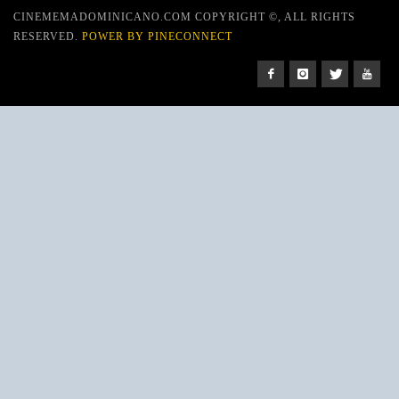
CINEMEMADOMINICANO.COM COPYRIGHT ©, ALL RIGHTS
RESERVED.
POWER BY PINECONNECT