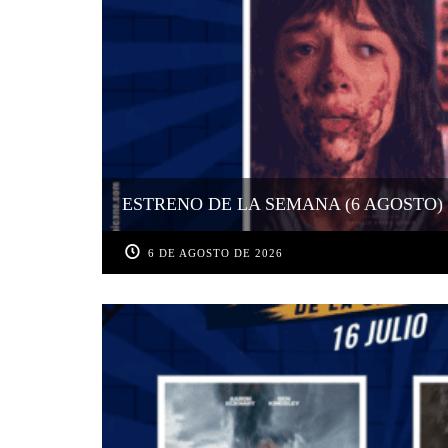
ESTRENO DE LA SEMANA (6 AGOSTO)
6 DE AGOSTO DE 2026