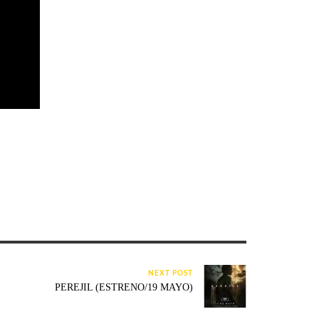
NEXT POST
PEREJIL (ESTRENO/19 MAYO)