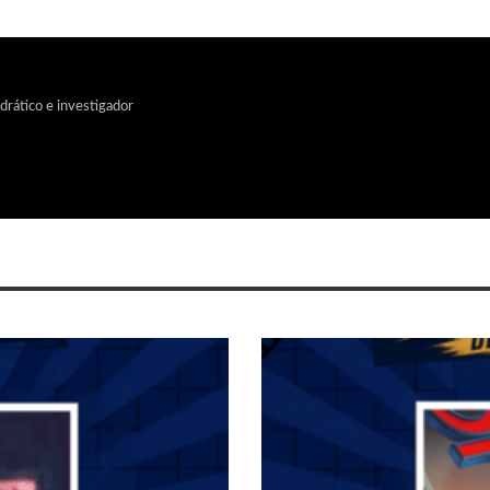
edrático e investigador