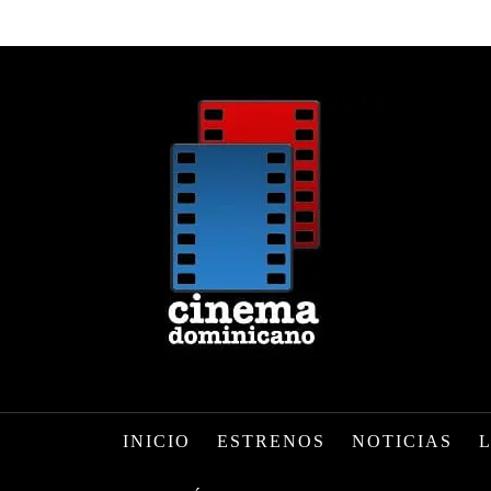
INICIO
ESTRENOS
NOTICIAS