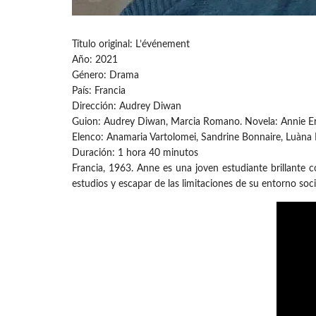
Título original: L’événement
Año: 2021
Género: Drama
País: Francia
Dirección: Audrey Diwan
Guion: Audrey Diwan, Marcia Romano. Novela: Annie E
Elenco: Anamaria Vartolomei, Sandrine Bonnaire, Luàna 
Duración: 1 hora 40 minutos
Francia, 1963. Anne es una joven estudiante brillant
estudios y escapar de las limitaciones de su entorno soci