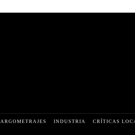
LARGOMETRAJES
INDUSTRIA
CRÍTICAS LOC