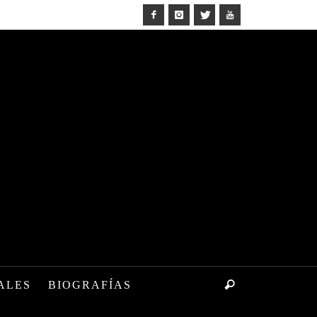
ALES
BIOGRAFÍAS