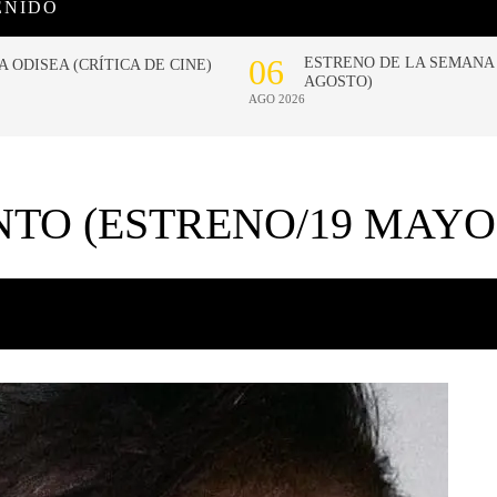
ENIDO
TO (ESTRENO/19 MAYO