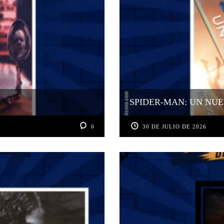
SPIDER-MAN: UN NUE
0
30 DE JULIO DE 2026