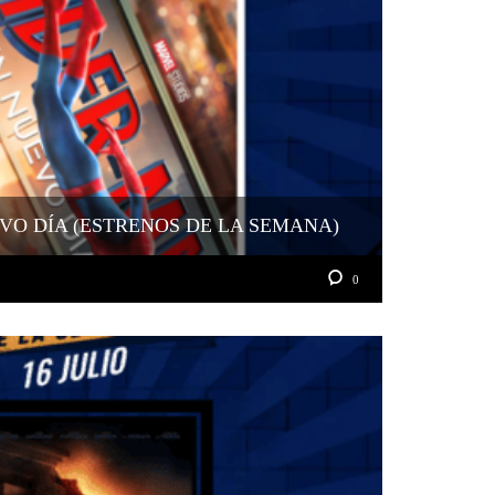
VO DÍA (ESTRENOS DE LA SEMANA)
0