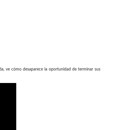
da, ve cómo desaparece la oportunidad de terminar sus