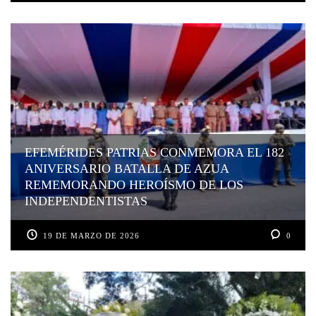
EFEMÉRIDES PATRIAS CONMEMORA EL 182
ANIVERSARIO BATALLA DE AZUA
REMEMORANDO HEROÍSMO DE LOS
INDEPENDENTISTAS
19 DE MARZO DE 2026
0