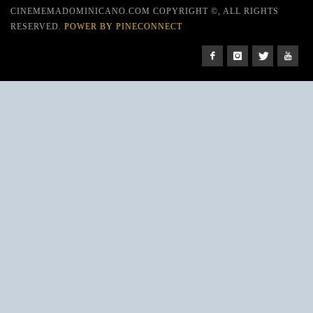
CINEMEMADOMINICANO.COM COPYRIGHT ©, ALL RIGHTS
RESERVED.
POWER BY PINECONNECT