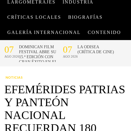
LARGOMETRAJES
INDUSTRIA
CRÍTICAS LOCALES
BIOGRAFÍAS
GALERÍA INTERNACIONAL
CONTENIDO
NOTICIAS
EFEMÉRIDES PATRIAS
Y PANTEÓN
NACIONAL
RECUERDAN 180