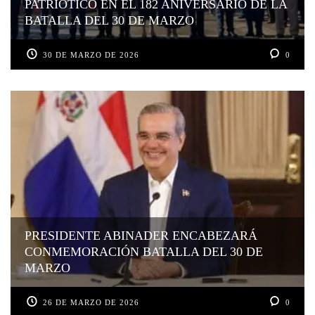
PATRIÓTICO EN EL 182 ANIVERSARIO DE LA
BATALLA DEL 30 DE MARZO
30 DE MARZO DE 2026
0
PRESIDENTE ABINADER ENCABEZARÁ
CONMEMORACIÓN BATALLA DEL 30 DE
MARZO
26 DE MARZO DE 2026
0