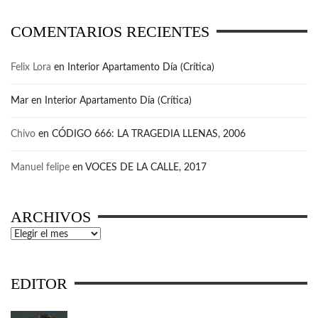
COMENTARIOS RECIENTES
Felix Lora
en
Interior Apartamento Día (Crítica)
Mar
en
Interior Apartamento Día (Crítica)
Chivo
en
CÓDIGO 666: LA TRAGEDIA LLENAS, 2006
Manuel felipe
en
VOCES DE LA CALLE, 2017
ARCHIVOS
Archivos
EDITOR