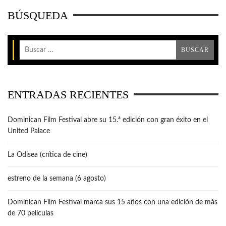
BÚSQUEDA
ENTRADAS RECIENTES
Dominican Film Festival abre su 15.ª edición con gran éxito en el
United Palace
La Odisea (crítica de cine)
estreno de la semana (6 agosto)
Dominican Film Festival marca sus 15 años con una edición de más
de 70 películas