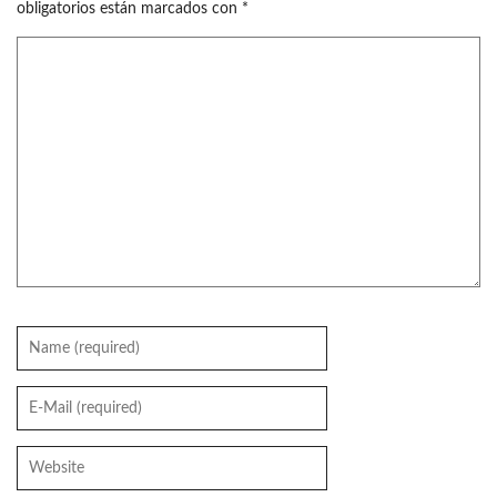
obligatorios están marcados con
*