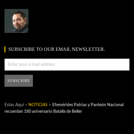
SUBSCRIBE TO OUR EMAIL NEWSLETTER.
Estas Aquí >
NOTICIAS
>
Efemérides Patrias y Panteón Nacional
recuerdan 180 aniversario Batalla de Beller