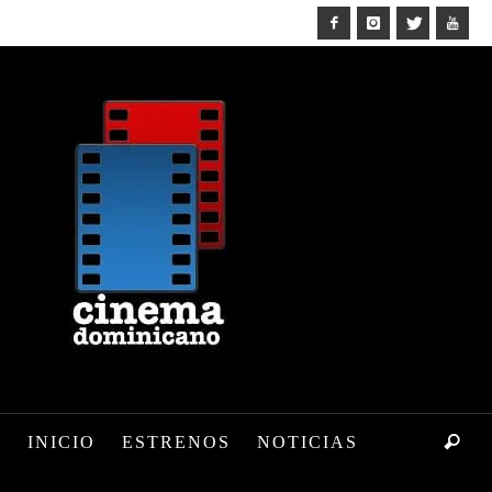
INICIO
ESTRENOS
NOTICIAS