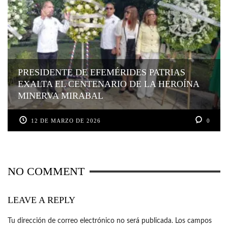
PRESIDENTE DE EFEMÉRIDES PATRIAS
EXALTA EL CENTENARIO DE LA HEROÍNA
MINERVA MIRABAL
12 DE MARZO DE 2026
0
NO COMMENT
LEAVE A REPLY
Tu dirección de correo electrónico no será publicada.
Los campos