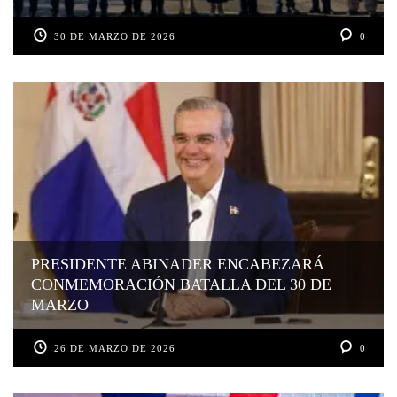
30 DE MARZO DE 2026
0
PRESIDENTE ABINADER ENCABEZARÁ
CONMEMORACIÓN BATALLA DEL 30 DE
MARZO
26 DE MARZO DE 2026
0