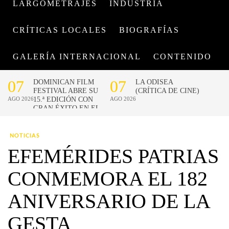
LARGOMETRAJES
INDUSTRIA
CRÍTICAS LOCALES
BIOGRAFÍAS
GALERÍA INTERNACIONAL
CONTENIDO
NOTICIAS
EFEMÉRIDES PATRIAS
CONMEMORA EL 182
ANIVERSARIO DE LA
GESTA