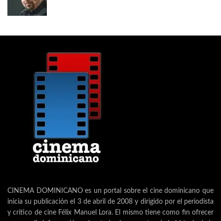
CINEMA DOMINICANO es un portal sobre el cine dominicano que
inicia su publicación el 3 de abril de 2008 y dirigido por el periodista
y crítico de cine Félix Manuel Lora. El mismo tiene como fin ofrecer