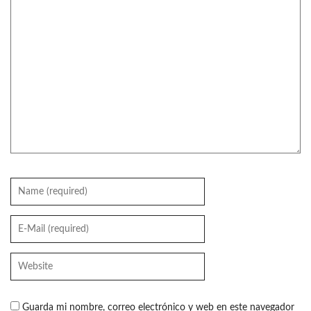
Guarda mi nombre, correo electrónico y web en este navegador