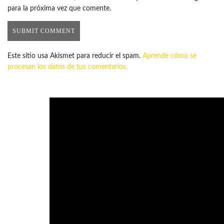
para la próxima vez que comente.
Este sitio usa Akismet para reducir el spam.
Aprende cómo se
procesan los datos de tus comentarios.