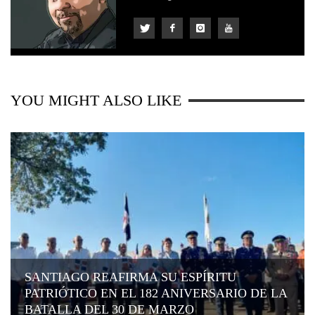
YOU MIGHT ALSO LIKE
SANTIAGO REAFIRMA SU ESPÍRITU
PATRIÓTICO EN EL 182 ANIVERSARIO DE LA
BATALLA DEL 30 DE MARZO