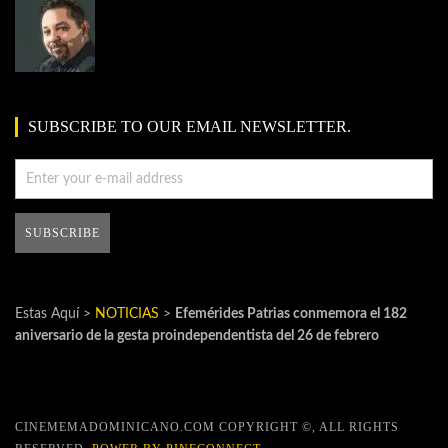
SUBSCRIBE TO OUR EMAIL NEWSLETTER.
Estas Aquí >
NOTICIAS
>
Efemérides Patrias conmemora el 182
aniversario de la gesta proindependentista del 26 de febrero
CINEMEMADOMINICANO.COM COPYRIGHT ©, ALL RIGHTS