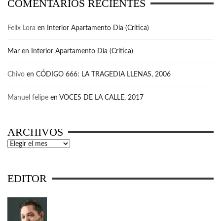
COMENTARIOS RECIENTES
Felix Lora
en
Interior Apartamento Día (Crítica)
Mar
en
Interior Apartamento Día (Crítica)
Chivo
en
CÓDIGO 666: LA TRAGEDIA LLENAS, 2006
Manuel felipe
en
VOCES DE LA CALLE, 2017
ARCHIVOS
Archivos
EDITOR