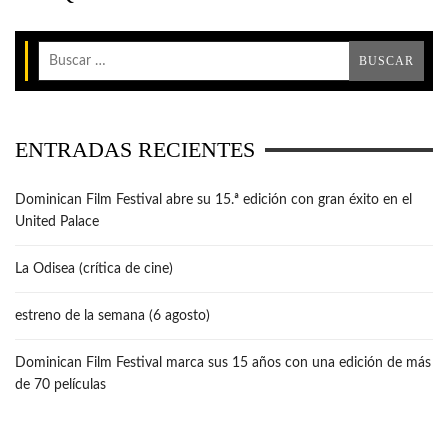
ENTRADAS RECIENTES
Dominican Film Festival abre su 15.ª edición con gran éxito en el
United Palace
La Odisea (crítica de cine)
estreno de la semana (6 agosto)
Dominican Film Festival marca sus 15 años con una edición de más
de 70 películas