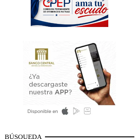
BÚSQUEDA