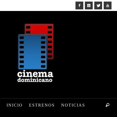
INICIO
ESTRENOS
NOTICIAS