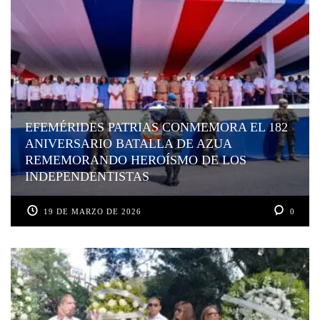
EFEMÉRIDES PATRIAS CONMEMORA EL 182
ANIVERSARIO BATALLA DE AZUA
REMEMORANDO HEROÍSMO DE LOS
INDEPENDENTISTAS
19 DE MARZO DE 2026
0