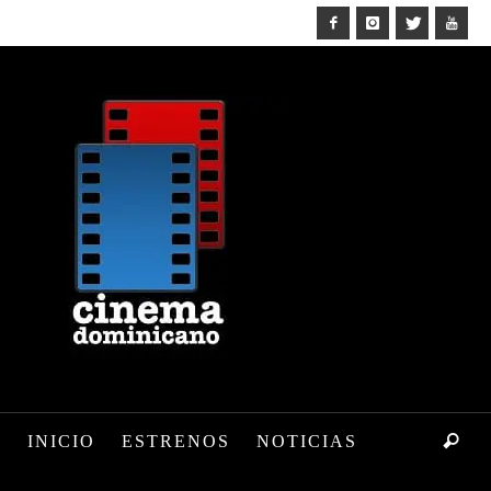
INICIO
ESTRENOS
NOTICIAS