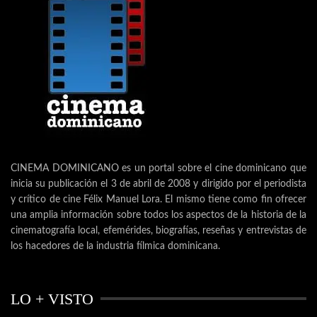
CINEMA DOMINICANO es un portal sobre el cine dominicano que
inicia su publicación el 3 de abril de 2008 y dirigido por el periodista
y crítico de cine Félix Manuel Lora. El mismo tiene como fin ofrecer
una amplia información sobre todos los aspectos de la historia de la
cinematografía local, efemérides, biografías, reseñas y entrevistas de
los hacedores de la industria fílmica dominicana.
LO + VISTO