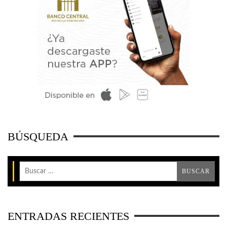
BÚSQUEDA
ENTRADAS RECIENTES