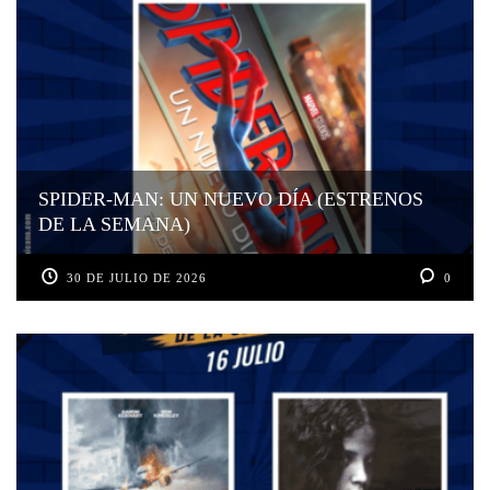
SPIDER-MAN: UN NUEVO DÍA (ESTRENOS
DE LA SEMANA)
30 DE JULIO DE 2026
0