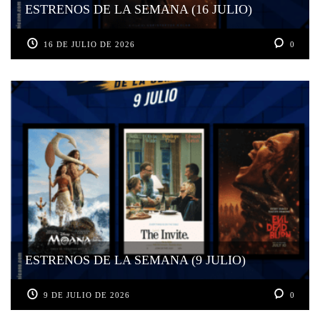
ESTRENOS DE LA SEMANA (16 JULIO)
16 DE JULIO DE 2026
0
ESTRENOS DE LA SEMANA (9 JULIO)
9 DE JULIO DE 2026
0