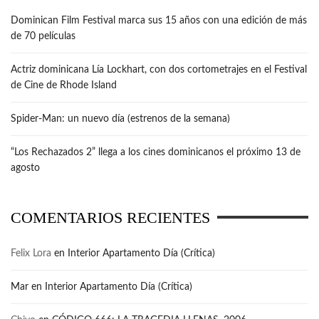
Dominican Film Festival marca sus 15 años con una edición de más
de 70 películas
Actriz dominicana Lía Lockhart, con dos cortometrajes en el Festival
de Cine de Rhode Island
Spider-Man: un nuevo día (estrenos de la semana)
“Los Rechazados 2” llega a los cines dominicanos el próximo 13 de
agosto
COMENTARIOS RECIENTES
Felix Lora
en
Interior Apartamento Día (Crítica)
Mar
en
Interior Apartamento Día (Crítica)