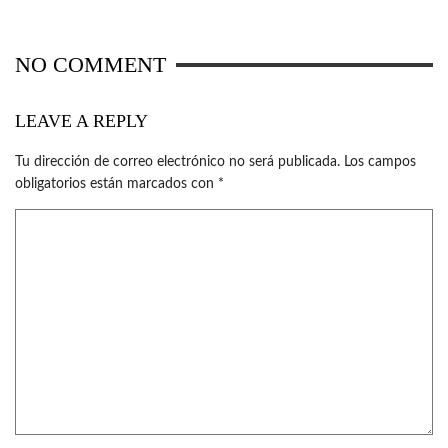
NO COMMENT
LEAVE A REPLY
Tu dirección de correo electrónico no será publicada.
Los campos
obligatorios están marcados con
*