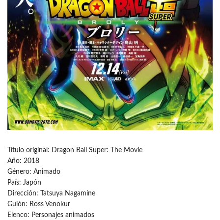
Título original: Dragon Ball Super: The Movie
Año: 2018
Género: Animado
País: Japón
Dirección: Tatsuya Nagamine
Guión: Ross Venokur
Elenco: Personajes animados