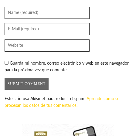
Guarda mi nombre, correo electrónico y web en este navegador
para la próxima vez que comente.
Este sitio usa Akismet para reducir el spam.
Aprende cómo se
procesan los datos de tus comentarios.