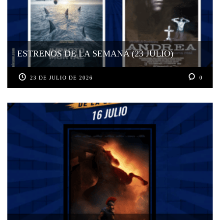
ESTRENOS DE LA SEMANA (23 JULIO)
23 DE JULIO DE 2026
0