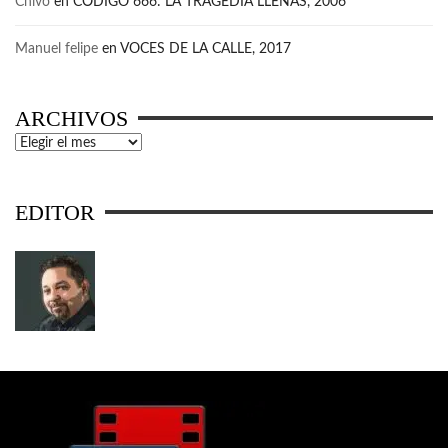
Chivo
en
CÓDIGO 666: LA TRAGEDIA LLENAS, 2006
Manuel felipe
en
VOCES DE LA CALLE, 2017
ARCHIVOS
Archivos
EDITOR