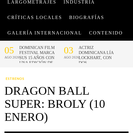
LARGOMETRAJES
INDUSTRIA
CRÍTICAS LOCALES
BIOGRAFÍAS
GALERÍA INTERNACIONAL
CONTENIDO
ESTRENOS
DRAGON BALL
SUPER: BROLY (10
ENERO)