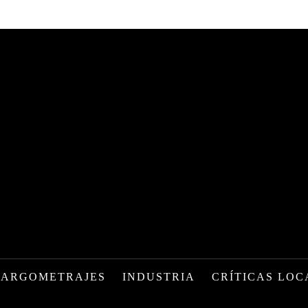
LARGOMETRAJES
INDUSTRIA
CRÍTICAS LOC