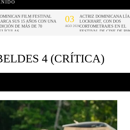
ENIDO
ELDES 4 (CRÍTICA)