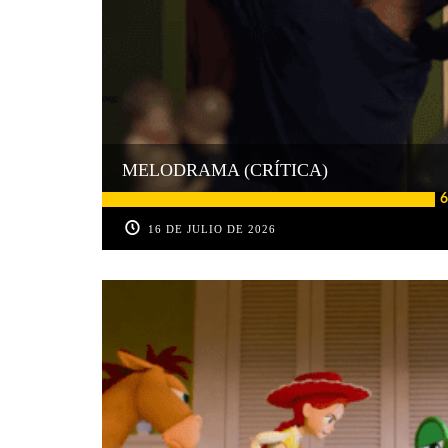
MELODRAMA (CRÍTICA)
6
16 DE JULIO DE 2026