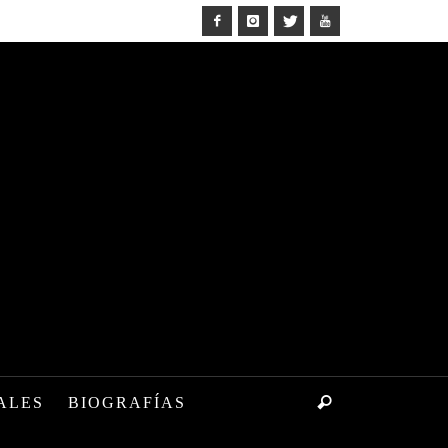
ALES
BIOGRAFÍAS