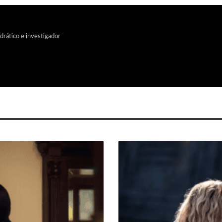
edrático e investigador