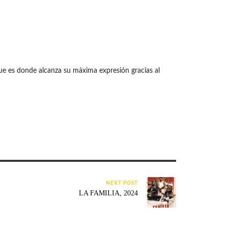
que es donde alcanza su máxima expresión gracias al
NEXT POST
LA FAMILIA, 2024