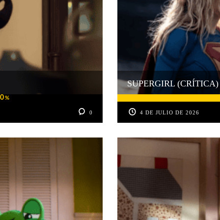
SUPERGIRL (CRÍTICA)
0
%
0
4 DE JULIO DE 2026