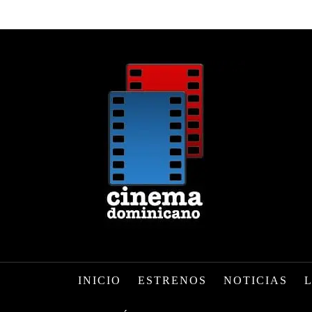
INICIO
ESTRENOS
NOTICIAS