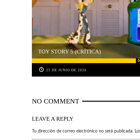
TOY STORY 5 (CRÍTICA)
6
25 DE JUNIO DE 2026
NO COMMENT
LEAVE A REPLY
Tu dirección de correo electrónico no será publicada.
Lo