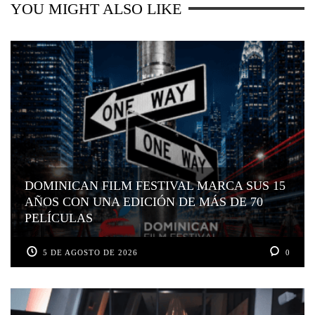
YOU MIGHT ALSO LIKE
DOMINICAN FILM FESTIVAL MARCA SUS 15
AÑOS CON UNA EDICIÓN DE MÁS DE 70
PELÍCULAS
5 DE AGOSTO DE 2026
0