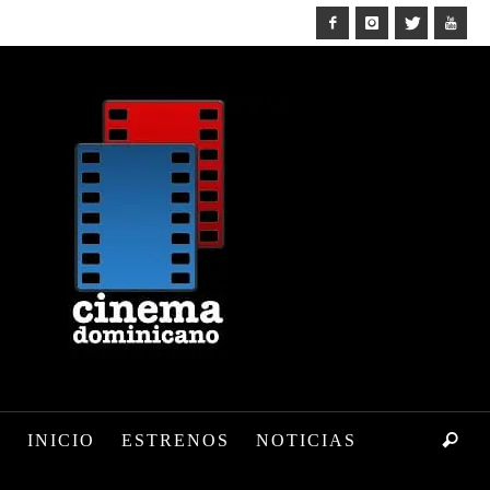
INICIO
ESTRENOS
NOTICIAS