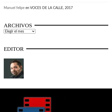
Manuel felipe
en
VOCES DE LA CALLE, 2017
ARCHIVOS
Archivos
EDITOR