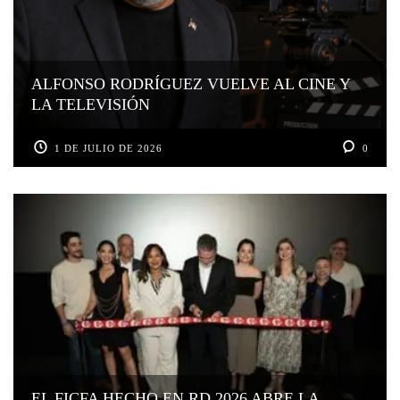
ALFONSO RODRÍGUEZ VUELVE AL CINE Y
LA TELEVISIÓN
1 DE JULIO DE 2026
0
EL FICFA HECHO EN RD 2026 ABRE LA