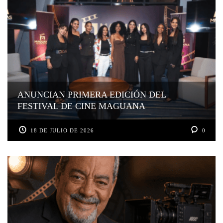
ANUNCIAN PRIMERA EDICIÓN DEL
FESTIVAL DE CINE MAGUANA
18 DE JULIO DE 2026
0