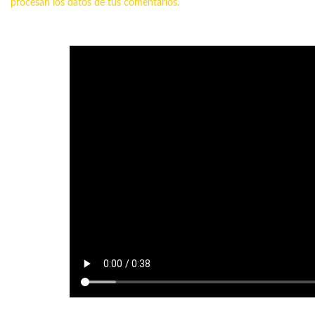
procesan los datos de tus comentarios.