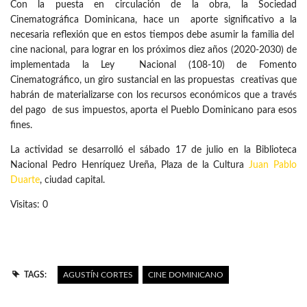
Con la puesta en circulación de la obra, la Sociedad
Cinematográfica Dominicana, hace un aporte significativo a la
necesaria reflexión que en estos tiempos debe asumir la familia del
cine nacional, para lograr en los próximos diez años (2020-2030) de
implementada la Ley Nacional (108-10) de Fomento
Cinematográfico, un giro sustancial en las propuestas creativas que
habrán de materializarse con los recursos económicos que a través
del pago de sus impuestos, aporta el Pueblo Dominicano para esos
fines.
La actividad se desarrolló el sábado 17 de julio en la Biblioteca
Nacional Pedro Henríquez Ureña, Plaza de la Cultura
Juan Pablo
Duarte
, ciudad capital.
Visitas: 0
TAGS:
AGUSTÍN CORTES
CINE DOMINICANO