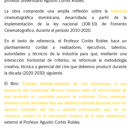
profesor universitario Agustín Cortés Robles.
La obra comprende una amplia reflexión sobre la
industria
cinematográfica dominicana, desarrollada a partir de la
implementación de la ley nacional (108-10) de Fomento
Cinematográfico, durante el periodo 2010-2020.
En el texto de referencia, el Profesor Cortés Robles hace un
planteamiento cordial a realizadores, ejecutivos, talentos,
autoridades y técnicos de la industria para que, mediante una
interacción horizontal de criterios, se reformule la metodología
creativa, técnica y gerencial del cine que debemos producir durante
la década (2020-2030) siguiente.
El libro
“Diálogos Multidisciplinarios del Cine Dominicano, es una
propuesta que comprende diversos ensayos sobre las interioridades de
una profesión en constante proceso de evolución. Estos contextos
literarios están abordados bajo una dinámica reflexión funcional entre los
agentes cardinales del cine y aquellos profesionales que, sin ser
cineastas, inciden en la concepción creativa de la obra audiovisual”,
externó el Profesor Agustín Cortés Robles.