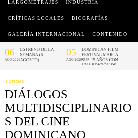
LARGOMETRAJES
INDUSTRIA
CRÍTICAS LOCALES
BIOGRAFÍAS
GALERÍA INTERNACIONAL
CONTENIDO
NOTICIAS
DIÁLOGOS
MULTIDISCIPLINARIO
S DEL CINE
DOMINICANO