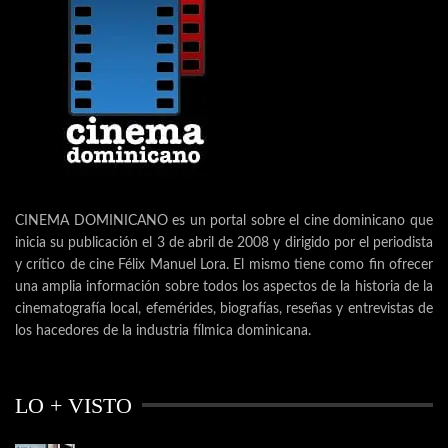
CINEMA DOMINICANO es un portal sobre el cine dominicano que
inicia su publicación el 3 de abril de 2008 y dirigido por el periodista
y crítico de cine Félix Manuel Lora. El mismo tiene como fin ofrecer
una amplia información sobre todos los aspectos de la historia de la
cinematografía local, efemérides, biografías, reseñas y entrevistas de
los hacedores de la industria fílmica dominicana.
LO + VISTO