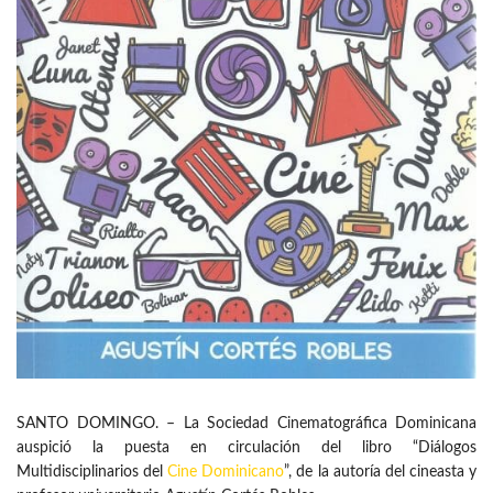
SANTO DOMINGO. – La Sociedad Cinematográfica Dominicana
auspició la puesta en circulación del libro “Diálogos
Multidisciplinarios del
Cine Dominicano
”, de la autoría del cineasta y