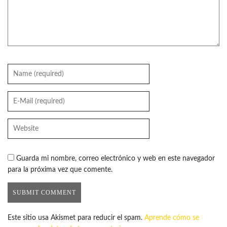
Guarda mi nombre, correo electrónico y web en este navegador
para la próxima vez que comente.
Este sitio usa Akismet para reducir el spam.
Aprende cómo se