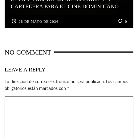
CARTELERA PARA EL CINE DOMINICANO
28 DE MAYO DE 2026
0
NO COMMENT
LEAVE A REPLY
Tu dirección de correo electrónico no será publicada.
Los campos
obligatorios están marcados con
*