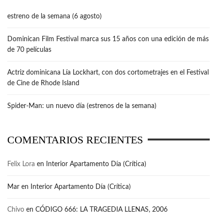
estreno de la semana (6 agosto)
Dominican Film Festival marca sus 15 años con una edición de más
de 70 películas
Actriz dominicana Lía Lockhart, con dos cortometrajes en el Festival
de Cine de Rhode Island
Spider-Man: un nuevo día (estrenos de la semana)
COMENTARIOS RECIENTES
Felix Lora
en
Interior Apartamento Día (Crítica)
Mar
en
Interior Apartamento Día (Crítica)
Chivo
en
CÓDIGO 666: LA TRAGEDIA LLENAS, 2006