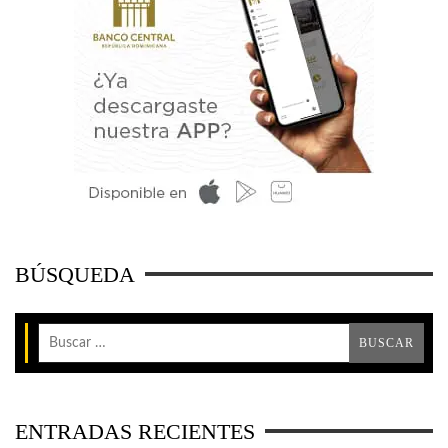
BÚSQUEDA
ENTRADAS RECIENTES