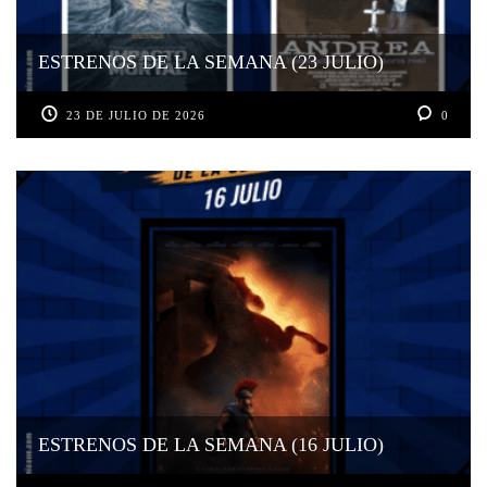
ESTRENOS DE LA SEMANA (23 JULIO)
23 DE JULIO DE 2026
0
ESTRENOS DE LA SEMANA (16 JULIO)