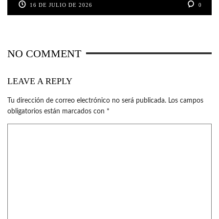
16 DE JULIO DE 2026
0
NO COMMENT
LEAVE A REPLY
Tu dirección de correo electrónico no será publicada.
Los campos
obligatorios están marcados con
*