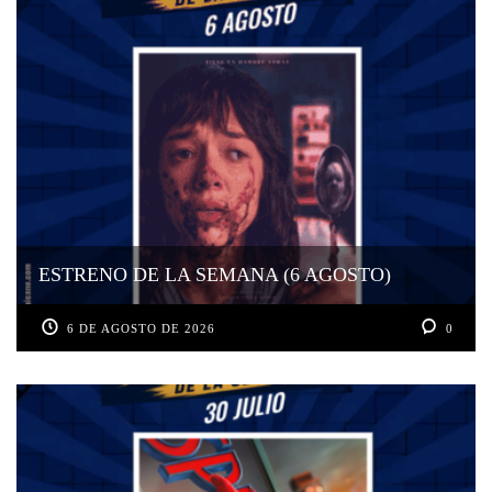
ESTRENO DE LA SEMANA (6 AGOSTO)
6 DE AGOSTO DE 2026
0