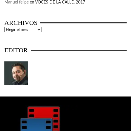
Manuel felipe
en
VOCES DE LA CALLE, 2017
ARCHIVOS
Archivos
EDITOR