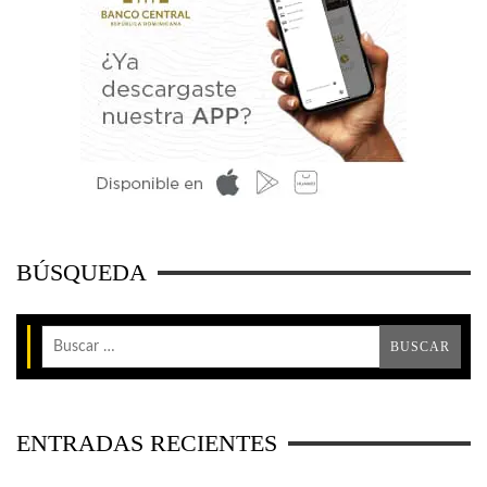
BÚSQUEDA
ENTRADAS RECIENTES