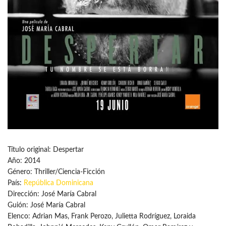
Título original: Despertar
Año: 2014
Género: Thriller/Ciencia-Ficción
País:
República Dominicana
Dirección: José María Cabral
Guión: José María Cabral
Elenco: Adrian Mas, Frank Perozo, Julietta Rodríguez, Loraida