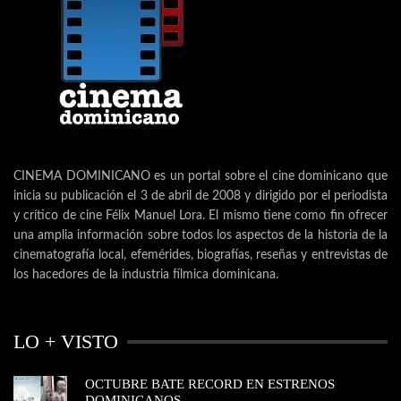
CINEMA DOMINICANO es un portal sobre el cine dominicano que
inicia su publicación el 3 de abril de 2008 y dirigido por el periodista
y crítico de cine Félix Manuel Lora. El mismo tiene como fin ofrecer
una amplia información sobre todos los aspectos de la historia de la
cinematografía local, efemérides, biografías, reseñas y entrevistas de
los hacedores de la industria fílmica dominicana.
LO + VISTO
OCTUBRE BATE RECORD EN ESTRENOS
DOMINICANOS