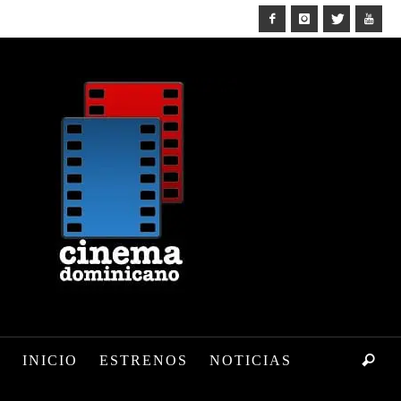
INICIO
ESTRENOS
NOTICIAS