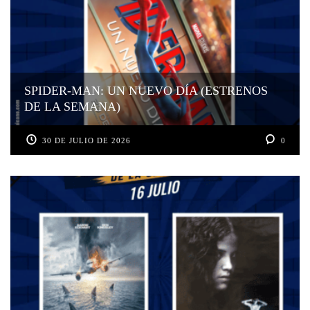
SPIDER-MAN: UN NUEVO DÍA (ESTRENOS
DE LA SEMANA)
30 DE JULIO DE 2026
0