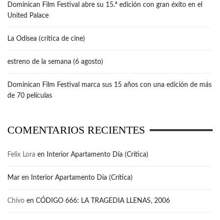
Dominican Film Festival abre su 15.ª edición con gran éxito en el
United Palace
La Odisea (crítica de cine)
estreno de la semana (6 agosto)
Dominican Film Festival marca sus 15 años con una edición de más
de 70 películas
COMENTARIOS RECIENTES
Felix Lora
en
Interior Apartamento Día (Crítica)
Mar
en
Interior Apartamento Día (Crítica)
Chivo
en
CÓDIGO 666: LA TRAGEDIA LLENAS, 2006