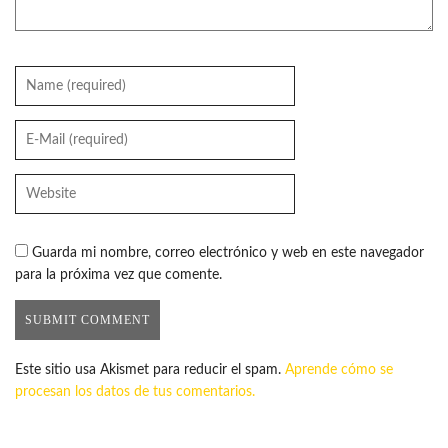
Guarda mi nombre, correo electrónico y web en este navegador
para la próxima vez que comente.
Este sitio usa Akismet para reducir el spam.
Aprende cómo se
procesan los datos de tus comentarios.