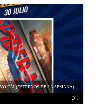
VO DÍA (ESTRENOS DE LA SEMANA)
0