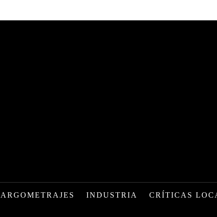
LARGOMETRAJES
INDUSTRIA
CRÍTICAS LOC