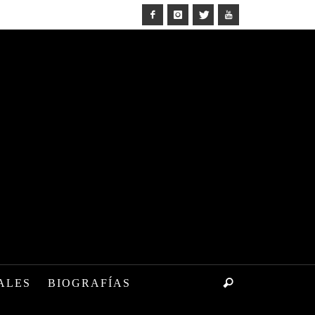
ALES
BIOGRAFÍAS