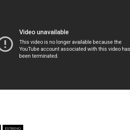
ESTRENO