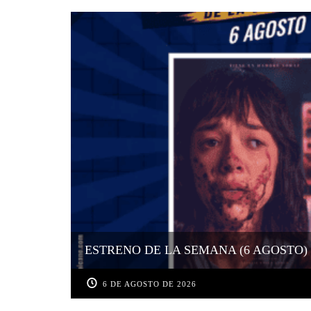
ESTRENO DE LA SEMANA (6 AGOSTO)
6 DE AGOSTO DE 2026