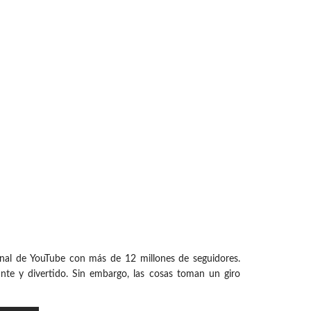
 canal de YouTube con más de 12 millones de seguidores.
ante y divertido. Sin embargo, las cosas toman un giro