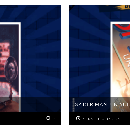
SPIDER-MAN: UN NUE
0
30 DE JULIO DE 2026