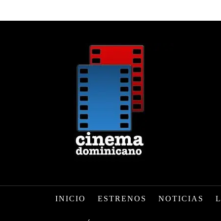
INICIO
ESTRENOS
NOTICIAS