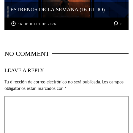
ESTRENOS DE LA SEMANA (16 JULIO)
16 DE JULIO DE 2026
0
NO COMMENT
LEAVE A REPLY
Tu dirección de correo electrónico no será publicada.
Los campos
obligatorios están marcados con
*