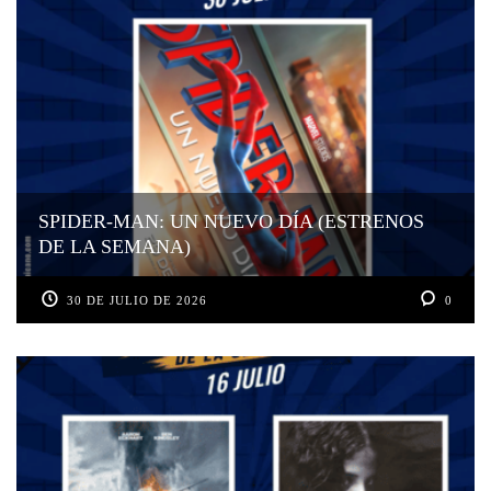
SPIDER-MAN: UN NUEVO DÍA (ESTRENOS
DE LA SEMANA)
30 DE JULIO DE 2026
0