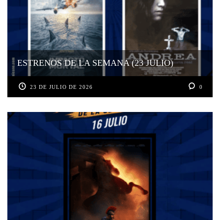
ESTRENOS DE LA SEMANA (23 JULIO)
23 DE JULIO DE 2026
0