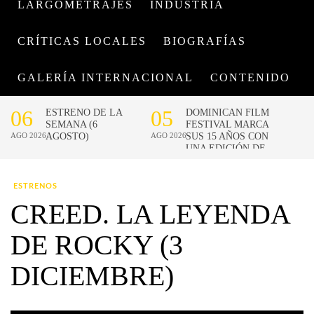
LARGOMETRAJES
INDUSTRIA
CRÍTICAS LOCALES
BIOGRAFÍAS
GALERÍA INTERNACIONAL
CONTENIDO
ESTRENOS
CREED. LA LEYENDA
DE ROCKY (3
DICIEMBRE)