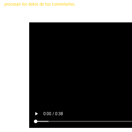
procesan los datos de tus comentarios.