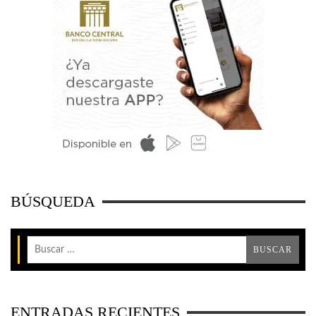
BÚSQUEDA
ENTRADAS RECIENTES