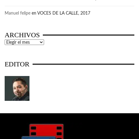
Manuel felipe
en
VOCES DE LA CALLE, 2017
ARCHIVOS
Archivos
EDITOR