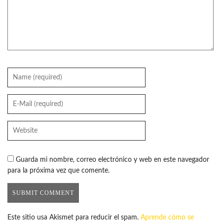
Guarda mi nombre, correo electrónico y web en este navegador
para la próxima vez que comente.
Este sitio usa Akismet para reducir el spam.
Aprende cómo se