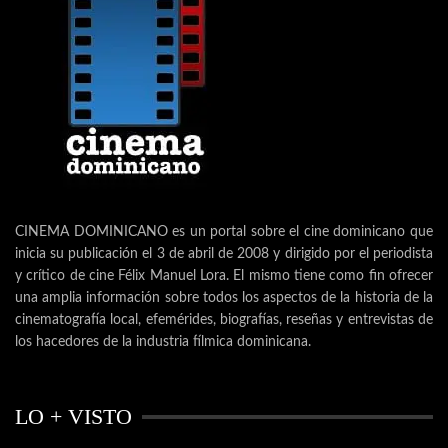
CINEMA DOMINICANO es un portal sobre el cine dominicano que
inicia su publicación el 3 de abril de 2008 y dirigido por el periodista
y crítico de cine Félix Manuel Lora. El mismo tiene como fin ofrecer
una amplia información sobre todos los aspectos de la historia de la
cinematografía local, efemérides, biografías, reseñas y entrevistas de
los hacedores de la industria fílmica dominicana.
LO + VISTO