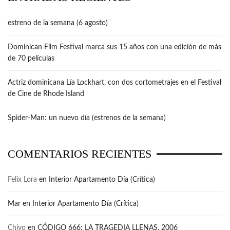
estreno de la semana (6 agosto)
Dominican Film Festival marca sus 15 años con una edición de más
de 70 películas
Actriz dominicana Lía Lockhart, con dos cortometrajes en el Festival
de Cine de Rhode Island
Spider-Man: un nuevo día (estrenos de la semana)
COMENTARIOS RECIENTES
Felix Lora
en
Interior Apartamento Día (Crítica)
Mar
en
Interior Apartamento Día (Crítica)
Chivo
en
CÓDIGO 666: LA TRAGEDIA LLENAS, 2006