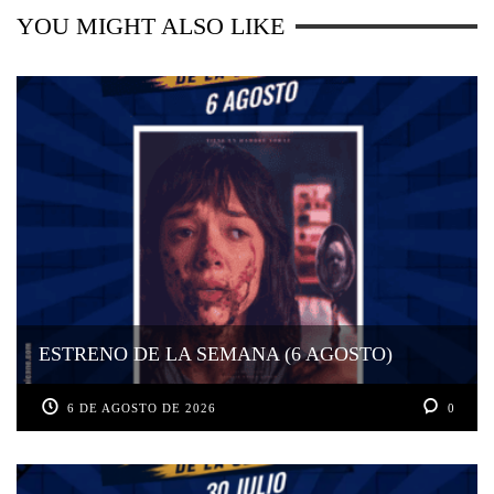
YOU MIGHT ALSO LIKE
ESTRENO DE LA SEMANA (6 AGOSTO)
6 DE AGOSTO DE 2026
0