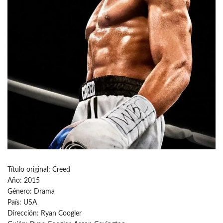
Título original: Creed
Año: 2015
Género: Drama
País: USA
Dirección: Ryan Coogler