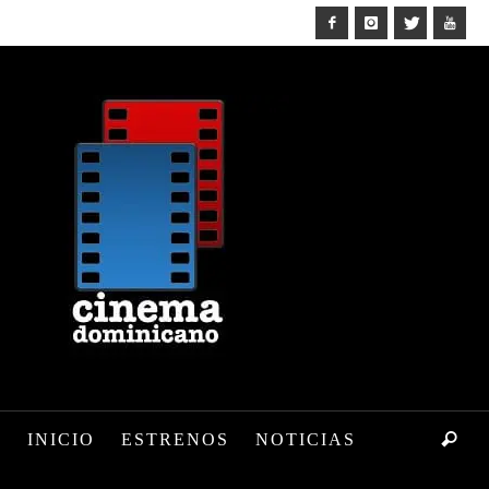
INICIO
ESTRENOS
NOTICIAS