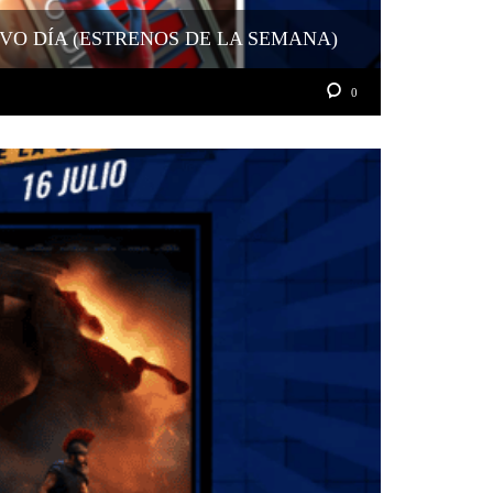
VO DÍA (ESTRENOS DE LA SEMANA)
0