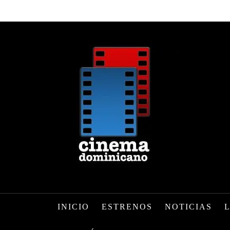
INICIO
ESTRENOS
NOTICIAS