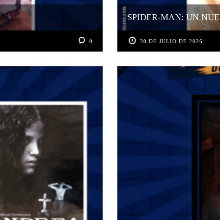
SPIDER-MAN: UN NUE
0
30 DE JULIO DE 2026