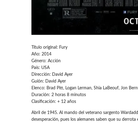
Título original: Fury
Año: 2014
Género: Acción
País: USA
Dirección: David Ayer
Guión: David Ayer
Elenco: Brad Pitt, Logan Lerman, Shia LaBeouf, Jon Bern
Duración: 2 horas 8 minutos
Clasificación: + 12 años
Abril de 1945. Al mando del veterano sargento Wardaddy,
desesperación, pues los alemanes saben que su derrota 