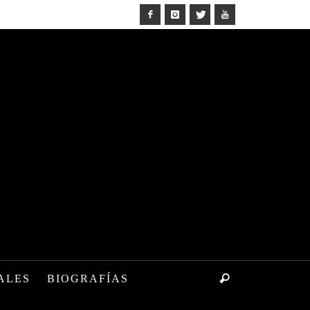
ALES
BIOGRAFÍAS