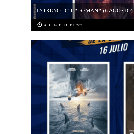
ESTRENO DE LA SEMANA (6 AGOSTO)
6 DE AGOSTO DE 2026