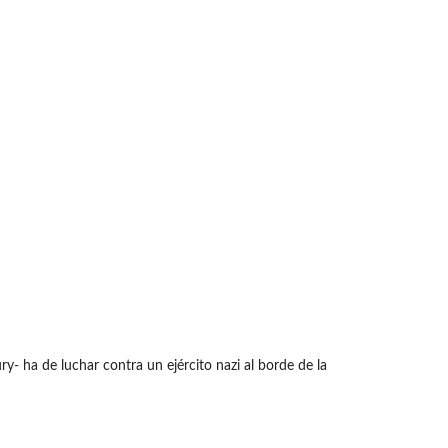
- ha de luchar contra un ejército nazi al borde de la