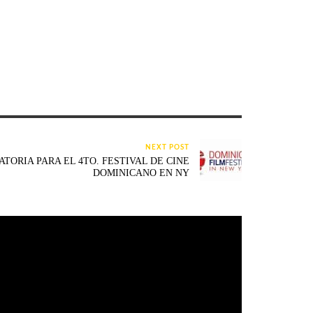
NEXT POST
TORIA PARA EL 4TO. FESTIVAL DE CINE
DOMINICANO EN NY