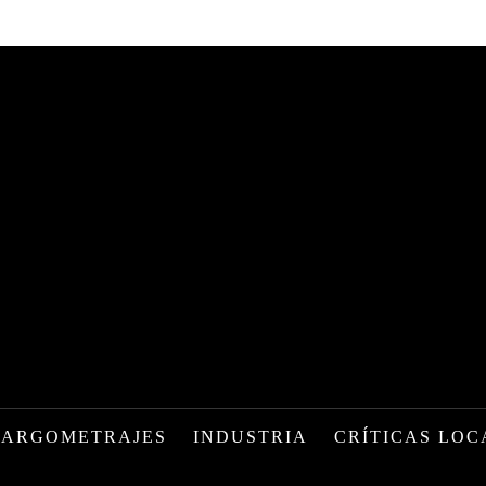
LARGOMETRAJES
INDUSTRIA
CRÍTICAS LOC