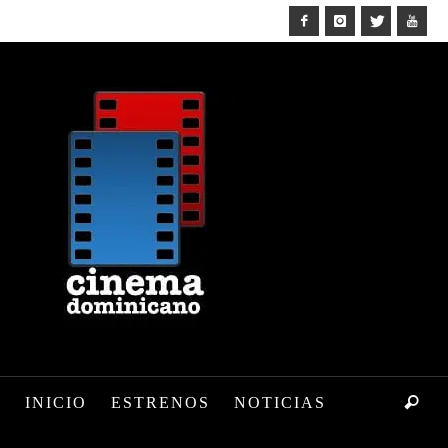
INICIO
ESTRENOS
NOTICIAS