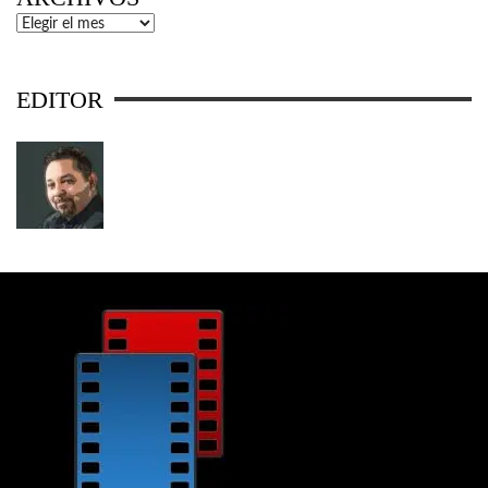
Archivos
EDITOR