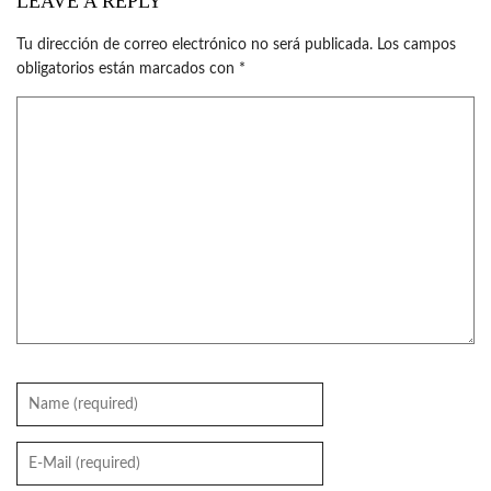
LEAVE A REPLY
Tu dirección de correo electrónico no será publicada.
Los campos
obligatorios están marcados con
*