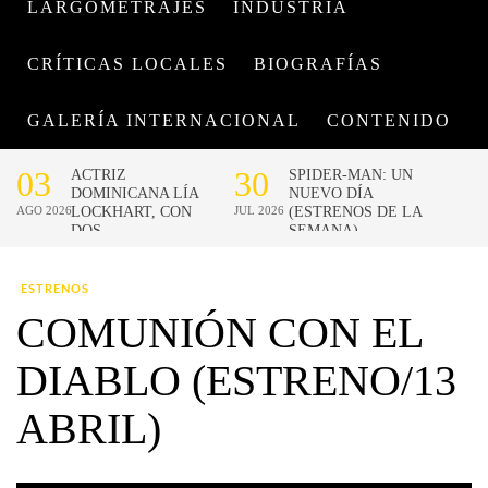
LARGOMETRAJES
INDUSTRIA
CRÍTICAS LOCALES
BIOGRAFÍAS
GALERÍA INTERNACIONAL
CONTENIDO
ESTRENOS
COMUNIÓN CON EL
DIABLO (ESTRENO/13
ABRIL)