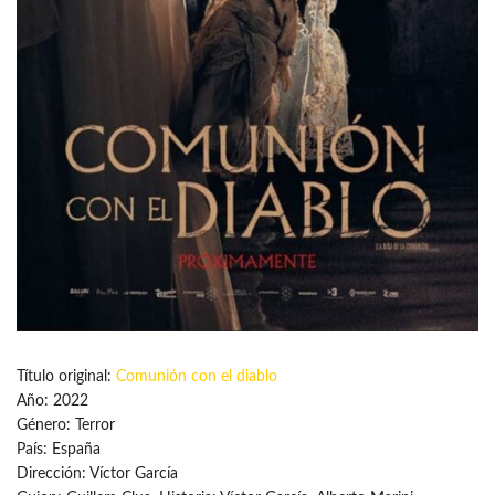
Título original:
Comunión con el diablo
Año: 2022
Género: Terror
País: España
Dirección: Víctor García