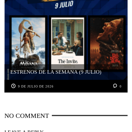
ESTRENOS DE LA SEMANA (9 JULIO)
9 DE JULIO DE 2026
0
NO COMMENT