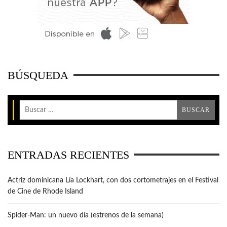
BÚSQUEDA
ENTRADAS RECIENTES
Actriz dominicana Lía Lockhart, con dos cortometrajes en el Festival
de Cine de Rhode Island
Spider-Man: un nuevo día (estrenos de la semana)