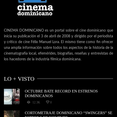
CINEMA DOMINICANO es un portal sobre el cine dominicano que
inicia su publicación el 3 de abril de 2008 y dirigido por el periodista
y crítico de cine Félix Manuel Lora. El mismo tiene como fin ofrecer
una amplia información sobre todos los aspectos de la historia de la
cinematografía local, efemérides, biografías, reseñas y entrevistas de
los hacedores de la industria fílmica dominicana.
LO + VISTO
OCTUBRE BATE RECORD EN ESTRENOS
DOMINICANOS
12.3K
0
CORTOMETRAJE DOMINICANO “SWINGERS” SE