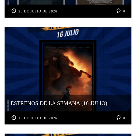
23 DE JULIO DE 2026
0
ESTRENOS DE LA SEMANA (16 JULIO)
16 DE JULIO DE 2026
0