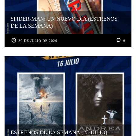
SPIDER-MAN: UN NUEVO DÍA (ESTRENOS
DE LA SEMANA)
30 DE JULIO DE 2026
0
ESTRENOS DE LA SEMANA (23 JULIO)