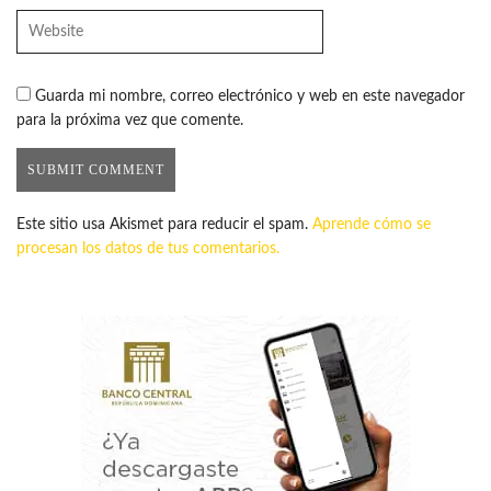
Guarda mi nombre, correo electrónico y web en este navegador
para la próxima vez que comente.
Este sitio usa Akismet para reducir el spam.
Aprende cómo se
procesan los datos de tus comentarios.