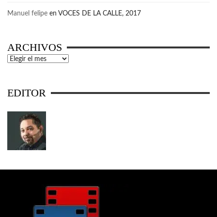
Manuel felipe
en
VOCES DE LA CALLE, 2017
ARCHIVOS
Archivos
EDITOR