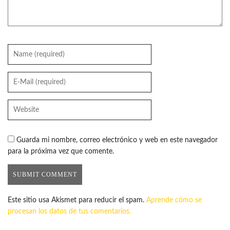
Guarda mi nombre, correo electrónico y web en este navegador
para la próxima vez que comente.
Este sitio usa Akismet para reducir el spam.
Aprende cómo se
procesan los datos de tus comentarios.