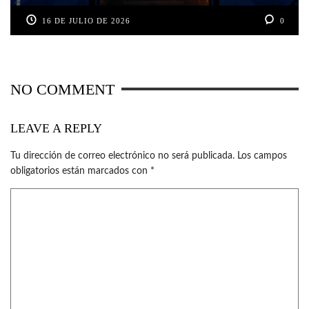
16 DE JULIO DE 2026
0
NO COMMENT
LEAVE A REPLY
Tu dirección de correo electrónico no será publicada.
Los campos
obligatorios están marcados con
*