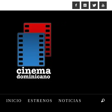
INICIO
ESTRENOS
NOTICIAS