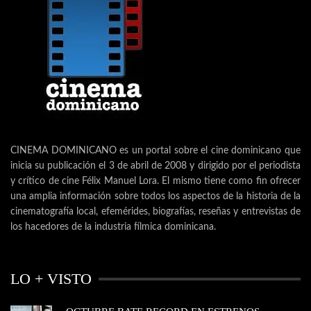
CINEMA DOMINICANO es un portal sobre el cine dominicano que
inicia su publicación el 3 de abril de 2008 y dirigido por el periodista
y crítico de cine Félix Manuel Lora. El mismo tiene como fin ofrecer
una amplia información sobre todos los aspectos de la historia de la
cinematografía local, efemérides, biografías, reseñas y entrevistas de
los hacedores de la industria fílmica dominicana.
LO + VISTO