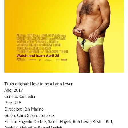
Título original: How to be a Latin Lover
Año: 2017
Género: Comedia
País: USA
Dirección: Ken Marino
Guión: Chris Spain, Jon Zack
Elenco: Eugenio Derbez, Salma Hayek, Rob Lowe, Kristen Bell,