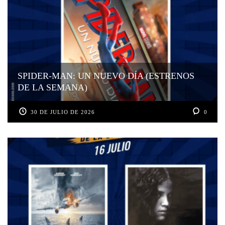
SPIDER-MAN: UN NUEVO DÍA (ESTRENOS
DE LA SEMANA)
30 DE JULIO DE 2026
0