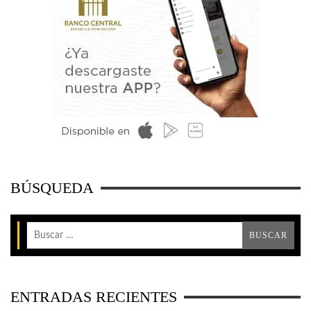
BÚSQUEDA
ENTRADAS RECIENTES