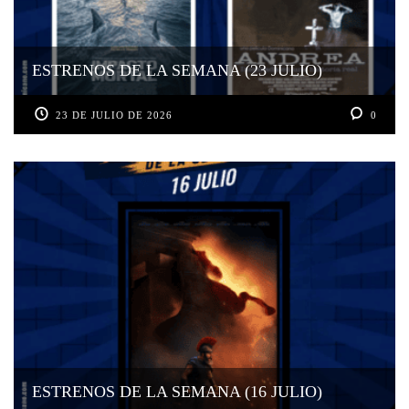
ESTRENOS DE LA SEMANA (23 JULIO)
23 DE JULIO DE 2026
0
ESTRENOS DE LA SEMANA (16 JULIO)