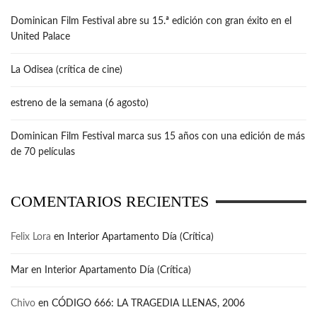
Dominican Film Festival abre su 15.ª edición con gran éxito en el
United Palace
La Odisea (crítica de cine)
estreno de la semana (6 agosto)
Dominican Film Festival marca sus 15 años con una edición de más
de 70 películas
COMENTARIOS RECIENTES
Felix Lora
en
Interior Apartamento Día (Crítica)
Mar
en
Interior Apartamento Día (Crítica)
Chivo
en
CÓDIGO 666: LA TRAGEDIA LLENAS, 2006