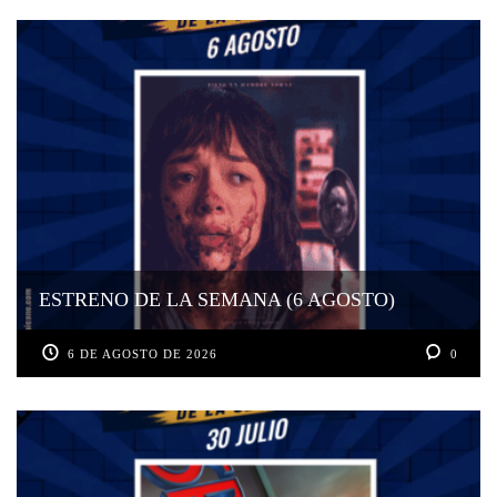
ESTRENO DE LA SEMANA (6 AGOSTO)
6 DE AGOSTO DE 2026
0