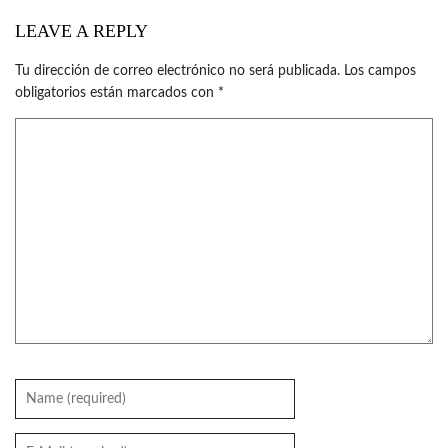
LEAVE A REPLY
Tu dirección de correo electrónico no será publicada.
Los campos
obligatorios están marcados con
*