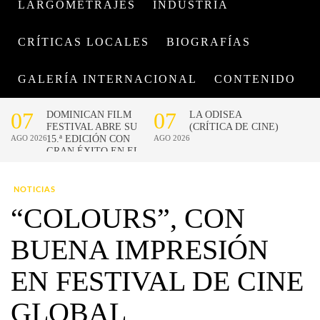
LARGOMETRAJES
INDUSTRIA
CRÍTICAS LOCALES
BIOGRAFÍAS
GALERÍA INTERNACIONAL
CONTENIDO
NOTICIAS
“COLOURS”, CON
BUENA IMPRESIÓN
EN FESTIVAL DE CINE
GLOBAL