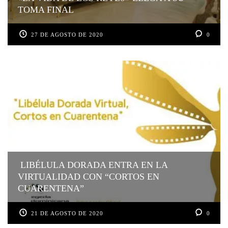
TOMA FINAL
27 DE AGOSTO DE 2020
0
LIBÉLULA DORADA ENTRA EN LA
VIRTUALIDAD CON “CORTOS EN
CUARENTENA”
21 DE AGOSTO DE 2020
0