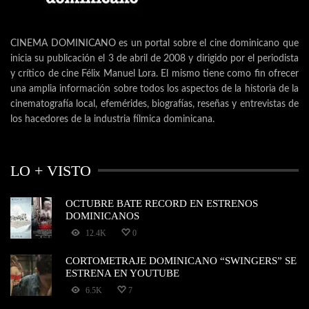
CINEMA DOMINICANO es un portal sobre el cine dominicano que
inicia su publicación el 3 de abril de 2008 y dirigido por el periodista
y crítico de cine Félix Manuel Lora. El mismo tiene como fin ofrecer
una amplia información sobre todos los aspectos de la historia de la
cinematografía local, efemérides, biografías, reseñas y entrevistas de
los hacedores de la industria fílmica dominicana.
LO + VISTO
OCTUBRE BATE RECORD EN ESTRENOS
DOMINICANOS
12.4K
0
CORTOMETRAJE DOMINICANO “SWINGERS” SE
ESTRENA EN YOUTUBE
6.5K
7