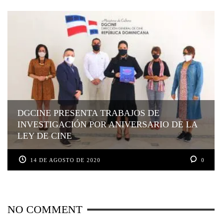
DGCINE PRESENTA TRABAJOS DE
INVESTIGACIÓN POR ANIVERSARIO DE LA
LEY DE CINE
14 DE AGOSTO DE 2020
0
NO COMMENT