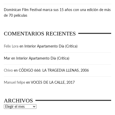
Dominican Film Festival marca sus 15 años con una edición de más
de 70 películas
COMENTARIOS RECIENTES
Felix Lora
en
Interior Apartamento Día (Crítica)
Mar
en
Interior Apartamento Día (Crítica)
Chivo
en
CÓDIGO 666: LA TRAGEDIA LLENAS, 2006
Manuel felipe
en
VOCES DE LA CALLE, 2017
ARCHIVOS
Archivos