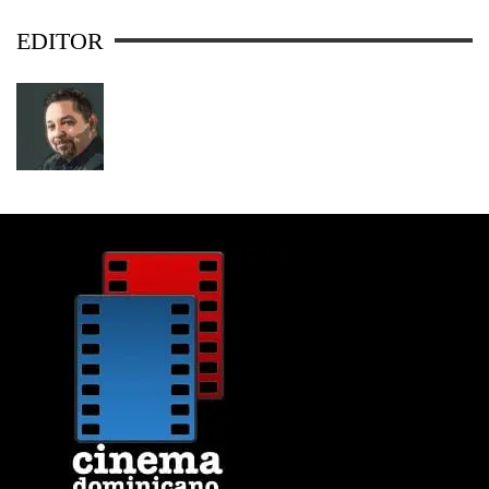
EDITOR