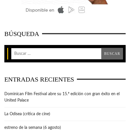
BÚSQUEDA
ENTRADAS RECIENTES
Dominican Film Festival abre su 15.ª edición con gran éxito en el
United Palace
La Odisea (crítica de cine)
estreno de la semana (6 agosto)