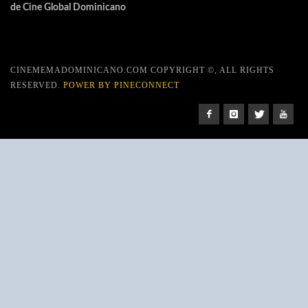
de Cine Global Dominicano
CINEMEMADOMINICANO.COM COPYRIGHT ©, ALL RIGHTS
RESERVED.
POWER BY PINECONNECT