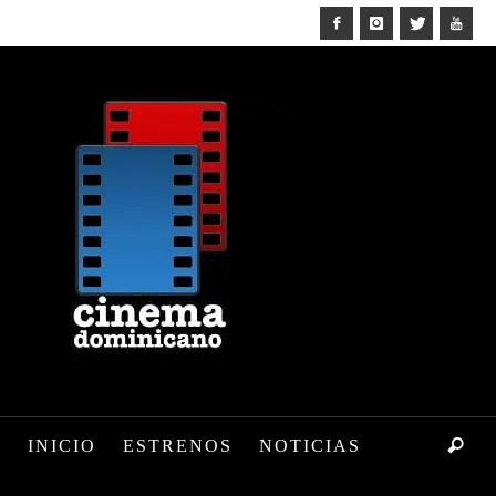
INICIO
ESTRENOS
NOTICIAS