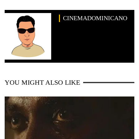
CINEMADOMINICANO
YOU MIGHT ALSO LIKE