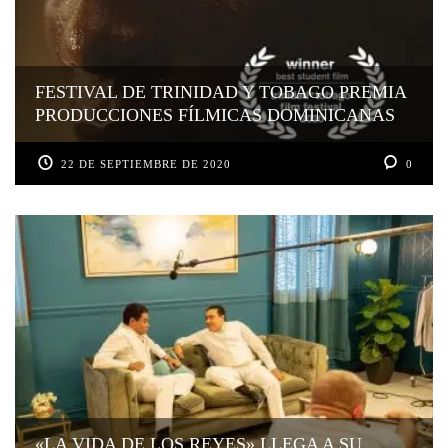
FESTIVAL DE TRINIDAD Y TOBAGO PREMIA
PRODUCCIONES FÍLMICAS DOMINICANAS
22 DE SEPTIEMBRE DE 2020
0
«LA VIDA DE LOS REYES» LLEGA A SU