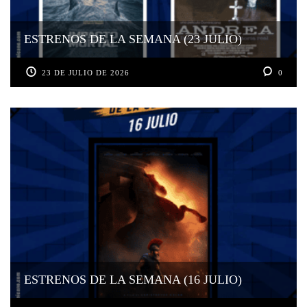
ESTRENOS DE LA SEMANA (23 JULIO)
23 DE JULIO DE 2026
0
ESTRENOS DE LA SEMANA (16 JULIO)