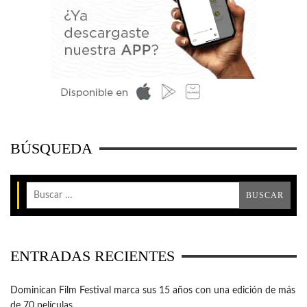
BÚSQUEDA
ENTRADAS RECIENTES
Dominican Film Festival marca sus 15 años con una edición de más
de 70 películas