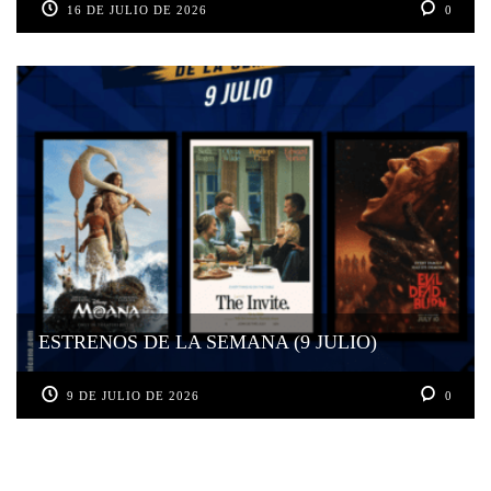
16 DE JULIO DE 2026
0
ESTRENOS DE LA SEMANA (9 JULIO)
9 DE JULIO DE 2026
0