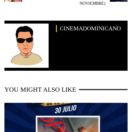
NOVIEMBRE)
CINEMADOMINICANO
YOU MIGHT ALSO LIKE