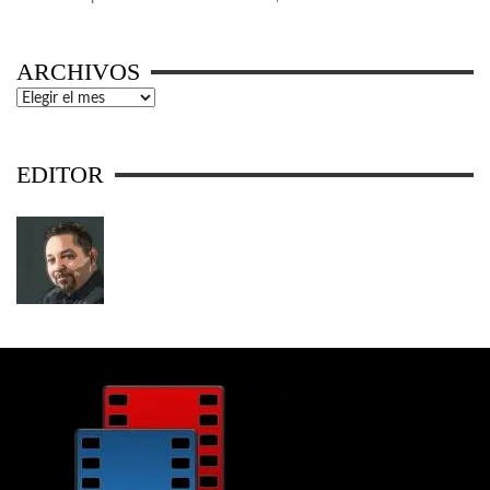
ARCHIVOS
Archivos
EDITOR