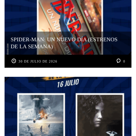
SPIDER-MAN: UN NUEVO DÍA (ESTRENOS
DE LA SEMANA)
30 DE JULIO DE 2026
0