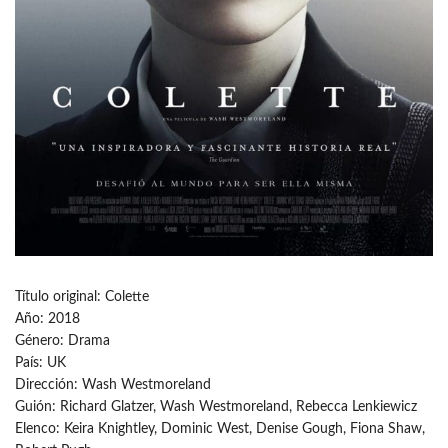
Título original: Colette
Año: 2018
Género: Drama
País: UK
Dirección: Wash Westmoreland
Guión: Richard Glatzer, Wash Westmoreland, Rebecca Lenkiewicz
Elenco: Keira Knightley, Dominic West, Denise Gough, Fiona Shaw,