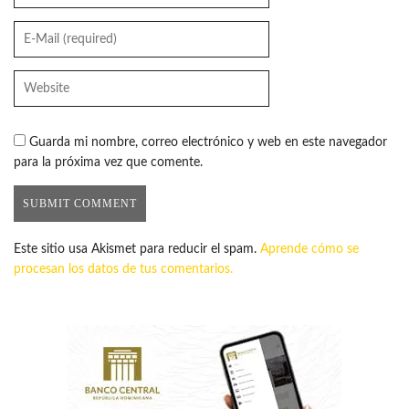
Guarda mi nombre, correo electrónico y web en este navegador
para la próxima vez que comente.
Este sitio usa Akismet para reducir el spam.
Aprende cómo se
procesan los datos de tus comentarios.