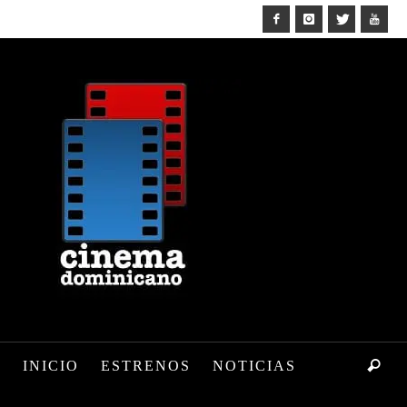
INICIO
ESTRENOS
NOTICIAS