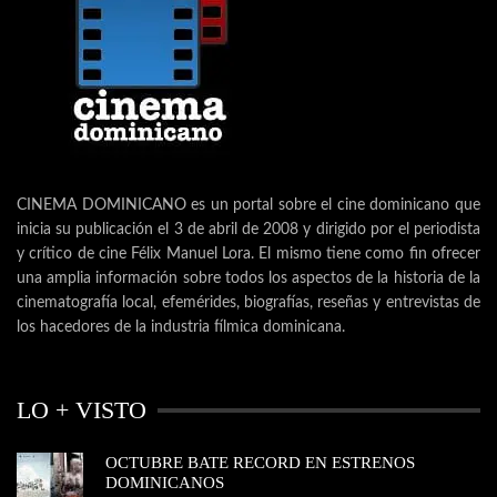
CINEMA DOMINICANO es un portal sobre el cine dominicano que
inicia su publicación el 3 de abril de 2008 y dirigido por el periodista
y crítico de cine Félix Manuel Lora. El mismo tiene como fin ofrecer
una amplia información sobre todos los aspectos de la historia de la
cinematografía local, efemérides, biografías, reseñas y entrevistas de
los hacedores de la industria fílmica dominicana.
LO + VISTO
OCTUBRE BATE RECORD EN ESTRENOS
DOMINICANOS