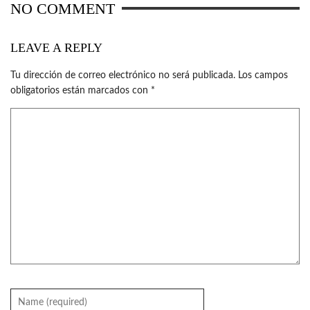
NO COMMENT
LEAVE A REPLY
Tu dirección de correo electrónico no será publicada.
Los campos
obligatorios están marcados con
*