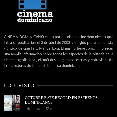
CINEMA DOMINICANO es un portal sobre el cine dominicano que
inicia su publicación el 3 de abril de 2008 y dirigido por el periodista
y crítico de cine Félix Manuel Lora. El mismo tiene como fin ofrecer
una amplia información sobre todos los aspectos de la historia de la
cinematografía local, efemérides, biografías, reseñas y entrevistas de
los hacedores de la industria fílmica dominicana.
LO + VISTO
OCTUBRE BATE RECORD EN ESTRENOS
DOMINICANOS
12.4K
0