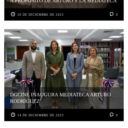
A PROPÓSITO DE ARTURO Y LA MEDIATECA
20 DE DICIEMBRE DE 2023
0
DGCINE INAUGURA MEDIATECA ARTURO
RODRÍGUEZ
14 DE DICIEMBRE DE 2023
0