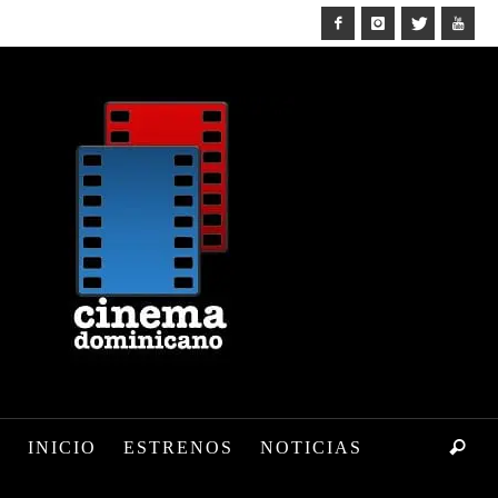
INICIO
ESTRENOS
NOTICIAS