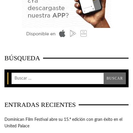
BÚSQUEDA
ENTRADAS RECIENTES
Dominican Film Festival abre su 15.ª edición con gran éxito en el
United Palace