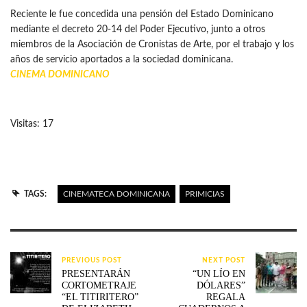
Reciente le fue concedida una pensión del Estado Dominicano
mediante el decreto 20-14 del Poder Ejecutivo, junto a otros
miembros de la Asociación de Cronistas de Arte, por el trabajo y los
años de servicio aportados a la sociedad dominicana.
CINEMA DOMINICANO
Visitas: 17
TAGS:
CINEMATECA DOMINICANA
PRIMICIAS
PREVIOUS POST
NEXT POST
PRESENTARÁN
“UN LÍO EN
CORTOMETRAJE
DÓLARES”
“EL TITIRITERO”
REGALA