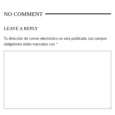
NO COMMENT
LEAVE A REPLY
Tu dirección de correo electrónico no será publicada.
Los campos
obligatorios están marcados con
*