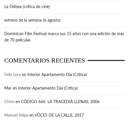
La Odisea (crítica de cine)
estreno de la semana (6 agosto)
Dominican Film Festival marca sus 15 años con una edición de más
de 70 películas
COMENTARIOS RECIENTES
Felix Lora
en
Interior Apartamento Día (Crítica)
Mar
en
Interior Apartamento Día (Crítica)
Chivo
en
CÓDIGO 666: LA TRAGEDIA LLENAS, 2006
Manuel felipe
en
VOCES DE LA CALLE, 2017