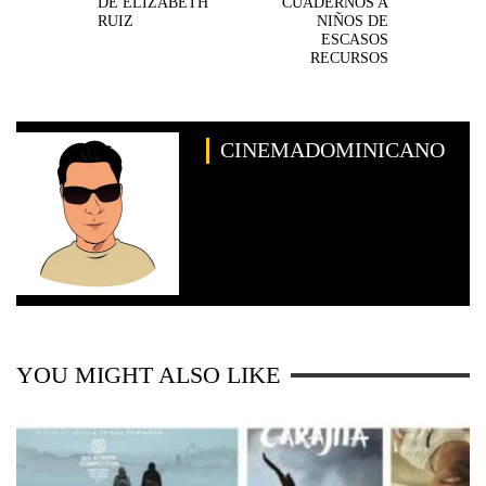
DE ELIZABETH
CUADERNOS A
RUIZ
NIÑOS DE
ESCASOS
RECURSOS
CINEMADOMINICANO
YOU MIGHT ALSO LIKE