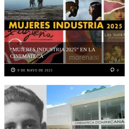
“MUJERES INDUSTRIA 2025” EN LA
CINEMATECA
9 DE MAYO DE 2025
0