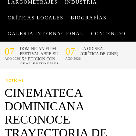
LARGOMETRAJES
INDUSTRIA
CRÍTICAS LOCALES
BIOGRAFÍAS
GALERÍA INTERNACIONAL
CONTENIDO
NOTICIAS
CINEMATECA
DOMINICANA
RECONOCE
TRAYECTORIA DE