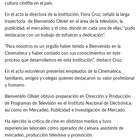
cultura cinéfila en el país.
En el acto la directora de la institución, Fiora Cruz, señaló la larga
trayectoria de Bienvenido Olivier en el área de la televisión, la
publicidad, el mercadeo y el cine, donde en cada una de ellas, “pudo
destacarse con un trabajo de esfuerzo y dedicación”.
“Para nosotros es un orgullo haber tenido a Bienvenido en la
Cinemateca y haber contado con sus conocimientos en este
proceso que desarrollamos en esta institución”, destacó Cruz.
En el acto estuvieron presentes empleados de la Cinemateca,
familiares, amigos y colegas quienes destacaron su valor profesional
y humano.
Bienvenido Olivier obtuvo preparación en Dirección y Producción
de Programas de Televisión en el Instituto Nacional de Electrónica,
así como en Mercadeo, Publicidad e Investigación de Mercado.
Ha ejercido la crítica de cine en distintos medios y tuvo
experiencias laborales como operador de cámara, asistente de
mercadeo, producción televisiva y promoción.