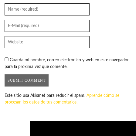
Guarda mi nombre, correo electrónico y web en este navegador
para la próxima vez que comente.
Este sitio usa Akismet para reducir el spam.
Aprende cómo se
procesan los datos de tus comentarios.