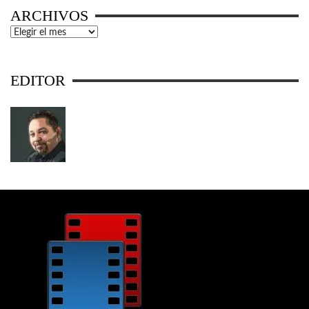
ARCHIVOS
Archivos
EDITOR