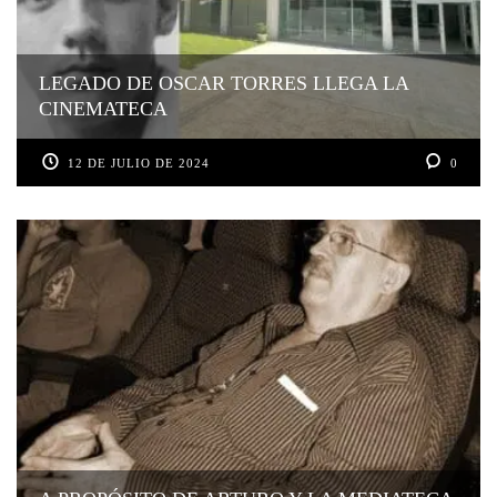
LEGADO DE OSCAR TORRES LLEGA LA
CINEMATECA
12 DE JULIO DE 2024
0