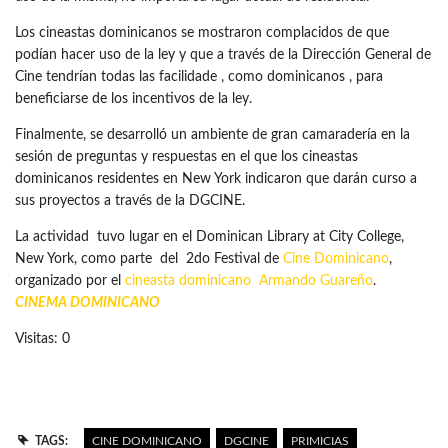
Los cineastas dominicanos se mostraron complacidos de que
podían hacer uso de la ley y que a través de la Dirección General de
Cine tendrían todas las facilidade , como dominicanos , para
beneficiarse de los incentivos de la ley.
Finalmente, se desarrolló un ambiente de gran camaradería en la
sesión de preguntas y respuestas en el que los cineastas
dominicanos residentes en New York indicaron que darán curso a
sus proyectos a través de la DGCINE.
La actividad tuvo lugar en el Dominican Library at City College,
New York, como parte del 2do Festival de
Cine Dominicano
,
organizado por el
cineasta dominicano
Armando Guareño
.
CINEMA DOMINICANO
Visitas: 0
TAGS:
CINE DOMINICANO
DGCINE
PRIMICIAS