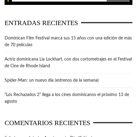
ENTRADAS RECIENTES
Dominican Film Festival marca sus 15 años con una edición de más
de 70 películas
Actriz dominicana Lía Lockhart, con dos cortometrajes en el Festival
de Cine de Rhode Island
Spider-Man: un nuevo día (estrenos de la semana)
“Los Rechazados 2” llega a los cines dominicanos el próximo 13 de
agosto
COMENTARIOS RECIENTES