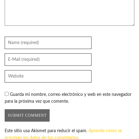
Guarda mi nombre, correo electrónico y web en este navegador
para la próxima vez que comente.
Este sitio usa Akismet para reducir el spam.
Aprende cómo se
procesan los datos de tus comentarios.