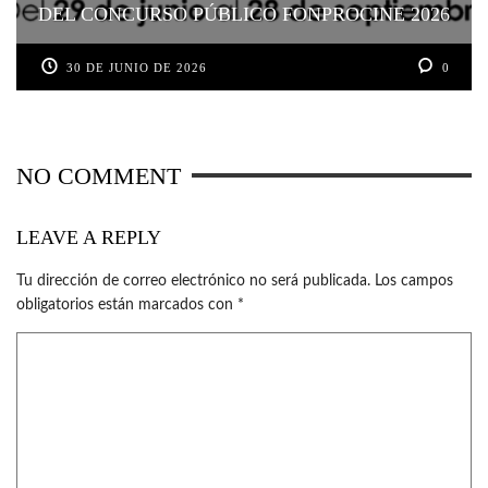
DEL CONCURSO PÚBLICO FONPROCINE 2026
30 DE JUNIO DE 2026
0
NO COMMENT
LEAVE A REPLY
Tu dirección de correo electrónico no será publicada.
Los campos
obligatorios están marcados con
*