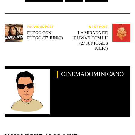
PREVIOUS POST
NEXT POST
FUEGO CON
LA MIRADA DE
FUEGO (27 JUNIO)
TAIWÁN TOMA II
(27 JUNIO AL 3
JULIO)
CINEMADOMINICANO