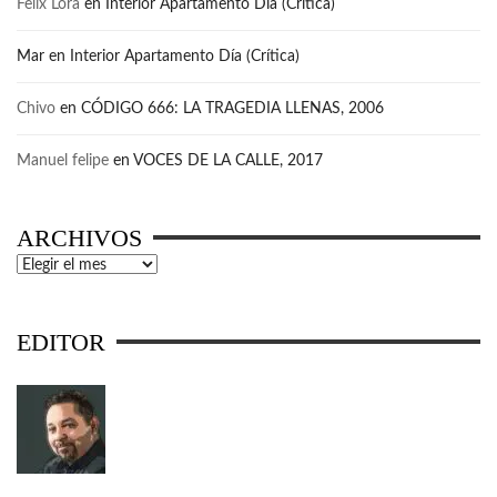
Felix Lora
en
Interior Apartamento Día (Crítica)
Mar
en
Interior Apartamento Día (Crítica)
Chivo
en
CÓDIGO 666: LA TRAGEDIA LLENAS, 2006
Manuel felipe
en
VOCES DE LA CALLE, 2017
ARCHIVOS
Archivos
EDITOR