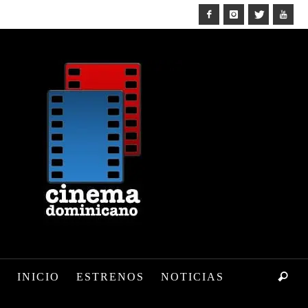
INICIO
ESTRENOS
NOTICIAS