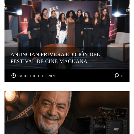
ANUNCIAN PRIMERA EDICIÓN DEL
FESTIVAL DE CINE MAGUANA
18 DE JULIO DE 2026
0