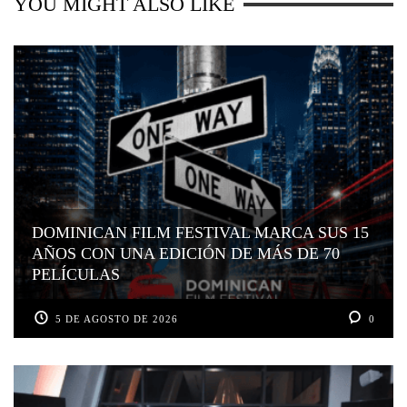
YOU MIGHT ALSO LIKE
DOMINICAN FILM FESTIVAL MARCA SUS 15
AÑOS CON UNA EDICIÓN DE MÁS DE 70
PELÍCULAS
5 DE AGOSTO DE 2026
0