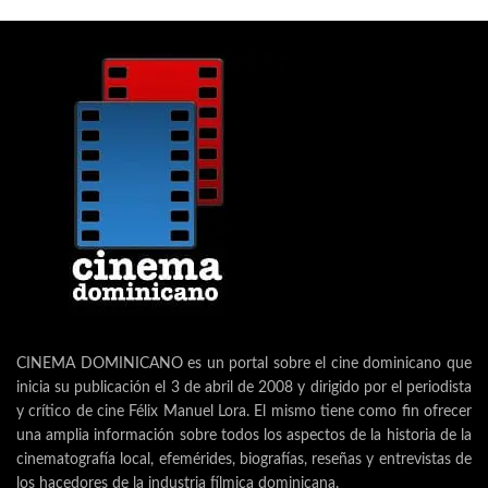
CINEMA DOMINICANO es un portal sobre el cine dominicano que
inicia su publicación el 3 de abril de 2008 y dirigido por el periodista
y crítico de cine Félix Manuel Lora. El mismo tiene como fin ofrecer
una amplia información sobre todos los aspectos de la historia de la
cinematografía local, efemérides, biografías, reseñas y entrevistas de
los hacedores de la industria fílmica dominicana.