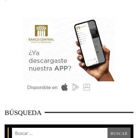
BÚSQUEDA