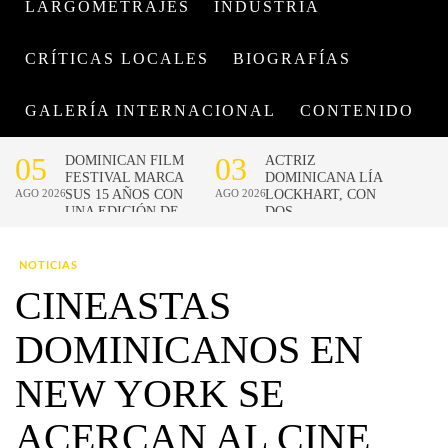
LARGOMETRAJES
INDUSTRIA
CRÍTICAS LOCALES
BIOGRAFÍAS
GALERÍA INTERNACIONAL
CONTENIDO
NOTICIAS
CINEASTAS
DOMINICANOS EN
NEW YORK SE
ACERCAN AL CINE