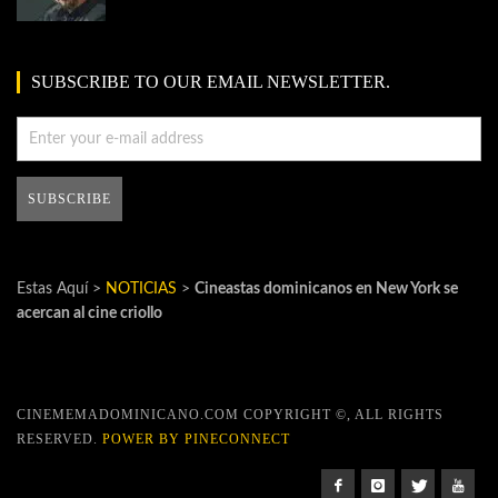
SUBSCRIBE TO OUR EMAIL NEWSLETTER.
Estas Aquí >
NOTICIAS
>
Cineastas dominicanos en New York se
acercan al cine criollo
CINEMEMADOMINICANO.COM COPYRIGHT ©, ALL RIGHTS
RESERVED.
POWER BY PINECONNECT