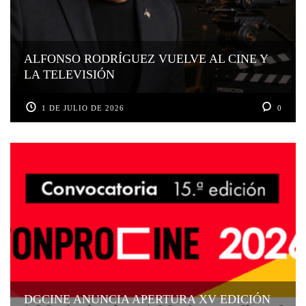
ALFONSO RODRÍGUEZ VUELVE AL CINE Y
LA TELEVISIÓN
1 DE JULIO DE 2026
0
DGCINE ANUNCIA APERTURA XV EDICIÓN