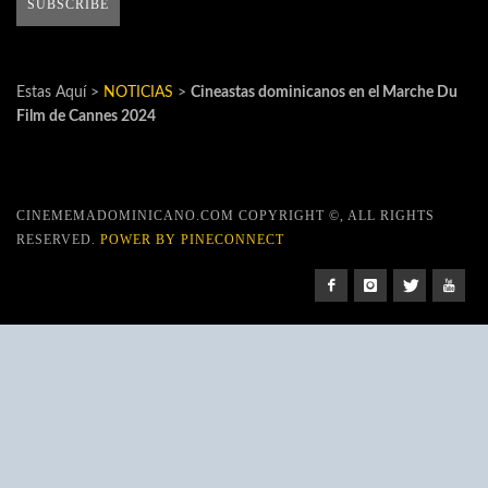
Estas Aquí >
NOTICIAS
>
Cineastas dominicanos en el Marche Du
Film de Cannes 2024
CINEMEMADOMINICANO.COM COPYRIGHT ©, ALL RIGHTS
RESERVED.
POWER BY PINECONNECT