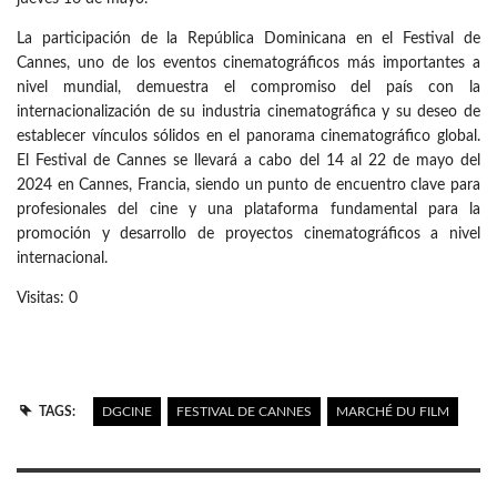
La participación de la República Dominicana en el Festival de
Cannes, uno de los eventos cinematográficos más importantes a
nivel mundial, demuestra el compromiso del país con la
internacionalización de su industria cinematográfica y su deseo de
establecer vínculos sólidos en el panorama cinematográfico global.
El Festival de Cannes se llevará a cabo del 14 al 22 de mayo del
2024 en Cannes, Francia, siendo un punto de encuentro clave para
profesionales del cine y una plataforma fundamental para la
promoción y desarrollo de proyectos cinematográficos a nivel
internacional.
Visitas: 0
TAGS:
DGCINE
FESTIVAL DE CANNES
MARCHÉ DU FILM