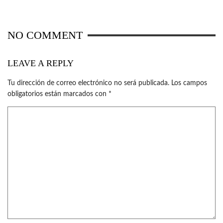
NO COMMENT
LEAVE A REPLY
Tu dirección de correo electrónico no será publicada.
Los campos
obligatorios están marcados con
*