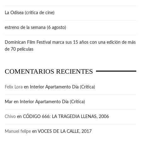
La Odisea (crítica de cine)
estreno de la semana (6 agosto)
Dominican Film Festival marca sus 15 años con una edición de más
de 70 películas
COMENTARIOS RECIENTES
Felix Lora
en
Interior Apartamento Día (Crítica)
Mar
en
Interior Apartamento Día (Crítica)
Chivo
en
CÓDIGO 666: LA TRAGEDIA LLENAS, 2006
Manuel felipe
en
VOCES DE LA CALLE, 2017