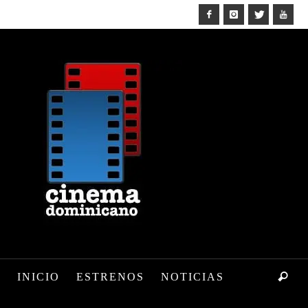
INICIO
ESTRENOS
NOTICIAS