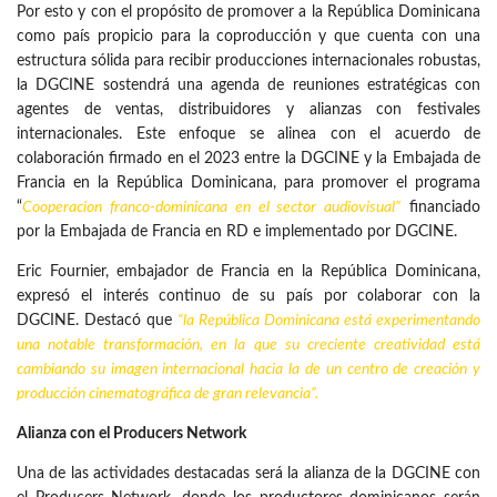
Por esto y con el propósito de promover a la República Dominicana
como país propicio para la coproducción y que cuenta con una
estructura sólida para recibir producciones internacionales robustas,
la DGCINE sostendrá una agenda de reuniones estratégicas con
agentes de ventas, distribuidores y alianzas con festivales
internacionales. Este enfoque se alinea con el acuerdo de
colaboración firmado en el 2023 entre la DGCINE y la Embajada de
Francia en la República Dominicana, para promover el programa
“
Cooperacion franco-dominicana en el
sector audiovisual
”
financiado
por la Embajada de Francia en RD e implementado por DGCINE.
Eric Fournier, embajador de Francia en la República Dominicana,
expresó el interés continuo de su país por colaborar con la
DGCINE. Destacó que
“la República Dominicana está experimentando
una notable transformación, en la que su creciente creatividad está
cambiando su imagen internacional hacia la de un centro de creación y
producción cinematográfica de gran relevancia”.
Alianza con el Producers Network
Una de las actividades destacadas será la alianza de la DGCINE con