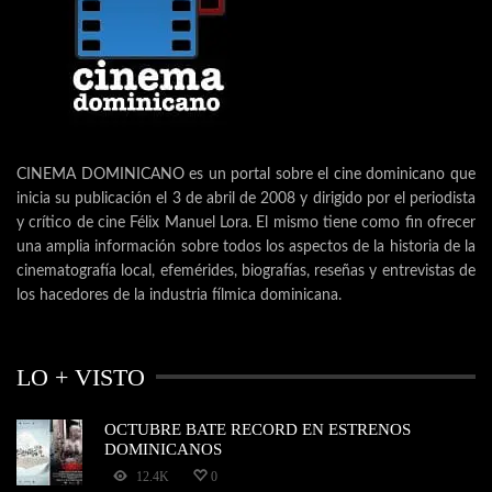
CINEMA DOMINICANO es un portal sobre el cine dominicano que
inicia su publicación el 3 de abril de 2008 y dirigido por el periodista
y crítico de cine Félix Manuel Lora. El mismo tiene como fin ofrecer
una amplia información sobre todos los aspectos de la historia de la
cinematografía local, efemérides, biografías, reseñas y entrevistas de
los hacedores de la industria fílmica dominicana.
LO + VISTO
OCTUBRE BATE RECORD EN ESTRENOS
DOMINICANOS
12.4K
0