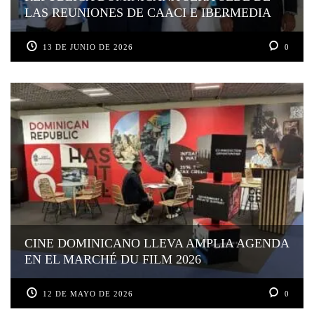
LAS REUNIONES DE CAACI E IBERMEDIA
13 DE JUNIO DE 2026
0
CINE DOMINICANO LLEVA AMPLIA AGENDA
EN EL MARCHÉ DU FILM 2026
12 DE MAYO DE 2026
0