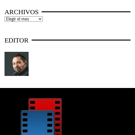
ARCHIVOS
Archivos
EDITOR