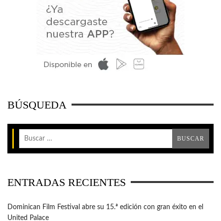
BÚSQUEDA
ENTRADAS RECIENTES
Dominican Film Festival abre su 15.ª edición con gran éxito en el
United Palace