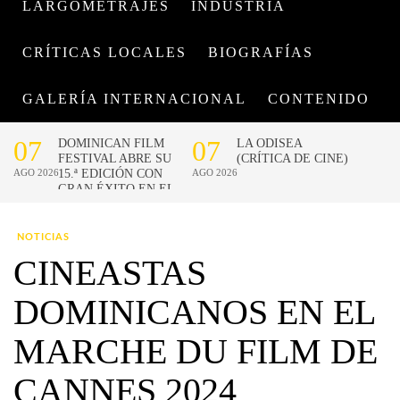
LARGOMETRAJES
INDUSTRIA
CRÍTICAS LOCALES
BIOGRAFÍAS
GALERÍA INTERNACIONAL
CONTENIDO
NOTICIAS
CINEASTAS
DOMINICANOS EN EL
MARCHE DU FILM DE
CANNES 2024