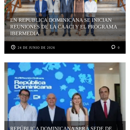
EN REPUBLICA DOMINICANA SE INICIAN
REUNIONES DE LA CAACI Y EL PROGRAMA
IBERMEDIA
24 DE JUNIO DE 2026
0
REPÚBLICA DOMINICANA SERÁ SEDE DE